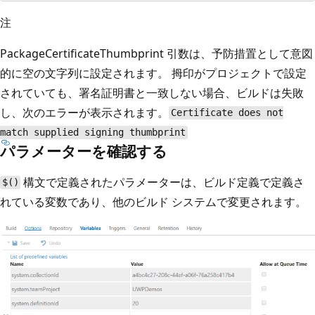
注
PackageCertificateThumbprint 引数は、予防措置として意図
的に空の文字列に設定されます。 拇印がプロジェクトで設定
されていても、署名証明書と一致しない場合、ビルドは失敗
し、次のエラーが表示されます。
Certificate does not
match supplied signing thumbprint
パラメーターを確認する
構文で定義されたパラメーターは、ビルド定義で定義さ
$()
れている変数であり、他のビルド システムで変更されます。