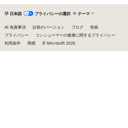
日本語
プライバシーの選択
テーマ
AI 免責事項
以前のバージョン
ブログ
投稿
プライバシー
コンシューマーの健康に関するプライバシー
利用条件
商標
© Microsoft 2026