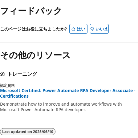
フィードバック
このページはお役に立ちましたか?
はい
いいえ
その他のリソース
トレーニング
認定資格
Microsoft Certified: Power Automate RPA Developer Associate -
Certifications
Demonstrate how to improve and automate workflows with
Microsoft Power Automate RPA developer.
Last updated on
2025/06/10