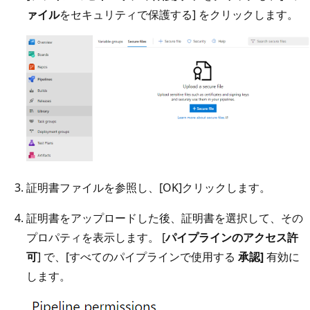
ァイル
をセキュリティで保護する] をクリックします。
証明書ファイルを参照し、[OK]
クリックします。
証明書をアップロードした後、証明書を選択して、その
プロパティを表示します。 [
パイプラインのアクセス許
可
] で、[すべてのパイプラインで使用する
承認]
有効に
します。