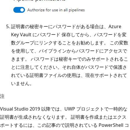
証明書の秘密キーにパスワードがある場合は、Azure
Key Vault にパスワード
保存してから、パスワードを
変
数グループにリンクすることをお勧めします。 この変数
を使用して、パイプラインからパスワードにアクセスで
きます。 パスワードは秘密キーでのみサポートされるこ
とに注意してください。それ自体がパスワードで保護さ
れている証明書ファイルの使用は、現在サポートされて
いません。
注
Visual Studio 2019 以降では、UWP プロジェクトで一時的な
証明書が生成されなくなります。 証明書を作成またはエクス
ポートするには、この記事ので説明されている PowerShell コ