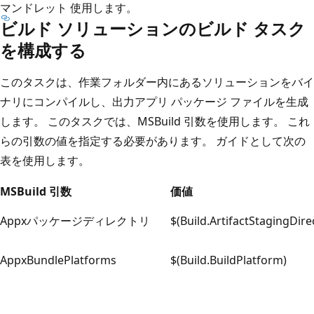
マンドレット
使用します。
ビルド ソリューションのビルド タスク
を構成する
このタスクは、作業フォルダー内にあるソリューションをバイ
ナリにコンパイルし、出力アプリ パッケージ ファイルを生成
します。 このタスクでは、MSBuild 引数を使用します。 これ
らの引数の値を指定する必要があります。 ガイドとして次の
表を使用します。
MSBuild 引数
価値
Appxパッケージディレクトリ
$(Build.ArtifactStagingDir
AppxBundlePlatforms
$(Build.BuildPlatform)