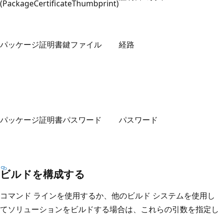
(PackageCertificateThumbprint)
パッケージ証明書鍵ファイル
経路
パッケージ証明書パスワード
パスワード
ビルドを構成する
コマンド ラインを使用するか、他のビルド システムを使用し
てソリューションをビルドする場合は、これらの引数を指定し