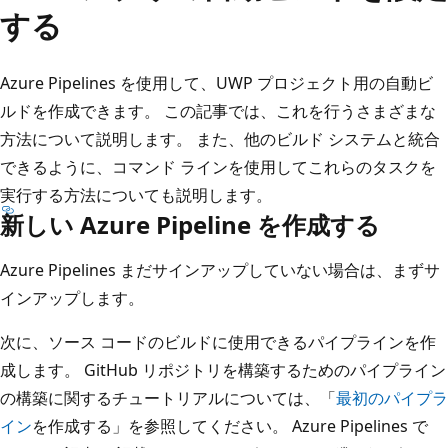
する
Azure Pipelines を使用して、UWP プロジェクト用の自動ビ
ルドを作成できます。 この記事では、これを行うさまざまな
方法について説明します。 また、他のビルド システムと統合
できるように、コマンド ラインを使用してこれらのタスクを
実行する方法についても説明します。
新しい Azure Pipeline を作成する
Azure Pipelines
まだサインアップしていない場合は、まずサ
インアップします。
次に、ソース コードのビルドに使用できるパイプラインを作
成します。 GitHub リポジトリを構築するためのパイプライン
の構築に関するチュートリアルについては、「
最初のパイプラ
イン
を作成する」を参照してください。 Azure Pipelines で