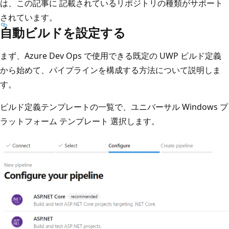
は、この記事に
記載されているリポジトリの種類がサポート
されています。
自動ビルドを設定する
まず、Azure Dev Ops で使用できる既定の UWP ビルド定義
から始めて、パイプラインを構成する方法について説明しま
す。
ビルド定義テンプレートの一覧で、ユニバーサル Windows プ
ラットフォーム テンプレート
選択します。