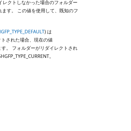
ダイレクトしなかった場合のフォルダー
取得されます。 この値を使用して、既知のフ
HGFP_TYPE_DEFAULT
) は
イレクトされた場合、現在の値
能性があります。 フォルダーがリダイレクトされ
FP_TYPE_CURRENT。