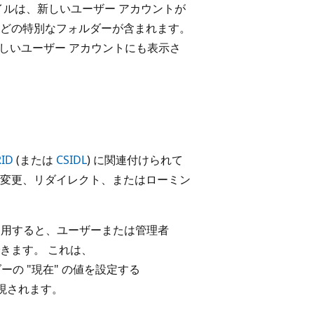
ァイルは、新しいユーザー アカウントが
どの特別なフォルダーが含まれます。
新しいユーザー アカウントにも表示さ
ID
(または
CSIDL
) に関連付けられて
変更、リダイレクト、またはローミン
使用すると、ユーザーまたは管理者
きます。 これは、
ダーの "現在" の値を設定する
現されます。