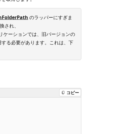
FolderPath
のラッパーにすぎま
換され、
リケーションでは、旧バージョンの
使用する必要があります。これは、下
コピー