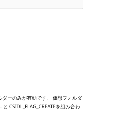
ルダーのみが有効です。 仮想フォルダ
L
と CSIDL_FLAG_CREATEを組み合わ