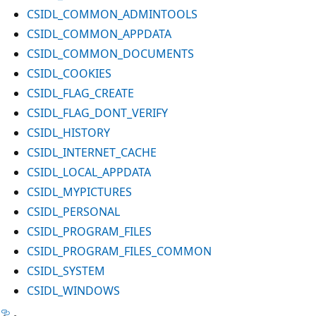
CSIDL_COMMON_ADMINTOOLS
CSIDL_COMMON_APPDATA
CSIDL_COMMON_DOCUMENTS
CSIDL_COOKIES
CSIDL_FLAG_CREATE
CSIDL_FLAG_DONT_VERIFY
CSIDL_HISTORY
CSIDL_INTERNET_CACHE
CSIDL_LOCAL_APPDATA
CSIDL_MYPICTURES
CSIDL_PERSONAL
CSIDL_PROGRAM_FILES
CSIDL_PROGRAM_FILES_COMMON
CSIDL_SYSTEM
CSIDL_WINDOWS