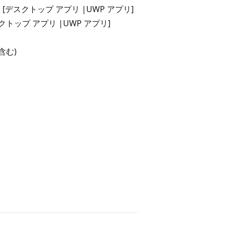
ional [デスクトップ アプリ |UWP アプリ]
 [デスクトップ アプリ |UWP アプリ]
を含む)