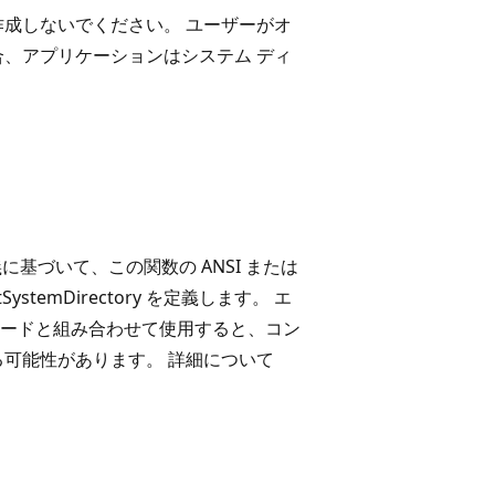
作成しないでください。 ユーザーがオ
合、アプリケーションはシステム ディ
の定義に基づいて、この関数の ANSI または
temDirectory を定義します。 エ
ードと組み合わせて使用すると、コン
る可能性があります。 詳細について