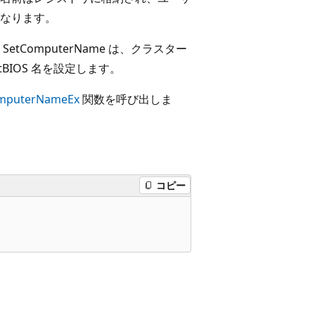
なります。
ComputerName
は、クラスター
BIOS 名を設定します。
mputerNameEx
関数を呼び出しま
コピー