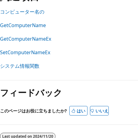
コンピューター名の
GetComputerName
GetComputerNameEx
SetComputerNameEx
システム情報関数
フィードバック
このページはお役に立ちましたか?
はい
いいえ
Last updated on
2024/11/20