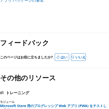
アプリ パッケージの署名
フィードバック
このページはお役に立ちましたか?
はい
いいえ
その他のリソース
トレーニング
モジュール
Microsoft Store 用のプログレッシブ Web アプリ (PWA) をテストし