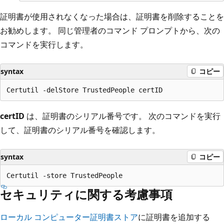
証明書が使用されなくなった場合は、証明書を削除することを
お勧めします。 同じ管理者のコマンド プロンプトから、次の
コマンドを実行します。
syntax
コピー
certID
は、証明書のシリアル番号です。 次のコマンドを実行
して、証明書のシリアル番号を確認します。
syntax
コピー
セキュリティに関する考慮事項
ローカル コンピューター証明書ストア
に証明書を追加する