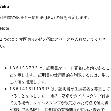
/eku
証明書の拡張キー使用法 (EKU) の値を設定します。
Note
2 つのコンマ区切りの値の間にスペースを入れないでくださ
い。
1.3.6.1.5.5.7.3.3 は、証明書がコード署名に有効であるこ
とを示します。 証明書の使用目的を制限するには、常に
この値を指定します。
1.3.6.1.4.1.311.10.3.13 は、証明書が生涯署名を尊重して
いることを示します。 通常、署名がタイムスタンプ付き
である場合、タイムスタンプが設定された時点で証明書
が有効である限り、証明書の有効期限が切れた場合で