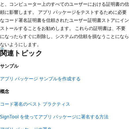
と、コンピューター上のすべてのユーザーにおける証明書の信
頼に影響します。 アプリ パッケージをテストするために必要
なコード署名証明書を信頼されたユーザー証明書ストアにイン
ストールすることをお勧めします。 これらの証明書は、不要
になったらすぐに削除し、システムの信頼を損なうことになら
ないようにします。
関連トピック
サンプル
アプリ パッケージ サンプルを作成する
概念
コード署名のベスト プラクティス
SignTool を使ってアプリ パッケージに署名する方法