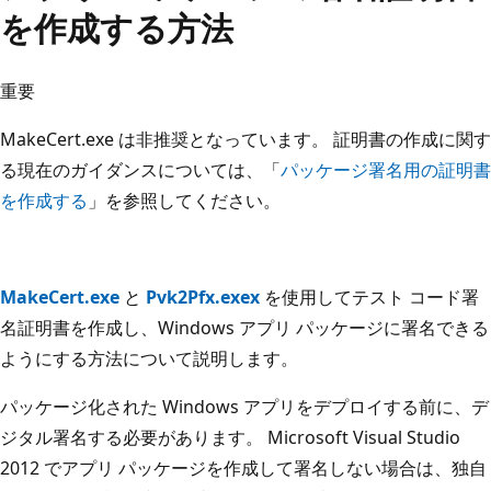
を作成する方法
重要
MakeCert.exe は非推奨となっています。 証明書の作成に関す
る現在のガイダンスについては、「
パッケージ署名用の証明書
を作成する
」を参照してください。
MakeCert.exe
と
Pvk2Pfx.exex
を使用してテスト コード署
名証明書を作成し、Windows アプリ パッケージに署名できる
ようにする方法について説明します。
パッケージ化された Windows アプリをデプロイする前に、デ
ジタル署名する必要があります。 Microsoft Visual Studio
2012 でアプリ パッケージを作成して署名しない場合は、独自