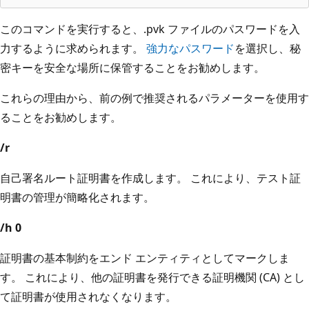
このコマンドを実行すると、.pvk ファイルのパスワードを入
力するように求められます。
強力なパスワード
を選択し、秘
密キーを安全な場所に保管することをお勧めします。
これらの理由から、前の例で推奨されるパラメーターを使用す
ることをお勧めします。
/r
自己署名ルート証明書を作成します。 これにより、テスト証
明書の管理が簡略化されます。
/h 0
証明書の基本制約をエンド エンティティとしてマークしま
す。 これにより、他の証明書を発行できる証明機関 (CA) とし
て証明書が使用されなくなります。