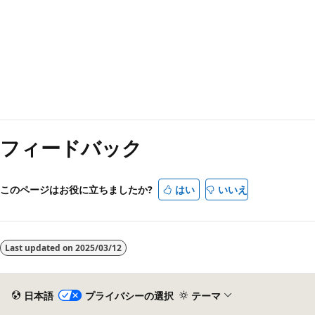
フィードバック
このページはお役に立ちましたか?
はい
いいえ
Last updated on
2025/03/12
日本語
プライバシーの選択
テーマ