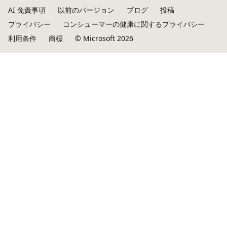
AI 免責事項
以前のバージョン
ブログ
投稿
プライバシー
コンシューマーの健康に関するプライバシー
利用条件
商標
© Microsoft 2026