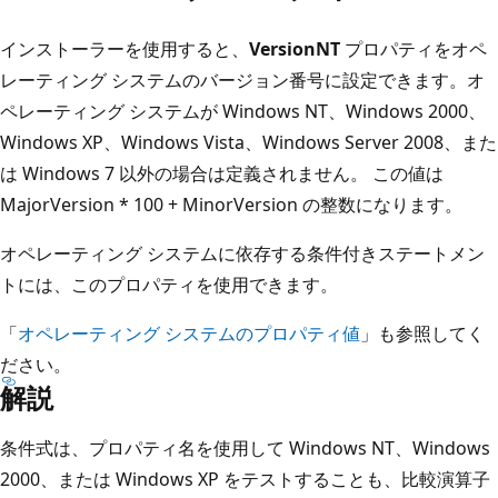
インストーラーを使用すると、
VersionNT
プロパティをオペ
レーティング システムのバージョン番号に設定できます。オ
ペレーティング システムが Windows NT、Windows 2000、
Windows XP、Windows Vista、Windows Server 2008、また
は Windows 7 以外の場合は定義されません。 この値は
MajorVersion * 100 + MinorVersion の整数になります。
オペレーティング システムに依存する条件付きステートメン
トには、このプロパティを使用できます。
「
オペレーティング システムのプロパティ値
」も参照してく
ださい。
解説
条件式は、プロパティ名を使用して Windows NT、Windows
2000、または Windows XP をテストすることも、比較演算子