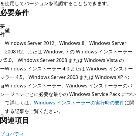
を使用してバージョンを確認することもできます。
必要条件
要
値
件
Windows Server 2012、Windows 8、Windows Server
2008 R2、または Windows 7 の Windows インストーラー
バ
5.0。 Windows Server 2008 または Windows Vista の
ー
Windows インストーラー 4.0 または Windows インストー
ジ
ラー 4.5。 Windows Server 2003 または Windows XP の
ョ
Windows インストーラー。Windows インストーラーのバ
ン
ージョンごとに必要な最小の Windows Service Pack につい
て詳しくは、
Windows インストーラーの実行時の要件
に関
する記事をご覧ください。
関連項目
プロパティ