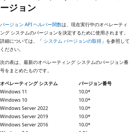
ージョン
バージョン API ヘルパー関数
は、現在実行中のオペレーティ
ング システムのバージョンを決定するために使用されます。
詳細については、「
システム バージョンの取得
」を参照して
ください。
次の表は、最新のオペレーティング システムのバージョン番
号をまとめたものです。
オペレーティング システム
バージョン番号
Windows 11
10.0*
Windows 10
10.0*
Windows Server 2022
10.0*
Windows Server 2019
10.0*
Windows Server 2016
10.0*