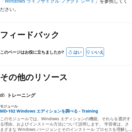
「Windows ライフサイクル ファクト シート
」を参照してく
ださい。
フィードバック
このページはお役に立ちましたか?
はい
いいえ
その他のリソース
トレーニング
モジュール
MD-102 Windows エディションを調べる - Training
このモジュールでは、Windows エディションの機能、それらを選択す
る理由、およびインストール方法について説明します。 学習者は、さ
まざまな Windows バージョンとそのインストール プロセスを理解し