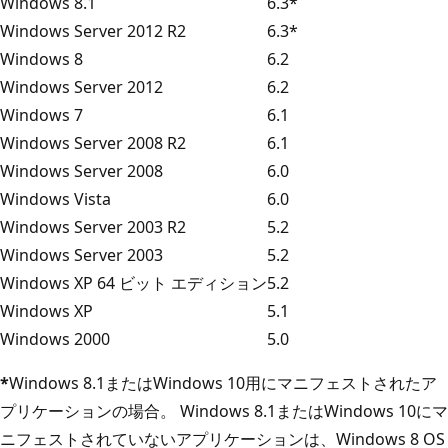
Windows 8.1
6.3*
Windows Server 2012 R2
6.3*
Windows 8
6.2
Windows Server 2012
6.2
Windows 7
6.1
Windows Server 2008 R2
6.1
Windows Server 2008
6.0
Windows Vista
6.0
Windows Server 2003 R2
5.2
Windows Server 2003
5.2
Windows XP 64 ビット エディション
5.2
Windows XP
5.1
Windows 2000
5.0
*
Windows 8.1またはWindows 10用にマニフェストされたア
プリケーションの場合。 Windows 8.1またはWindows 10にマ
ニフェストされていないアプリケーションは、Windows 8 OS