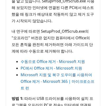
을 알고 있습니다. SetupProd_OffScrub.exe 사용
해 보았지만 인터넷에 연결된 다른 PC에서 테스트
했을 때 링크가 예상대로 작동하지 않고 제거 도구
가 시작되지 않았습니다.
내 연구에 따르면 SetupProd_OffScrub.exe의
"오프라인" 버전은 없지만 컴퓨터에서 Office의
모든 흔적을 완전히 제거하려면 아래 가이드의 단
계에 따라 수동으로 제거해야 합니다.
수동으로 Office 제거 - Microsoft 지원
PC에서 Office 제거 - Microsoft 지원
Microsoft 지원 및 복구 도우미를 사용하여
Office 제거 - Microsoft 365 | 마이크로소프
트 런
방법 1:
따라서 USB 드라이브를 사용하여 설치 프
로그램을 오프라인 PC로 전송> 인터넷에 연결된