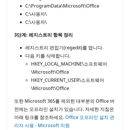
C:\ProgramData\Microsoft\Office
C:\사용자\
C:\사용자\
3단계: 레지스트리 항목 정리
레지스트리 편집기(regedit)를 엽니다.
다음 키를 삭제합니다.
HKEY_LOCAL_MACHINE\소프트웨어
\Microsoft\Office
HKEY_CURRENT_USER\소프트웨어
\Microsoft\Office
또한 Microsoft 365를 제외한 대부분의 Office 버
전에는 오프라인 설치가 있습니다. 자세한 지침은
아래 링크를 참조하세요.
Office 오프라인 설치 관
리자 사용 - Microsoft 지원