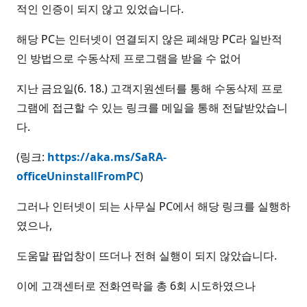
적인 인증이 되지 않고 있었습니다.
해당 PC는 인터넷이 연결되지 않은 폐쇄망 PC라 일반적
인 방법으로 수동삭제 프로그램을 받을 수 없어
지난 금요일(6. 18.) 고객지원센터를 통해 수동삭제 프로
그램에 접근할 수 있는 링크를 메일을 통해 전달받았습니
다.
(링크:
https://aka.ms/SaRA-
officeUninstallFromPC
)
그러나 인터넷이 되는 사무실 PC에서 해당 링크를 실행하
였으나,
도움말 팝업창이 뜨더나 전혀 실행이 되지 않았습니다.
이에 고객센터로 전화연락을 총 6회 시도하였으나