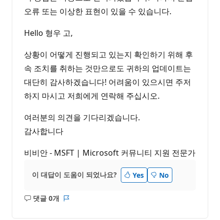
오류 또는 이상한 표현이 있을 수 있습니다.
Hello 형우 고,
상황이 어떻게 진행되고 있는지 확인하기 위해 후
속 조치를 취하는 것만으로도 귀하의 업데이트는
대단히 감사하겠습니다! 어려움이 있으시면 주저
하지 마시고 저희에게 연락해 주십시오.
여러분의 의견을 기다리겠습니다.
감사합니다
비비안 - MSFT | Microsoft 커뮤니티 지원 전문가
이 대답이 도움이 되었나요?
Yes
No
댓글 0개
설
보
명
고