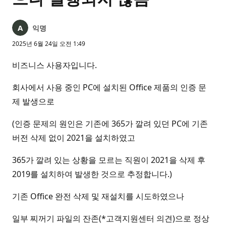
익명
2025년 6월 24일 오전 1:49
비즈니스 사용자입니다.
회사에서 사용 중인 PC에 설치된 Office 제품의 인증 문
제 발생으로
(인증 문제의 원인은 기존에 365가 깔려 있던 PC에 기존
버전 삭제 없이 2021을 설치하였고
365가 깔려 있는 상황을 모르는 직원이 2021을 삭제 후
2019를 설치하여 발생한 것으로 추정합니다.)
기존 Office 완전 삭제 및 재설치를 시도하였으나
일부 찌꺼기 파일의 잔존(*고객지원센터 의견)으로 정상