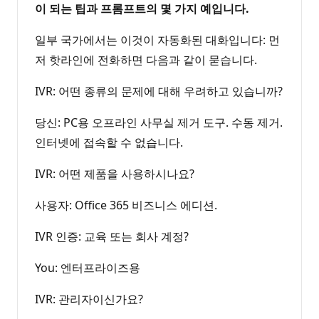
이 되는 팁과 프롬프트의 몇 가지 예입니다.
일부 국가에서는 이것이 자동화된 대화입니다: 먼
저 핫라인에 전화하면 다음과 같이 묻습니다.
IVR: 어떤 종류의 문제에 대해 우려하고 있습니까?
당신: PC용 오프라인 사무실 제거 도구. 수동 제거.
인터넷에 접속할 수 없습니다.
IVR: 어떤 제품을 사용하시나요?
사용자: Office 365 비즈니스 에디션.
IVR 인증: 교육 또는 회사 계정?
You: 엔터프라이즈용
IVR: 관리자이신가요?