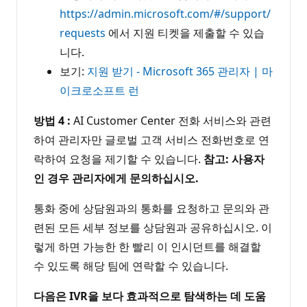
https://admin.microsoft.com/#/support/
requests
에서 지원 티켓을 제출할 수 있습
니다.
보기:
지원 받기 - Microsoft 365 관리자 | 마
이크로소프트 런
방법 4 :
AI Customer Center 전화 서비스와 관련
하여 관리자만 글로벌 고객 서비스 전화번호로 연
락하여 요청을 제기할 수 있습니다.
참고: 사용자
인 경우 관리자에게 문의하십시오.
통화 중에 상담원과의 통화를 요청하고 문의와 관
련된 모든 세부 정보를 상담원과 공유하십시오. 이
렇게 하면 가능한 한 빨리 이 인시던트를 해결할
수 있도록 해당 팀에 연락할 수 있습니다.
다음은 IVR을 보다 효과적으로 탐색하는 데 도움