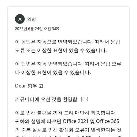
없
서
음
익명
2025년 6월 24일 오전 3:09
이 응답은 자동으로 번역되었습니다. 따라서 문법
오류 또는 이상한 표현이 있을 수 있습니다.
이 답변은 자동 번역되었습니다. 따라서 문법 오류
나 이상한 표현이 있을 수 있습니다.
Dear 형우 고,
커뮤니티에 오신 것을 환영합니다!
이로 인해 불편을 끼쳐 드려 대단히 죄송합니다.
귀하의 설명에 따르면 Office 2021 및 Office 365
의 중복 설치로 인해 활성화 오류가 발생한다는 것