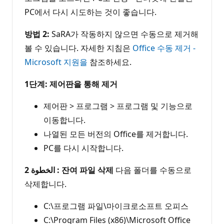
PC에서 다시 시도하는 것이 좋습니다.
방법 2:
SaRA가 작동하지 않으면 수동으로 제거해
볼 수 있습니다. 자세한 지침은
Office 수동 제거 -
Microsoft 지원을
참조하세요.
1단계: 제어판을 통해 제거
제어판 > 프로그램 > 프로그램 및 기능으로
이동합니다.
나열된 모든 버전의 Office를 제거합니다.
PC를 다시 시작합니다.
الخطوة 2 : 잔여 파일 삭제
다음 폴더를 수동으로
삭제합니다.
C:\프로그램 파일\마이크로소프트 오피스
C:\Program Files (x86)\Microsoft Office