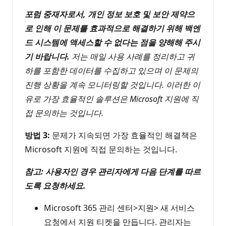
포럼 중재자로서, 개인 정보 보호 및 보안 제약으
로 인해 이 문제를 효과적으로 해결하기 위해 백엔
드 시스템에 액세스할 수 없다는 점을 양해해 주시
기 바랍니다.
저는 매일 사용 사례를 정리하고 귀
하를 포함한 데이터를 수집하고 있으며 이 문제의
진행 상황을 계속 모니터링할 것입니다. 이러한 이
유로 가장 효율적인 솔루션은 Microsoft 지원에 직
접 문의하는 것입니다.
방법 3:
문제가 지속되면 가장 효율적인 해결책은
Microsoft 지원에 직접 문의하는 것입니다.
참고: 사용자인 경우 관리자에게 다음 단계를 따르
도록 요청하세요.
Microsoft 365 관리 센터>지원> 새 서비스
요청에서 지원 티켓을 만듭니다. 관리자는