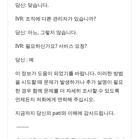
당신: 맞습니다.
IVR: 조직에 다른 관리자가 있습니까?
당신: 아뇨, 그렇지 않습니다.
IVR: 필요하신가요? 서비스 요청?
당신 : 예
이 정보가 도움이 되었기를 바랍니다. 이러한 방법
을 시도할 때 문제가 발생하거나 추가 설명이 필요
한 경우 함께 문제를 더 자세히 조사할 수 있도록
언제든지 저희에게 연락해 주십시오.
지금까지 당신의 pati와 이해에 감사드립니다.
--------