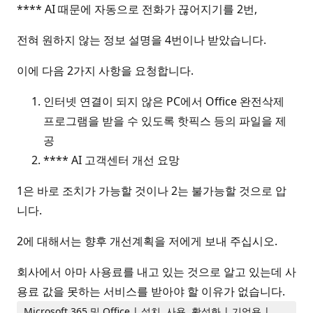
**** AI 때문에 자동으로 전화가 끊어지기를 2번,
전혀 원하지 않는 정보 설명을 4번이나 받았습니다.
이에 다음 2가지 사항을 요청합니다.
인터넷 연결이 되지 않은 PC에서 Office 완전삭제
프로그램을 받을 수 있도록 핫픽스 등의 파일을 제
공
**** AI 고객센터 개선 요망
1은 바로 조치가 가능할 것이나 2는 불가능할 것으로 압
니다.
2에 대해서는 향후 개선계획을 저에게 보내 주십시오.
회사에서 아마 사용료를 내고 있는 것으로 알고 있는데 사
용료 값을 못하는 서비스를 받아야 할 이유가 없습니다.
Microsoft 365 및 Office | 설치, 사용, 활성화 | 기업용 |