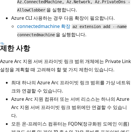
Az.ConnectedMachine, Az.Network, Az.PrivateDns -
을 실행합니다.
AllowClobber
Azure CLI 사용하는 경우 다음 확장이 필요합니다.
connectedmachine
확장
az extension add --name
을 실행합니다.
connectedmachine
제한 사항
Azure Arc 지원 서버 프라이빗 링크 범위 개체에는 Private Link
설정을 계획할 때 고려해야 할 몇 가지 제한이 있습니다.
최대 하나의 Azure Arc 프라이빗 링크 범위를 가상 네트워
크와 연결할 수 있습니다.
Azure Arc 지원 컴퓨터 또는 서버 리소스는 하나의 Azure
Arc 지원 서버 프라이빗 링크 범위에만 연결할 수 있습니
다.
모든 온-프레미스 컴퓨터는 FQDN(정규화된 도메인 이름)
레코드 이름 및 개인 IP 주소와 같은 올바른 프라이빗 엔드