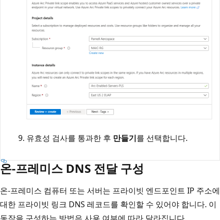
유효성 검사를 통과한 후
만들기
를 선택합니다.
온-프레미스 DNS 전달 구성
온-프레미스 컴퓨터 또는 서버는 프라이빗 엔드포인트 IP 주소에
대한 프라이빗 링크 DNS 레코드를 확인할 수 있어야 합니다. 이
동작을 구성하는 방법은 사용 여부에 따라 달라집니다.