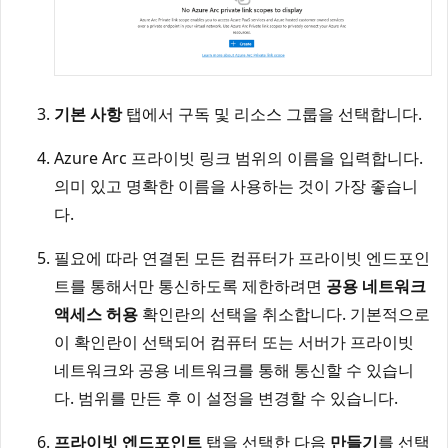
기본 사항
탭에서 구독 및 리소스 그룹을 선택합니다.
Azure Arc 프라이빗 링크 범위의 이름을 입력합니다.
의미 있고 명확한 이름을 사용하는 것이 가장 좋습니
다.
필요에 따라 연결된 모든 컴퓨터가 프라이빗 엔드포인
트를 통해서만 통신하도록 제한하려면
공용 네트워크
액세스 허용
확인란의 선택을 취소합니다. 기본적으로
이 확인란이 선택되어 컴퓨터 또는 서버가 프라이빗
네트워크와 공용 네트워크를 통해 통신할 수 있습니
다. 범위를 만든 후 이 설정을 변경할 수 있습니다.
프라이빗 엔드포인트
탭을 선택한 다음
만들기
를 선택