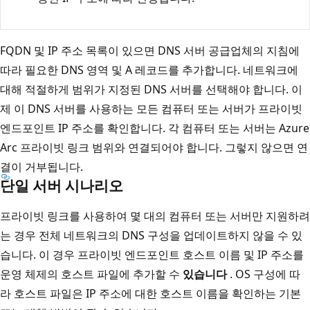
FQDN 및 IP 주소 목록이 있으면 DNS 서버 공급업체의 지침에
따라 필요한 DNS 영역 및 A 레코드를 추가합니다. 네트워크에
대해 적절하게 범위가 지정된 DNS 서버를 선택해야 합니다. 이
제 이 DNS 서버를 사용하는 모든 컴퓨터 또는 서버가 프라이빗
엔드포인트 IP 주소를 확인합니다. 각 컴퓨터 또는 서버는 Azure
Arc 프라이빗 링크 범위와 연결되어야 합니다. 그렇지 않으면 연
결이 거부됩니다.
단일 서버 시나리오
프라이빗 링크를 사용하여 몇 대의 컴퓨터 또는 서버만 지원하려
는 경우 전체 네트워크의 DNS 구성을 업데이트하지 않을 수 있
습니다. 이 경우 프라이빗 엔드포인트 호스트 이름 및 IP 주소를
운영 체제의 호스트 파일에 추가할 수
있습니다
. OS 구성에 따
라 호스트 파일은 IP 주소에 대한 호스트 이름을 확인하는 기본