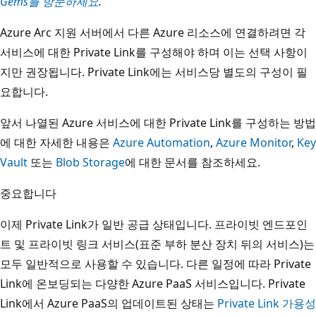
Gems를 방문하세요
.
Azure Arc 지원 서버에서 다른 Azure 리소스에 연결하려면 각
서비스에 대한 Private Link를 구성해야 하며 이는 선택 사항이
지만 권장됩니다. Private Link에는 서비스당 별도의 구성이 필
요합니다.
앞서 나열된 Azure 서비스에 대한 Private Link를 구성하는 방법
에 대한 자세한 내용은
Azure Automation
,
Azure Monitor
,
Key
Vault
또는
Blob Storage
에 대한 문서를 참조하세요.
중요합니다
이제 Private Link가 일반 공급 상태입니다. 프라이빗 엔드포인
트 및 프라이빗 링크 서비스(표준 부하 분산 장치 뒤의 서비스)는
모두 일반적으로 사용할 수 있습니다. 다른 일정에 따라 Private
Link에 온보딩되는 다양한 Azure PaaS 서비스입니다. Private
Link에서 Azure PaaS의 업데이트된 상태는
Private Link 가용성