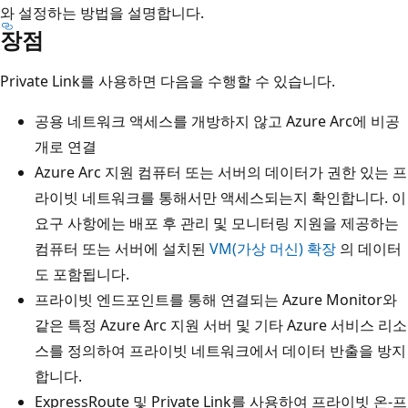
와 설정하는 방법을 설명합니다.
장점
Private Link를 사용하면 다음을 수행할 수 있습니다.
공용 네트워크 액세스를 개방하지 않고 Azure Arc에 비공
개로 연결
Azure Arc 지원 컴퓨터 또는 서버의 데이터가 권한 있는 프
라이빗 네트워크를 통해서만 액세스되는지 확인합니다. 이
요구 사항에는 배포 후 관리 및 모니터링 지원을 제공하는
컴퓨터 또는 서버에 설치된
VM(가상 머신) 확장
의 데이터
도 포함됩니다.
프라이빗 엔드포인트를 통해 연결되는 Azure Monitor와
같은 특정 Azure Arc 지원 서버 및 기타 Azure 서비스 리소
스를 정의하여 프라이빗 네트워크에서 데이터 반출을 방지
합니다.
ExpressRoute 및 Private Link를 사용하여 프라이빗 온-프