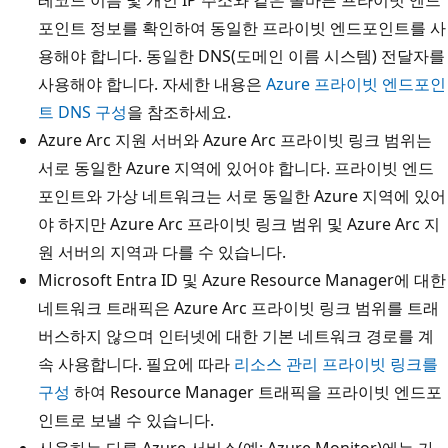
포인트 정보를 확인하여 동일한 프라이빗 엔드포인트를 사
용해야 합니다. 동일한 DNS(도메인 이름 시스템) 전달자를
사용해야 합니다. 자세한 내용은
Azure 프라이빗 엔드포인
트 DNS 구성
을 참조하세요.
Azure Arc 지원 서버와 Azure Arc 프라이빗 링크 범위는
서로 동일한 Azure 지역에 있어야 합니다. 프라이빗 엔드
포인트와 가상 네트워크는 서로 동일한 Azure 지역에 있어
야 하지만 Azure Arc 프라이빗 링크 범위 및 Azure Arc 지
원 서버의 지역과 다를 수 있습니다.
Microsoft Entra ID 및 Azure Resource Manager에 대한
네트워크 트래픽은 Azure Arc 프라이빗 링크 범위를 트래
버스하지 않으며 인터넷에 대한 기본 네트워크 경로를 계
속 사용합니다. 필요에 따라
리소스 관리 프라이빗 링크를
구성
하여 Resource Manager 트래픽을 프라이빗 엔드포
인트로 보낼 수 있습니다.
사용하는 다른 Azure 서비스(예: Azure Monitor)에는 가