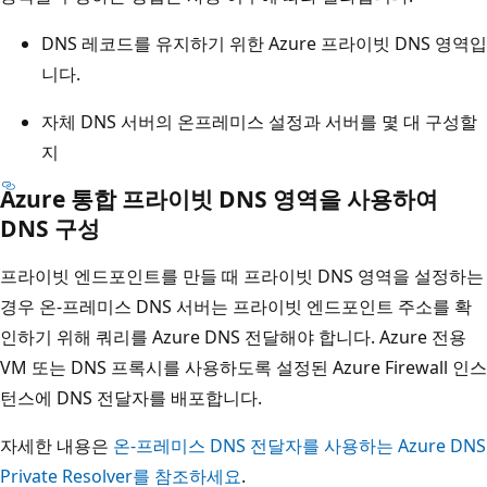
DNS 레코드를 유지하기 위한 Azure 프라이빗 DNS 영역입
니다.
자체 DNS 서버의 온프레미스 설정과 서버를 몇 대 구성할
지
Azure 통합 프라이빗 DNS 영역을 사용하여
DNS 구성
프라이빗 엔드포인트를 만들 때 프라이빗 DNS 영역을 설정하는
경우 온-프레미스 DNS 서버는 프라이빗 엔드포인트 주소를 확
인하기 위해 쿼리를 Azure DNS 전달해야 합니다. Azure 전용
VM 또는 DNS 프록시를 사용하도록 설정된 Azure Firewall 인스
턴스에 DNS 전달자를 배포합니다.
자세한 내용은
온-프레미스 DNS 전달자를 사용하는 Azure DNS
Private Resolver를 참조하세요
.