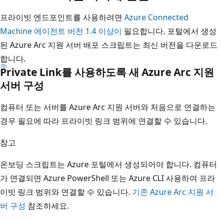
프라이빗 엔드포인트를 사용하려면
Azure Connected
Machine 에이전트 버전 1.4 이상이
필요합니다. 포털에서 생성
된 Azure Arc 지원 서버 배포 스크립트는 최신 버전을 다운로드
합니다.
Private Link를 사용하도록 새 Azure Arc 지원
서버 구성
컴퓨터 또는 서버를 Azure Arc 지원 서버와 처음으로 연결하는
경우 필요에 따라 프라이빗 링크 범위에 연결할 수 있습니다.
참고
온보딩 스크립트는 Azure 포털에서 생성되어야 합니다. 컴퓨터
가 연결되면 Azure PowerShell 또는 Azure CLI 사용하여 프라
이빗 링크 범위와 연결할 수 있습니다.
기존 Azure Arc 지원 서
버 구성
참조하세요.