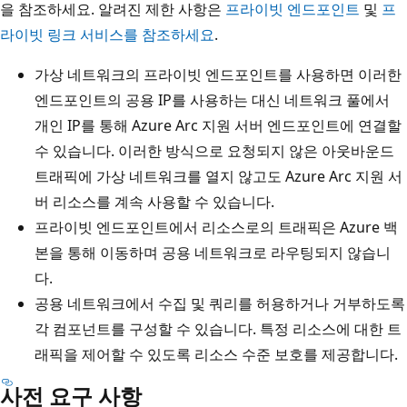
을 참조하세요. 알려진 제한 사항은
프라이빗 엔드포인트
및
프
라이빗 링크 서비스를 참조하세요
.
가상 네트워크의 프라이빗 엔드포인트를 사용하면 이러한
엔드포인트의 공용 IP를 사용하는 대신 네트워크 풀에서
개인 IP를 통해 Azure Arc 지원 서버 엔드포인트에 연결할
수 있습니다. 이러한 방식으로 요청되지 않은 아웃바운드
트래픽에 가상 네트워크를 열지 않고도 Azure Arc 지원 서
버 리소스를 계속 사용할 수 있습니다.
프라이빗 엔드포인트에서 리소스로의 트래픽은 Azure 백
본을 통해 이동하며 공용 네트워크로 라우팅되지 않습니
다.
공용 네트워크에서 수집 및 쿼리를 허용하거나 거부하도록
각 컴포넌트를 구성할 수 있습니다. 특정 리소스에 대한 트
래픽을 제어할 수 있도록 리소스 수준 보호를 제공합니다.
사전 요구 사항