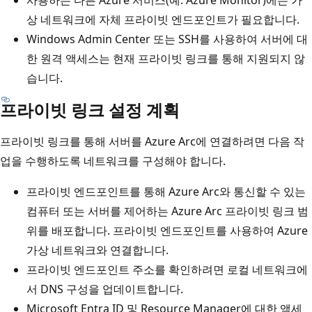
상 네트워크에 자체 프라이빗 엔드포인트가 필요합니다.
Windows Admin Center 또는 SSH를 사용하여 서버에 대
한 원격 액세스는 현재 프라이빗 링크를 통해 지원되지 않
습니다.
프라이빗 링크 설정 계획
프라이빗 링크를 통해 서버를 Azure Arc에 연결하려면 다음 작
업을 수행하도록 네트워크를 구성해야 합니다.
프라이빗 엔드포인트를 통해 Azure Arc와 통신할 수 있는
컴퓨터 또는 서버를 제어하는 Azure Arc 프라이빗 링크 범
위를 배포합니다. 프라이빗 엔드포인트를 사용하여 Azure
가상 네트워크와 연결합니다.
프라이빗 엔드포인트 주소를 확인하려면 로컬 네트워크에
서 DNS 구성을 업데이트합니다.
Microsoft Entra ID 및 Resource Manager에 대한 액세