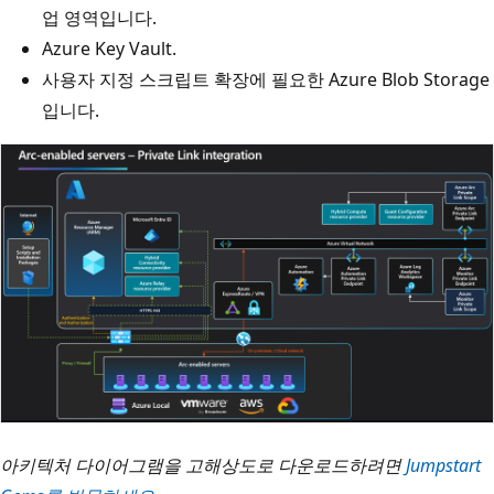
업 영역입니다.
Azure Key Vault.
사용자 지정 스크립트 확장에 필요한 Azure Blob Storage
입니다.
아키텍처 다이어그램을 고해상도로 다운로드하려면
Jumpstart