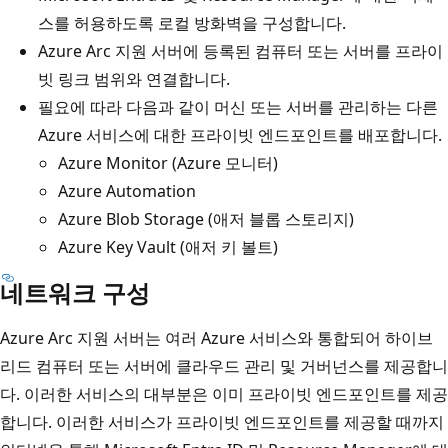
스를 허용하도록 로컬 방화벽을 구성합니다.
Azure Arc 지원 서버에 등록된 컴퓨터 또는 서버를 프라이
빗 링크 범위와 연결합니다.
필요에 따라 다음과 같이 머신 또는 서버를 관리하는 다른
Azure 서비스에 대한 프라이빗 엔드포인트를 배포합니다.
Azure Monitor (Azure 모니터)
Azure Automation
Azure Blob Storage (애저 블롭 스토리지)
Azure Key Vault (애저 키 볼트)
네트워크 구성
Azure Arc 지원 서버는 여러 Azure 서비스와 통합되어 하이브
리드 컴퓨터 또는 서버에 클라우드 관리 및 거버넌스를 제공합니
다. 이러한 서비스의 대부분은 이미 프라이빗 엔드포인트를 제공
합니다. 이러한 서비스가 프라이빗 엔드포인트를 제공할 때까지