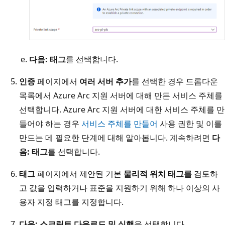
다음: 태그
를 선택합니다.
인증
페이지에서
여러 서버 추가
를 선택한 경우 드롭다운
목록에서 Azure Arc 지원 서버에 대해 만든 서비스 주체를
선택합니다. Azure Arc 지원 서버에 대한 서비스 주체를 만
들어야 하는 경우
서비스 주체를 만들어
사용 권한 및 이를
만드는 데 필요한 단계에 대해 알아봅니다. 계속하려면
다
음: 태그
를 선택합니다.
태그
페이지에서 제안된 기본
물리적 위치 태그를
검토하
고 값을 입력하거나 표준을 지원하기 위해 하나 이상의 사
용자 지정 태그를 지정합니다.
다음: 스크립트 다운로드 및 실행
을 선택합니다.