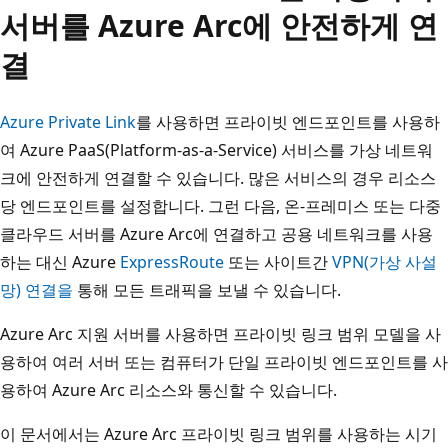
서버를 Azure Arc에 안전하게 연
결
Azure Private Link
를 사용하면 프라이빗 엔드포인트를 사용하
여 Azure PaaS(Platform-as-a-Service) 서비스를 가상 네트워
크에 안전하게 연결할 수 있습니다. 많은 서비스의 경우 리소스
당 엔드포인트를 설정합니다. 그런 다음, 온-프레미스 또는 다중
클라우드 서버를 Azure Arc에 연결하고 공용 네트워크를 사용
하는 대신 Azure
ExpressRoute
또는 사이트간
VPN(가상 사설
망) 연결을
통해 모든 트래픽을 보낼 수 있습니다.
Azure Arc 지원 서버를 사용하면 프라이빗 링크 범위 모델을 사
용하여 여러 서버 또는 컴퓨터가 단일 프라이빗 엔드포인트를 사
용하여 Azure Arc 리소스와 통신할 수 있습니다.
이 문서에서는 Azure Arc 프라이빗 링크 범위를 사용하는 시기