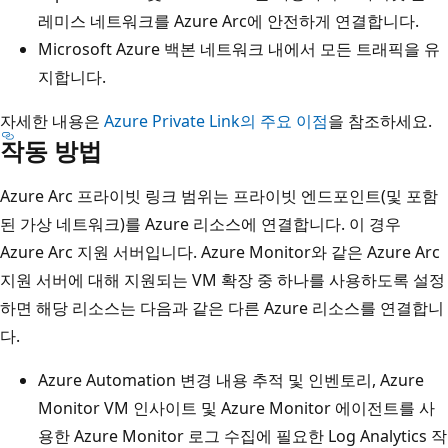
레미스 네트워크를 Azure Arc에 안전하게 연결합니다.
Microsoft Azure 백본 네트워크 내에서 모든 트래픽을 유
지합니다.
자세한 내용은
Azure Private Link의 주요 이점
을 참조하세요.
작동 방법
Azure Arc 프라이빗 링크 범위는 프라이빗 엔드포인트(및 포함
된 가상 네트워크)를 Azure 리소스에 연결합니다. 이 경우
Azure Arc 지원 서버입니다. Azure Monitor와 같은 Azure Arc
지원 서버에 대해 지원되는 VM 확장 중 하나를 사용하도록 설정
하면 해당 리소스는 다음과 같은 다른 Azure 리소스를 연결합니
다.
Azure Automation 변경 내용 추적 및 인벤토리, Azure
Monitor VM 인사이트 및 Azure Monitor 에이전트를 사
용한 Azure Monitor 로그 수집에 필요한 Log Analytics 작