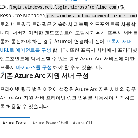
ID(,
,
) 및
login.windows.net
login.microsoftonline.com
Resource Manager(
)
pas.windows.net
management.azure.com
로의 네트워크 트래픽은 계속해서 퍼블릭 엔드포인트를 사용합
니다. 서버가 이러한 엔드포인트에 도달하기 위해 프록시 서버를
통해 통신해야 하는 경우 Azure에 연결하기 전에
프록시 서버
URL로 에이전트를 구성
합니다. 또한 프록시 서버에서 프라이빗
엔드포인트에 액세스할 수 없는 경우 Azure Arc 서비스에 대한
프록시
바이패스를 구성
해야 할 수도 있습니다.
기존 Azure Arc 지원 서버 구성
프라이빗 링크 범위 이전에 설정된 Azure Arc 지원 서버의 경우
Azure Arc 지원 서버 프라이빗 링크 범위를 사용하여 시작하도
록 허용할 수 있습니다.
Azure Portal
Azure PowerShell
Azure CLI