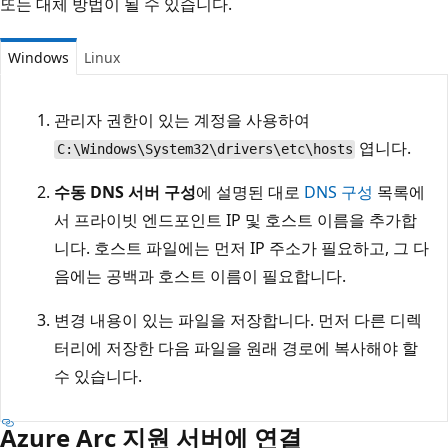
또는 대체 방법이 될 수 있습니다.
Windows
Linux
관리자 권한이 있는 계정을 사용하여
엽니다.
C:\Windows\System32\drivers\etc\hosts
수동 DNS 서버 구성
에 설명된 대로
DNS 구성
목록에
서 프라이빗 엔드포인트 IP 및 호스트 이름을 추가합
니다. 호스트 파일에는 먼저 IP 주소가 필요하고, 그 다
음에는 공백과 호스트 이름이 필요합니다.
변경 내용이 있는 파일을 저장합니다. 먼저 다른 디렉
터리에 저장한 다음 파일을 원래 경로에 복사해야 할
수 있습니다.
Azure Arc 지원 서버에 연결