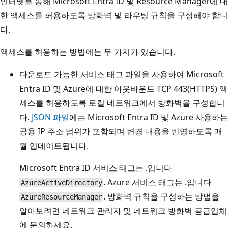
인터넷을 통해 Microsoft Entra ID 및 Resource Manager에 대
한 액세스를 허용하도록 방화벽 및 라우팅 규칙을 구성해야 합니
다.
액세스를 허용하는 방법에는 두 가지가 있습니다.
다운로드 가능한 서비스 태그 파일을 사용하여 Microsoft
Entra ID 및 Azure에 대한 아웃바운드 TCP 443(HTTPS) 액
세스를 허용하도록 로컬 네트워크에서 방화벽을 구성합니
다.
JSON 파일
에는 Microsoft Entra ID 및 Azure 사용하는
공용 IP 주소 범위가 포함되며 변경 내용을 반영하도록 매
월 업데이트됩니다.
Microsoft Entra ID 서비스 태그는 .입니다
. Azure 서비스 태그는 .입니다
AzureActiveDirectory
. 방화벽 규칙을 구성하는 방법을
AzureResourceManager
알아보려면 네트워크 관리자 및 네트워크 방화벽 공급업체
에 문의하세요.