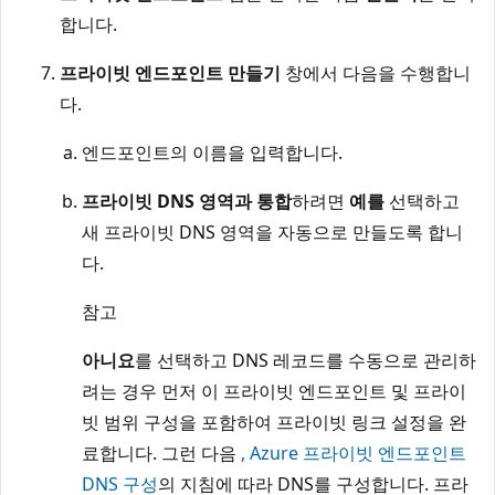
합니다.
프라이빗 엔드포인트 만들기
창에서 다음을 수행합니
다.
엔드포인트의 이름을 입력합니다.
프라이빗 DNS 영역과 통합
하려면
예를
선택하고
새 프라이빗 DNS 영역을 자동으로 만들도록 합니
다.
참고
아니요
를 선택하고 DNS 레코드를 수동으로 관리하
려는 경우 먼저 이 프라이빗 엔드포인트 및 프라이
빗 범위 구성을 포함하여 프라이빗 링크 설정을 완
료합니다. 그런 다음
, Azure 프라이빗 엔드포인트
DNS 구성
의 지침에 따라 DNS를 구성합니다. 프라