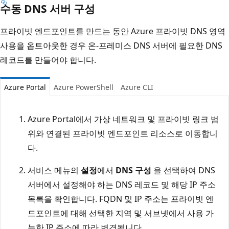
수동 DNS 서버 구성
프라이빗 엔드포인트를 만드는 동안 Azure 프라이빗 DNS 영역
사용을 옵트아웃한 경우 온-프레미스 DNS 서버에 필요한 DNS
레코드를 만들어야 합니다.
Azure Portal
Azure PowerShell
Azure CLI
Azure Portal에서 가상 네트워크 및 프라이빗 링크 범
위와 연결된 프라이빗 엔드포인트 리소스로 이동합니
다.
서비스 메뉴의
설정
에서
DNS 구성
을 선택하여 DNS
서버에서 설정해야 하는 DNS 레코드 및 해당 IP 주소
목록을 확인합니다. FQDN 및 IP 주소는 프라이빗 엔
드포인트에 대해 선택한 지역 및 서브넷에서 사용 가
능한 IP 주소에 따라 변경됩니다.