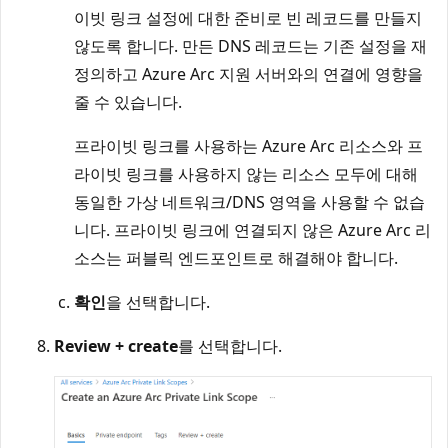
이빗 링크 설정에 대한 준비로 빈 레코드를 만들지
않도록 합니다. 만든 DNS 레코드는 기존 설정을 재
정의하고 Azure Arc 지원 서버와의 연결에 영향을
줄 수 있습니다.
프라이빗 링크를 사용하는 Azure Arc 리소스와 프
라이빗 링크를 사용하지 않는 리소스 모두에 대해
동일한 가상 네트워크/DNS 영역을 사용할 수 없습
니다. 프라이빗 링크에 연결되지 않은 Azure Arc 리
소스는 퍼블릭 엔드포인트로 해결해야 합니다.
확인
을 선택합니다.
Review + create
를 선택합니다.