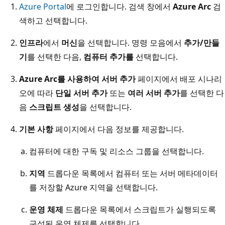
Azure Portal
에 로그인합니다. 검색 창에서
Azure Arc
검
색하고 선택합니다.
인프라
에서
머신
을 선택합니다. 명령 모음에서
추가/만들
기
를 선택한 다음,
컴퓨터 추가를
선택합니다.
Azure Arc를 사용하여 서버 추가
페이지에서 배포 시나리
오에 따라
단일 서버 추가
또는
여러 서버 추가
를 선택한 다
음
스크립트 생성
을 선택합니다.
기본 사항
페이지에서 다음 정보를 제공합니다.
컴퓨터에 대한 구독 및 리소스 그룹을 선택합니다.
지역
드롭다운 목록에서 컴퓨터 또는 서버 메타데이터
를 저장할 Azure 지역을 선택합니다.
운영 체제
드롭다운 목록에서 스크립트가 실행되도록
구성된 운영 체제를 선택합니다.