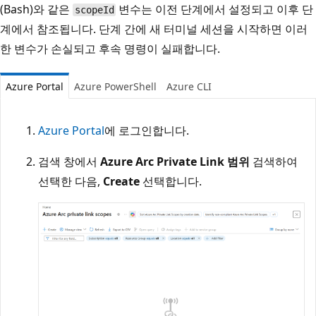
(Bash)와 같은
변수는 이전 단계에서 설정되고 이후 단
scopeId
계에서 참조됩니다. 단계 간에 새 터미널 세션을 시작하면 이러
한 변수가 손실되고 후속 명령이 실패합니다.
Azure Portal
Azure PowerShell
Azure CLI
Azure Portal
에 로그인합니다.
검색 창에서
Azure Arc Private Link 범위
검색하여
선택한 다음,
Create
선택합니다.