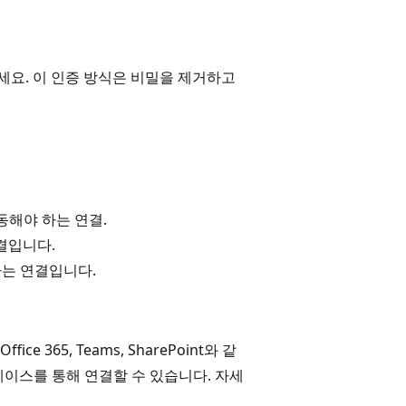
용하세요. 이 인증 방식은 비밀을 제거하고
동해야 하는 연결.
결입니다.
하는 연결입니다.
ice 365, Teams, SharePoint와 같
페이스를 통해 연결할 수 있습니다. 자세