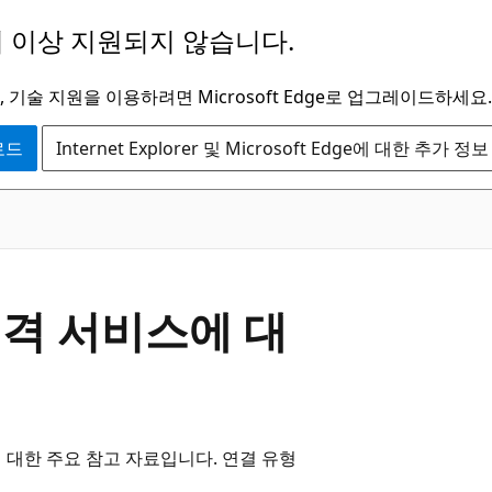
 이상 지원되지 않습니다.
 기술 지원을 이용하려면 Microsoft Edge로 업그레이드하세요.
운로드
Internet Explorer 및 Microsoft Edge에 대한 추가 정보
 원격 서비스에 대
지에 대한 주요 참고 자료입니다. 연결 유형