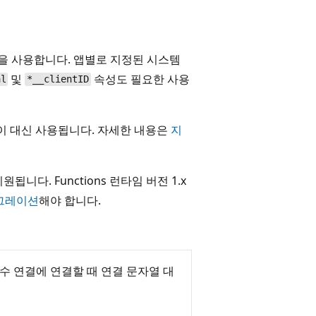
을 사용합니다. 앱별로 지정된 시스템
및
속성도 필요한 사용
al
*__clientID
이 대신 사용됩니다. 자세한 내용은
지
원됩니다. Functions 런타임 버전 1.x
이그레이션
해야 합니다.
필수 연결에 연결할 때 연결 문자열 대