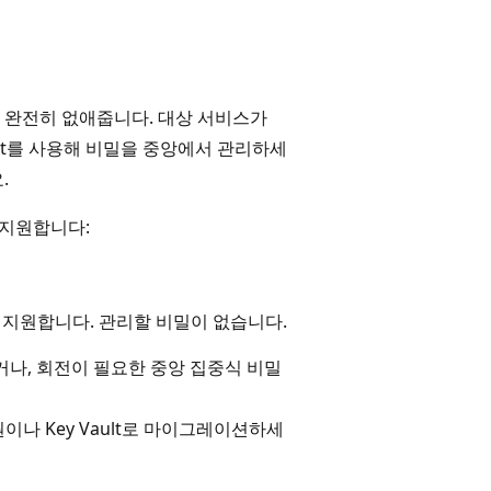
 완전히 없애줍니다. 대상 서비스가
y Vault를 사용해 비밀을 중앙에서 관리하세
.
 지원합니다:
a ID를 지원합니다. 관리할 비밀이 없습니다.
나, 회전이 필요한 중앙 집중식 비밀
이나 Key Vault로 마이그레이션하세