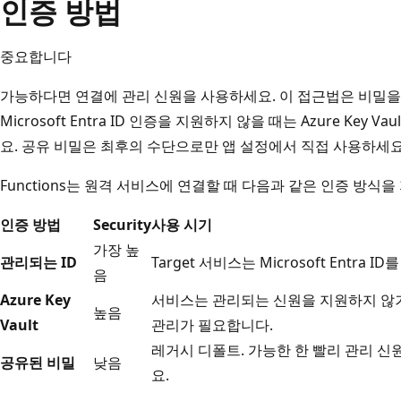
인증 방법
중요합니다
가능하다면 연결에 관리 신원을 사용하세요. 이 접근법은 비밀을
Microsoft Entra ID 인증을 지원하지 않을 때는 Azure Ke
요. 공유 비밀은 최후의 수단으로만 앱 설정에서 직접 사용하세요
Functions는 원격 서비스에 연결할 때 다음과 같은 인증 방식을
인증 방법
Security
사용 시기
가장 높
관리되는 ID
Target 서비스는 Microsoft Entr
음
Azure Key
서비스는 관리되는 신원을 지원하지 않거
높음
Vault
관리가 필요합니다.
레거시 디폴트. 가능한 한 빨리 관리 신원
공유된 비밀
낮음
요.