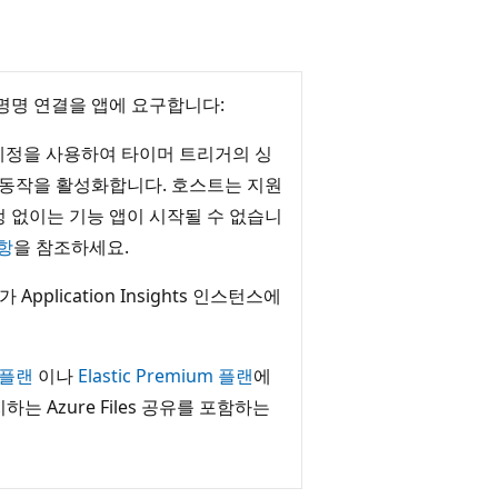
 명명 연결을 앱에 요구합니다:
리지 계정을 사용하여 타이머 트리거의 싱
 동작을 활성화합니다. 호스트는 지원
 없이는 기능 앱이 시작될 수 없습니
사항
을 참조하세요.
 Application Insights 인스턴스에
n 플랜
이나
Elastic Premium 플랜
에
 Azure Files 공유를 포함하는