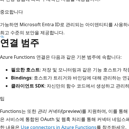
중요합니다
가능하면 Microsoft Entra ID로 관리되는 아이덴티티를 사
최고 수준의 보안을 제공합니다.
연결 범주
Azure Functions 연결은 다음과 같은 기본 범주에 속합니다:
필요한 호스트
: 저장 및 모니터링과 같은 기능 호스트가 작
Bindings
: 호스트가 트리거와 바인딩에 대해 관리하는 연
클라이언트 SDK
: 자신만의 함수 코드에서 생성하고 관리
팁
Functions는 또한
관리 커넥터
(preview)를 지원하며, 이를 통해 Off
은 서비스에 통합된 OAuth 및 웹훅 처리를 통해 커넥터 네임스
한 내용은
Use connectors in Azure Functions
를 참조하세요.