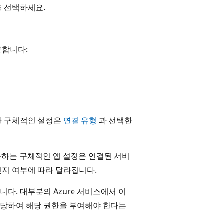
 선택하세요.
근합니다:
한 구체적인 설정은
연결 유형
과 선택한
, 사용하는 구체적인 앱 설정은 연결된 서비
인지 여부에 따라 달라집니다.
다. 대부분의 Azure 서비스에서 이
당하여 해당 권한을 부여해야 한다는