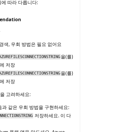
획에 따라 다릅니다:
endation
장
경색, 우회 방법은 필요 없어요
을(를)
AZUREFILESCONNECTIONSTRING
lt에 저장
을(를)
AZUREFILESCONNECTIONSTRING
lt에 저장
을 고려하세요:
 다음과 같은 우회 방법을 구현하세요:
저장하세요. 이 다
NNECTIONSTRING
emium 플랜 앱을 만드세요. Azure