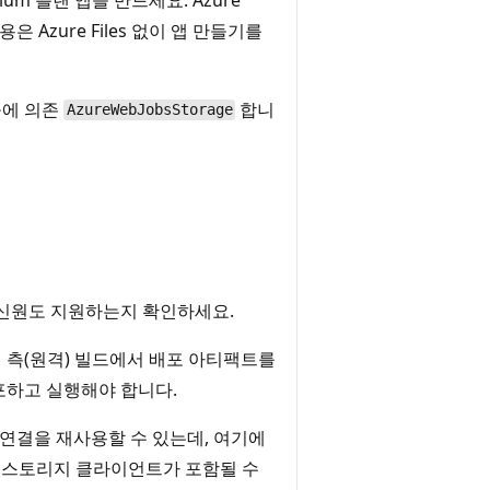
은 Azure Files 없이 앱 만들기를
들에 의존
합니
AzureWebJobsStorage
 신원도 지원하는지 확인하세요.
 서버 측(원격) 빌드에서 배포 아티팩트를
포하고 실행해야 합니다.
 연결을 재사용할 수 있는데, 여기에
만든 스토리지 클라이언트가 포함될 수