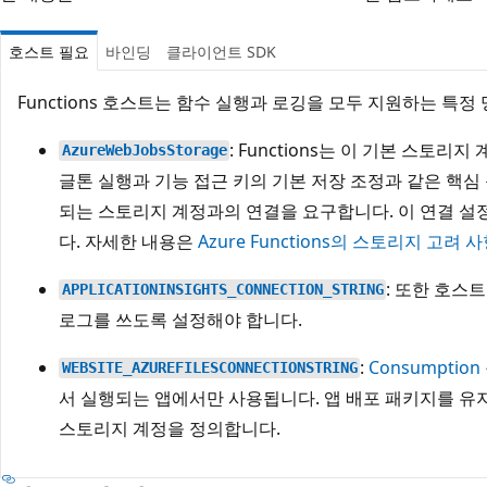
호스트 필요
바인딩
클라이언트 SDK
Functions 호스트는 함수 실행과 로깅을 모두 지원하는 특정
: Functions는 이 기본 스토
AzureWebJobsStorage
글톤 실행과 기능 접근 키의 기본 저장 조정과 같은 핵심
되는 스토리지 계정과의 연결을 요구합니다. 이 연결 설정
다. 자세한 내용은
Azure Functions의 스토리지 고려 
: 또한 호스트가
APPLICATIONINSIGHTS_CONNECTION_STRING
로그를 쓰도록 설정해야 합니다.
:
Consumptio
WEBSITE_AZUREFILESCONNECTIONSTRING
서 실행되는 앱에서만 사용됩니다. 앱 배포 패키지를 유지하는
스토리지 계정을 정의합니다.