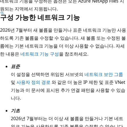
네트워크 기능을 수정하는 옵션은 모든 Azure NetApp Files 지
원되는 지역에서 지원됩니다.
구성 가능한 네트워크 기능
2026년 7월부터 새 볼륨을 만들거나 표준 네트워크 기능만 사용
하도록 기존 볼륨을 수정할 수 있습니다. 새 볼륨 또는 수정된 볼
륨에는 기본 네트워크 기능을 더 이상 사용할 수 없습니다. 자세
한 내용은
네트워크 기능 구성
을 참조하세요.
표준
이 설정을 선택하면 위임된 서브넷의
네트워크 보안 그룹
및
사용자 정의 경로
와 같은 더 높은 IP 제한 및 표준 VNet
기능과 이 문서에 표시된 추가 연결 패턴을 사용할 수 있습
니다.
기초
2026년 7월부터는 더 이상 새 볼륨을 만들거나 기본 네트
워크 기능을 사용하도록 기존 볼륨을 수정할 수 없습니다.