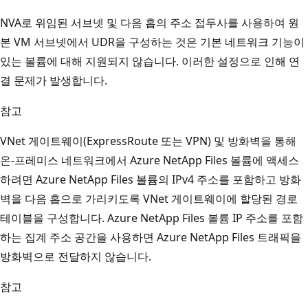
NVA로 위임된 서브넷 및 다음 홉의 주소 접두사를 사용하여 원
본 VM 서브넷에서 UDR을 구성하는 것은 기본 네트워크 기능이
있는 볼륨에 대해 지원되지 않습니다. 이러한 설정으로 인해 연
결 문제가 발생합니다.
참고
VNet 게이트웨이(ExpressRoute 또는 VPN) 및 방화벽을 통해
온-프레미스 네트워크에서 Azure NetApp Files 볼륨에 액세스
하려면 Azure NetApp Files 볼륨의 IPv4 주소를 포함하고 방화
벽을 다음 홉으로 가리키도록 VNet 게이트웨이에 할당된 경로
테이블을 구성합니다. Azure NetApp Files 볼륨 IP 주소를 포함
하는 집계 주소 공간을 사용하면 Azure NetApp Files 트래픽을
방화벽으로 전달하지 않습니다.
참고