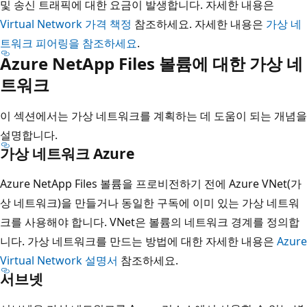
및 송신 트래픽에 대한 요금이 발생합니다. 자세한 내용은
Virtual Network 가격 책정
참조하세요. 자세한 내용은
가상 네
트워크 피어링을 참조하세요
.
Azure NetApp Files 볼륨에 대한 가상 네
트워크
이 섹션에서는 가상 네트워크를 계획하는 데 도움이 되는 개념을
설명합니다.
가상 네트워크 Azure
Azure NetApp Files 볼륨을 프로비전하기 전에 Azure VNet(가
상 네트워크)을 만들거나 동일한 구독에 이미 있는 가상 네트워
크를 사용해야 합니다. VNet은 볼륨의 네트워크 경계를 정의합
니다. 가상 네트워크를 만드는 방법에 대한 자세한 내용은
Azure
Virtual Network 설명서
참조하세요.
서브넷