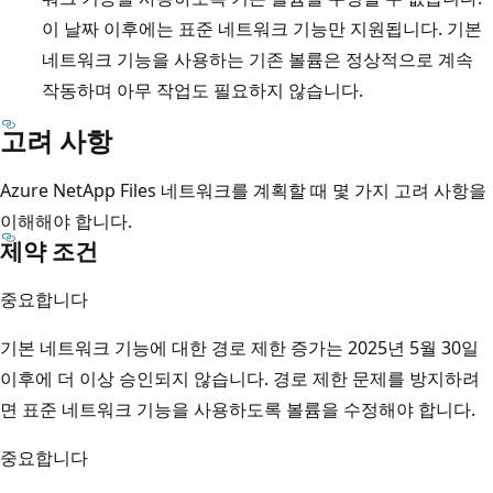
이 날짜 이후에는 표준 네트워크 기능만 지원됩니다. 기본
네트워크 기능을 사용하는 기존 볼륨은 정상적으로 계속
작동하며 아무 작업도 필요하지 않습니다.
고려 사항
Azure NetApp Files 네트워크를 계획할 때 몇 가지 고려 사항을
이해해야 합니다.
제약 조건
중요합니다
기본 네트워크 기능에 대한 경로 제한 증가는 2025년 5월 30일
이후에 더 이상 승인되지 않습니다. 경로 제한 문제를 방지하려
면 표준 네트워크 기능을 사용하도록 볼륨을 수정해야 합니다.
중요합니다