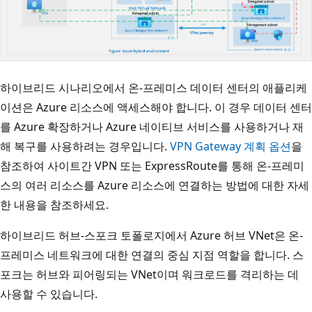
하이브리드 시나리오에서 온-프레미스 데이터 센터의 애플리케
이션은 Azure 리소스에 액세스해야 합니다. 이 경우 데이터 센터
를 Azure 확장하거나 Azure 네이티브 서비스를 사용하거나 재
해 복구를 사용하려는 경우입니다.
VPN Gateway 계획 옵션
을
참조하여 사이트간 VPN 또는 ExpressRoute를 통해 온-프레미
스의 여러 리소스를 Azure 리소스에 연결하는 방법에 대한 자세
한 내용을 참조하세요.
하이브리드 허브-스포크 토폴로지에서 Azure 허브 VNet은 온-
프레미스 네트워크에 대한 연결의 중심 지점 역할을 합니다. 스
포크는 허브와 피어링되는 VNet이며 워크로드를 격리하는 데
사용할 수 있습니다.