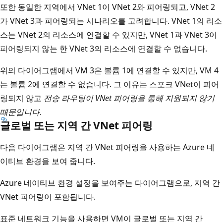
또한 동일한 지역에서 VNet 1이 VNet 2와 피어링되고, VNet 2
가 VNet 3과 피어링되는 시나리오를 고려합니다. VNet 1의 리소
스는 VNet 2의 리소스에 연결할 수 있지만, VNet 1과 VNet 3이
피어링되지 않는 한 VNet 3의 리소스에 연결할 수 없습니다.
위의 다이어그램에서 VM 3은 볼륨 1에 연결할 수 있지만, VM 4
는 볼륨 2에 연결할 수 없습니다. 그 이유는 스포크 VNet이 피어
링되지 않고
전송 라우팅이 VNet 피어링을 통해 지원되지 않기
때문입니다
.
글로벌 또는 지역 간 VNet 피어링
다음 다이어그램은 지역 간 VNet 피어링을 사용하는 Azure 네
이티브 환경을 보여 줍니다.
Azure 네이티브 환경 설정을 보여주는 다이어그램으로, 지역 간
VNet 피어링이 포함됩니다.
표준 네트워크 기능을 사용하면 VM이 글로벌 또는 지역 간