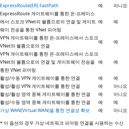
ExpressRoute(ER) FastPath
예
아니요
ExpressRoute 게이트웨이를 통한 온-프레미스
에서 스포크 VNet의 볼륨으로의 연결 및 게이트
예
예
웨이 전송을 통한 VNet 피어링
VPN 게이트웨이를 통한 온-프레미스에서 스포크
예
예
VNet의 볼륨으로의 연결
VPN 게이트웨이를 통한 온-프레미스에서 스포크
VNet의 볼륨으로의 연결 및 게이트웨이 전송을
예
예
통한 VNet 피어링
활성/수동 VPN 게이트웨이를 통한 연결
예
예
활성/활성 VPN 게이트웨이를 통한 연결
예
아니요
활성/활성 영역 중복 게이트웨이를 통한 연결
예
아니요
활성/수동 영역 중복 게이트웨이를 통한 연결
예
예
가상 WAN(Virtual WAN)을 통한 연결성 확보
예
아니요
* 이 옵션의 경우 가상 네트워크 피어링 연결을 사용하는 수신