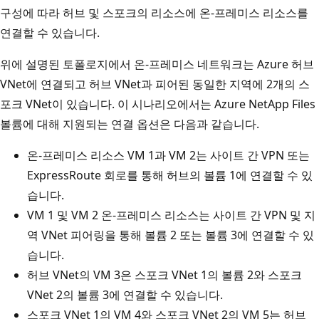
구성에 따라 허브 및 스포크의 리소스에 온-프레미스 리소스를
연결할 수 있습니다.
위에 설명된 토폴로지에서 온-프레미스 네트워크는 Azure 허브
VNet에 연결되고 허브 VNet과 피어된 동일한 지역에 2개의 스
포크 VNet이 있습니다. 이 시나리오에서는 Azure NetApp Files
볼륨에 대해 지원되는 연결 옵션은 다음과 같습니다.
온-프레미스 리소스 VM 1과 VM 2는 사이트 간 VPN 또는
ExpressRoute 회로를 통해 허브의 볼륨 1에 연결할 수 있
습니다.
VM 1 및 VM 2 온-프레미스 리소스는 사이트 간 VPN 및 지
역 VNet 피어링을 통해 볼륨 2 또는 볼륨 3에 연결할 수 있
습니다.
허브 VNet의 VM 3은 스포크 VNet 1의 볼륨 2와 스포크
VNet 2의 볼륨 3에 연결할 수 있습니다.
스포크 VNet 1의 VM 4와 스포크 VNet 2의 VM 5는 허브