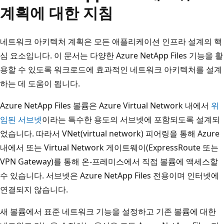
계획에 대한 지침
네트워크 아키텍처 계획은 모든 애플리케이션 인프라 설계의 핵
심 요소입니다. 이 문서는 다양한 Azure NetApp Files 기능을 활
용할 수 있도록 워크로드에 효과적인 네트워크 아키텍처를 설계
하는 데 도움이 됩니다.
Azure NetApp Files 볼륨은 Azure Virtual Network 내에서
위
임된 서브넷
이라는 특수한 용도의 서브넷에 포함되도록 설계되
었습니다. 따라서 VNet(virtual network) 피어링을 통해 Azure
내에서 또는 Virtual Network 게이트웨이(ExpressRoute 또는
VPN Gateway)를 통해 온-프레미스에서 직접 볼륨에 액세스할
수 있습니다. 서브넷은 Azure NetApp Files 전용이며 인터넷에
연결되지 않습니다.
새 볼륨에서 표준 네트워크 기능을 설정하고 기존 볼륨에 대한