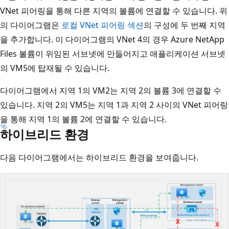
VNet 피어링을 통해 다른 지역의 볼륨에 연결할 수 있습니다. 위
의 다이어그램은
로컬 VNet 피어링 섹션
의 구성에 두 번째 지역
을 추가합니다. 이 다이어그램의 VNet 4의 경우 Azure NetApp
Files 볼륨이 위임된 서브넷에 만들어지고 애플리케이션 서브넷
의 VM5에 탑재될 수 있습니다.
다이어그램에서 지역 1의 VM2는 지역 2의 볼륨 3에 연결할 수
있습니다. 지역 2의 VM5는 지역 1과 지역 2 사이의 VNet 피어링
을 통해 지역 1의 볼륨 2에 연결할 수 있습니다.
하이브리드 환경
다음 다이어그램에서는 하이브리드 환경을 보여줍니다.