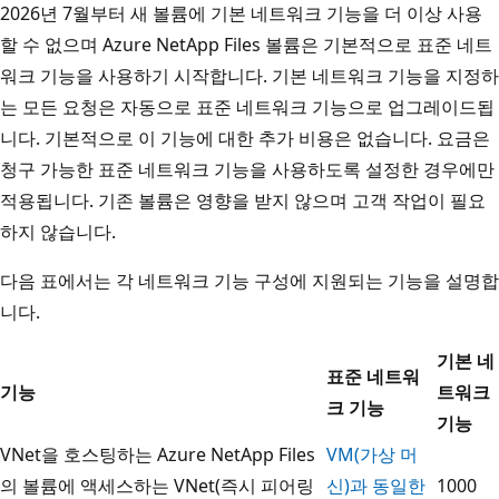
2026년 7월부터 새 볼륨에 기본 네트워크 기능을 더 이상 사용
할 수 없으며 Azure NetApp Files 볼륨은 기본적으로 표준 네트
워크 기능을 사용하기 시작합니다. 기본 네트워크 기능을 지정하
는 모든 요청은 자동으로 표준 네트워크 기능으로 업그레이드됩
니다. 기본적으로 이 기능에 대한 추가 비용은 없습니다. 요금은
청구 가능한 표준 네트워크 기능을 사용하도록 설정한 경우에만
적용됩니다. 기존 볼륨은 영향을 받지 않으며 고객 작업이 필요
하지 않습니다.
다음 표에서는 각 네트워크 기능 구성에 지원되는 기능을 설명합
니다.
기본 네
표준 네트워
기능
트워크
크 기능
기능
VNet을 호스팅하는 Azure NetApp Files
VM(가상 머
의 볼륨에 액세스하는 VNet(즉시 피어링
신)과 동일한
1000