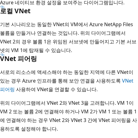
Azure 네이티브 환경 설정을 보여주는 다이어그램입니다.
로컬 VNet
기본 시나리오는 동일한 VNet의 VM에서 Azure NetApp Files
볼륨을 만들거나 연결하는 것입니다. 위의 다이어그램에서
VNet 2의 경우 볼륨 1은 위임된 서브넷에 만들어지고 기본 서브
넷의 VM 1에 탑재될 수 있습니다.
VNet 피어링
서로의 리소스에 액세스해야 하는 동일한 지역에 다른 VNet이
있는 경우 Azure 인프라를 통해 보안 연결을 사용하도록
VNet
피어링
사용하여 VNet을 연결할 수 있습니다.
위의 다이어그램에서 VNet 2와 VNet 3을 고려합니다. VM 1이
VM 2 또는 볼륨 2에 연결해야 하거나 VM 2가 VM 1 또는 볼륨 1
에 연결해야 하는 경우 VNet 2와 VNet 3 간에 VNet 피어링을 사
용하도록 설정해야 합니다.