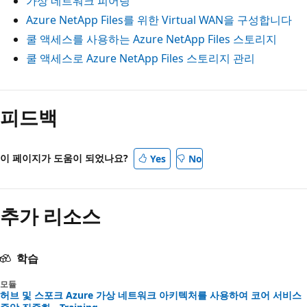
가상 네트워크 피어링
Azure NetApp Files를 위한 Virtual WAN을 구성합니다
쿨 액세스를 사용하는 Azure NetApp Files 스토리지
쿨 액세스로 Azure NetApp Files 스토리지 관리
피드백
이 페이지가 도움이 되었나요?
Yes
No
추가 리소스
학습
모듈
허브 및 스포크 Azure 가상 네트워크 아키텍처를 사용하여 코어 서비스