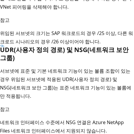
VNet 피어링을 삭제해야 합니다.
참고
위임된 서브넷의 크기는 SAP 워크로드의 경우 /25 이상, 다른 워
크로드 시나리오의 경우 /26 이상이어야 합니다.
UDR(사용자 정의 경로) 및 NSG(네트워크 보안
그룹)
서브넷에 표준 및 기본 네트워크 기능이 있는 볼륨 조합이 있는
경우 위임된 서브넷에 적용된 UDR(사용자 정의 경로) 및
NSG(네트워크 보안 그룹)는 표준 네트워크 기능이 있는 볼륨에
만 적용됩니다.
참고
네트워크 인터페이스 수준에서 NSG 연결은 Azure NetApp
Files 네트워크 인터페이스에서 지원되지 않습니다.