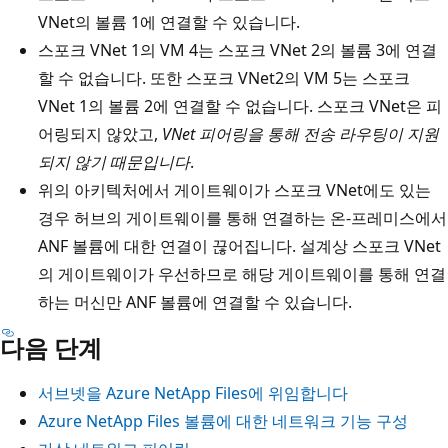
VNet의 볼륨 1에 연결할 수 있습니다.
스포크 VNet 1의 VM 4는 스포크 VNet 2의 볼륨 3에 연결
할 수 없습니다. 또한 스포크 VNet2의 VM 5는 스포크
VNet 1의 볼륨 2에 연결할 수 없습니다. 스포크 VNet은 피
어링되지 않았고,
VNet 피어링을 통해 전송 라우팅이 지원
되지 않기 때문입니다
.
위의 아키텍처에서 게이트웨이가 스포크 VNet에도 있는
경우 허브의 게이트웨이를 통해 연결하는 온-프레미스에서
ANF 볼륨에 대한 연결이 끊어집니다. 설계상 스포크 VNet
의 게이트웨이가 우선하므로 해당 게이트웨이를 통해 연결
하는 머신만 ANF 볼륨에 연결할 수 있습니다.
다음 단계
서브넷을 Azure NetApp Files에 위임합니다
Azure NetApp Files 볼륨에 대한 네트워크 기능 구성