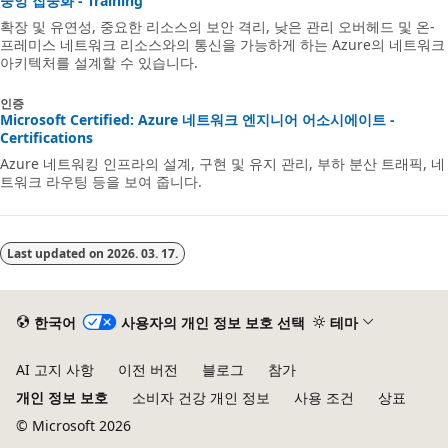
중앙 집중화 - Training
확장 및 유연성, 중요한 리소스의 보안 격리, 낮은 관리 오버헤드 및 온-
프레미스 네트워크 리소스와의 통신을 가능하게 하는 Azure의 네트워크
아키텍처를 설계할 수 있습니다.
인증
Microsoft Certified: Azure 네트워크 엔지니어 어소시에이트 -
Certifications
Azure 네트워킹 인프라의 설계, 구현 및 유지 관리, 부하 분산 트래픽, 네
트워크 라우팅 등을 보여 줍니다.
Last updated on
2026. 03. 17.
한국어
사용자의 개인 정보 보호 선택
테마
AI 고지 사항
이전 버전
블로그
참가
개인 정보 보호
소비자 건강 개인 정보
사용 조건
상표
© Microsoft 2026