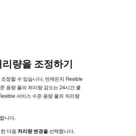
 처리량을 조정하기
할 수 있습니다. 언제든지 Flexible
 수준 용량 풀의 처리량 감소는 24시간 쿨
exible 서비스 수준 용량 풀의 처리량
합니다.
릭한 다음
처리량 변경을
선택합니다.