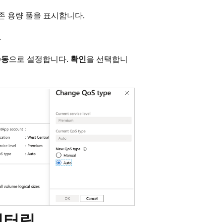
 용량 풀을 표시합니다.
.
수동
으로 설정합니다.
확인
을 선택합니
니터링