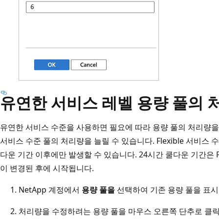
유연한 서비스 레벨 용량 풀의
유연한 서비스 수준을 사용하면 필요에 따라 용량 풀의 처리량을 조정
서비스 수준 풀의 처리량을 늘릴 수 있습니다. Flexible 서비스
다운 기간 이후에만 발생할 수 있습니다. 24시간 쿨다운 기간은 Fl
이 변경된 후에 시작됩니다.
NetApp 계정에서
용량 풀을
선택하여 기존 용량 풀을 표시
처리량을 수정하려는 용량 풀을 마우스 오른쪽 단추로 클