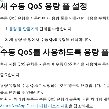
새 수동 QoS 용량 풀 설정
수동 QoS 유형을 사용하여 새 용량 풀을 만들려면 다음을 수행
용량 풀 만들기의
단계를 수행합니다.
새 용량 풀 창에서
수동 QoS
유형을 선택합니다.
수동 QoS를 사용하도록 용량 풀
현재 자동 QoS 유형을 사용하여 수동 QoS 형식을 사용하는 용
중요합니다
용량 유형을 수동 QoS로 설정하는 것은 영구적 변경입니다. 수동 
풀로 변환할 수 없습니다.
변환 시 처리량 수준은 수동 QoS 유형의 볼륨에 대한 처리량 
Azure NetApp Files에 대한 리소스 제한
을 참조하세요.