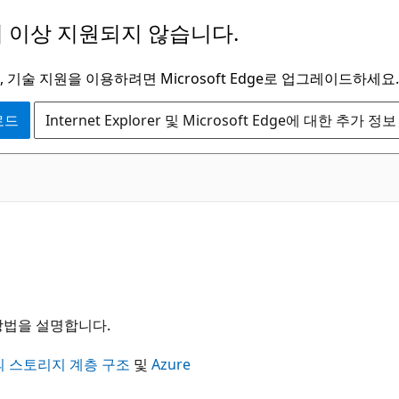
 이상 지원되지 않습니다.
 기술 지원을 이용하려면 Microsoft Edge로 업그레이드하세요.
운로드
Internet Explorer 및 Microsoft Edge에 대한 추가 정보
방법을 설명합니다.
les의 스토리지 계층 구조
및
Azure