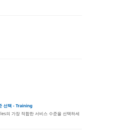
택 - Training
Files의 가장 적합한 서비스 수준을 선택하세