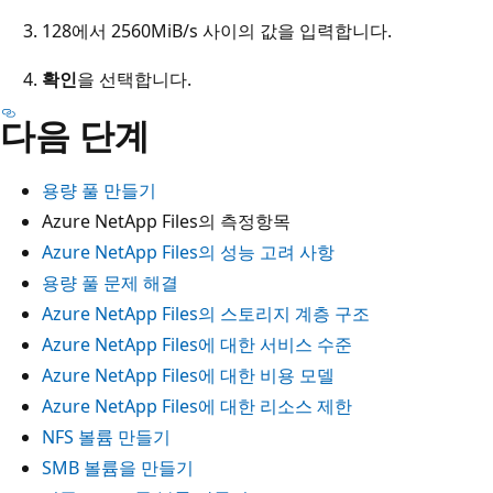
128에서 2560MiB/s 사이의 값을 입력합니다.
확인
을 선택합니다.
다음 단계
용량 풀 만들기
Azure NetApp Files의 측정항목
Azure NetApp Files의 성능 고려 사항
용량 풀 문제 해결
Azure NetApp Files의 스토리지 계층 구조
Azure NetApp Files에 대한 서비스 수준
Azure NetApp Files에 대한 비용 모델
Azure NetApp Files에 대한 리소스 제한
NFS 볼륨 만들기
SMB 볼륨을 만들기