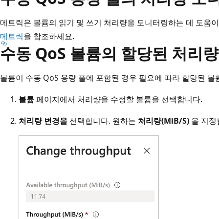
메트릭은 볼륨의 읽기 및 쓰기 처리량을 모니터링하는 데 도움이
메트릭
을 참조하세요.
수동 QoS 볼륨의 할당된 처리량
볼륨이 수동 QoS 용량 풀에 포함된 경우 필요에 따라 할당된 볼
볼륨
페이지에서 처리량을 수정할 볼륨을 선택합니다.
처리량 변경을
선택합니다. 원하는
처리량(MiB/S)
을 지정