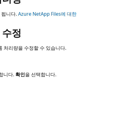
 됩니다.
Azure NetApp Files에 대한
 수정
륨 처리량을 수정할 수 있습니다.
합니다.
확인
을 선택합니다.