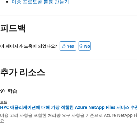
이중 프로토콜 볼륨 만들기
피드백
이 페이지가 도움이 되었나요?
Yes
No
추가 리소스
학습
모듈
HPC 애플리케이션에 대해 가장 적합한 Azure NetApp Files 서비스 수준 선
비용 고려 사항을 포함한 처리량 요구 사항을 기준으로 Azure NetApp 
요.