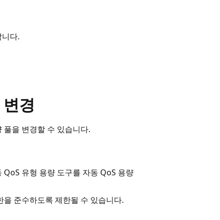
합니다.
 변경
량 풀을 변경할 수 있습니다.
QoS 유형 용량 도구를 자동 QoS 용량
제한을 준수하도록 제한될 수 있습니다.