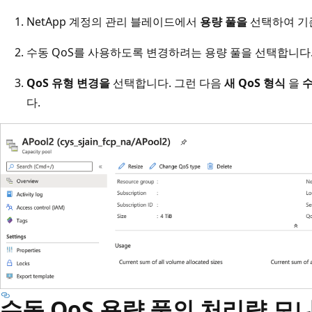
NetApp 계정의 관리 블레이드에서
용량 풀을
선택하여 기존
수동 QoS를 사용하도록 변경하려는 용량 풀을 선택합니다
QoS 유형 변경을
선택합니다. 그런 다음
새 QoS 형식
을
다.
수동 QoS 용량 풀의 처리량 모