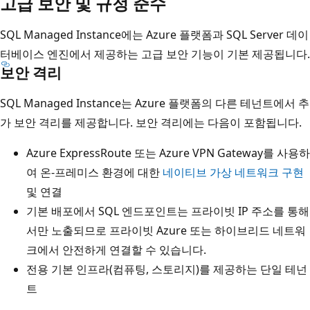
고급 보안 및 규정 준수
SQL Managed Instance에는 Azure 플랫폼과 SQL Server 데이
터베이스 엔진에서 제공하는 고급 보안 기능이 기본 제공됩니다.
보안 격리
SQL Managed Instance는 Azure 플랫폼의 다른 테넌트에서 추
가 보안 격리를 제공합니다. 보안 격리에는 다음이 포함됩니다.
Azure ExpressRoute 또는 Azure VPN Gateway를 사용하
여 온-프레미스 환경에 대한
네이티브 가상 네트워크 구현
및 연결
기본 배포에서 SQL 엔드포인트는 프라이빗 IP 주소를 통해
서만 노출되므로 프라이빗 Azure 또는 하이브리드 네트워
크에서 안전하게 연결할 수 있습니다.
전용 기본 인프라(컴퓨팅, 스토리지)를 제공하는 단일 테넌
트