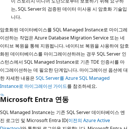
이 스토리지 미디어 도난으로부터 보호하기 위해 요구하
는, SQL Server의 검증된 데이터 미사용 시 암호화 기술입
니다.
암호화된 데이터베이스를 SQL Managed Instance로 마이그레
이션하는 작업은 Azure Database Migration Service 또는 네
이티브 복원을 통해 지원됩니다. 네이티브 복원을 사용하여 암호
화된 데이터베이스를 마이그레이션하려는 경우 SQL Server 인
스턴스에서 SQL Managed Instance로 기존 TDE 인증서를 마
이그레이션하는 데 필요한 단계입니다. 마이그레이션 옵션에 대
한 자세한 내용은
SQL Server를 Azure SQL Managed
Instance로 마이그레이션 가이드
를 참조하세요.
Microsoft Entra 연동
SQL Managed Instance는 기존 SQL Server 데이터베이스 엔
진 로그인 및 Microsoft Entra ID(
이전의 Azure Active
Directory
)와 통합된 로그인을 지원합니다. Microsoft Entra 서