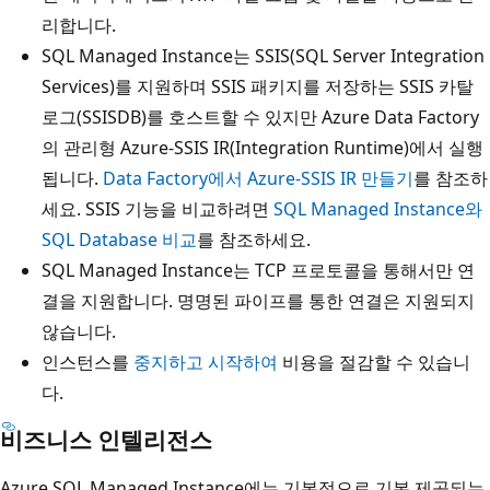
리합니다.
SQL Managed Instance는 SSIS(SQL Server Integration
Services)를 지원하며 SSIS 패키지를 저장하는 SSIS 카탈
로그(SSISDB)를 호스트할 수 있지만 Azure Data Factory
의 관리형 Azure-SSIS IR(Integration Runtime)에서 실행
됩니다.
Data Factory에서 Azure-SSIS IR 만들기
를 참조하
세요. SSIS 기능을 비교하려면
SQL Managed Instance와
SQL Database 비교
를 참조하세요.
SQL Managed Instance는 TCP 프로토콜을 통해서만 연
결을 지원합니다. 명명된 파이프를 통한 연결은 지원되지
않습니다.
인스턴스를
중지하고 시작하여
비용을 절감할 수 있습니
다.
비즈니스 인텔리전스
Azure SQL Managed Instance에는 기본적으로 기본 제공되는