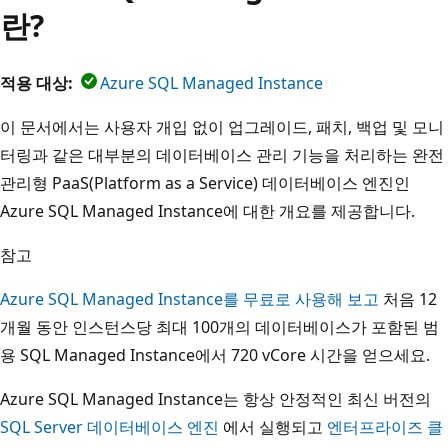
란?
적용 대상:
Azure SQL Managed Instance
이 문서에서는 사용자 개입 없이 업그레이드, 패치, 백업 및 모니
터링과 같은 대부분의 데이터베이스 관리 기능을 처리하는 완전
관리형 PaaS(Platform as a Service) 데이터베이스 엔진인
Azure SQL Managed Instance에 대한 개요를 제공합니다.
참고
Azure SQL Managed Instance를 무료로 사용해 보고
처음 12
개월 동안 인스턴스당 최대 100개의 데이터베이스가 포함된 범
용 SQL Managed Instance에서 720 vCore 시간을 얻으세요.
Azure SQL Managed Instance는 항상 안정적인 최신 버전의
SQL Server 데이터베이스 엔진
에서 실행되고
엔터프라이즈 클