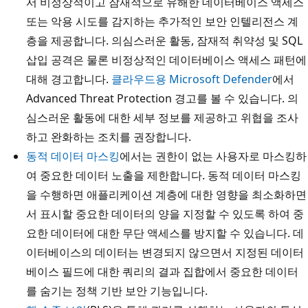
서 비정상적이고 잠재적으로 유해한 데이터베이스 액세스
또는 악용 시도를 감지하는 추가적인 보안 인텔리전스 계
층을 제공합니다. 의심스러운 활동, 잠재적 취약성 및 SQL
삽입 공격은 물론 비정상적인 데이터베이스 액세스 패턴에
대해 경고합니다.
클라우드용 Microsoft Defender
에서
Advanced Threat Protection 경고를 볼 수 있습니다. 의
심스러운 활동에 대한 세부 정보를 제공하고 위협을 조사
하고 완화하는 조치를 권장합니다.
동적 데이터 마스킹
에서는 권한이 없는 사용자로 마스킹하
여 중요한 데이터 노출을 제한합니다. 동적 데이터 마스킹
을 수행하면 애플리케이션 계층에 대한 영향을 최소화하면
서 표시할 중요한 데이터의 양을 지정할 수 있도록 하여 중
요한 데이터에 대한 무단 액세스를 방지할 수 있습니다. 데
이터베이스의 데이터는 변경되지 않으면서 지정된 데이터
베이스 필드에 대한 쿼리의 결과 집합에서 중요한 데이터
를 숨기는 정책 기반 보안 기능입니다.