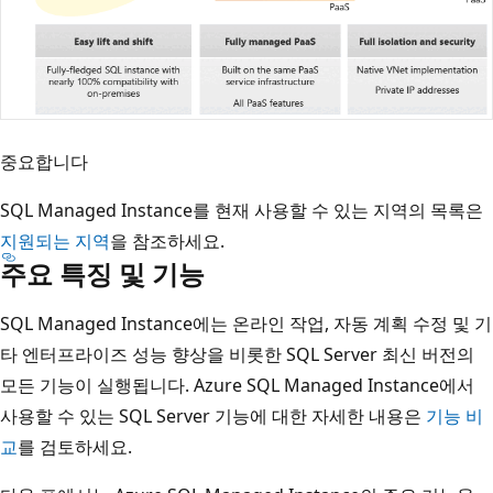
중요합니다
SQL Managed Instance를 현재 사용할 수 있는 지역의 목록은
지원되는 지역
을 참조하세요.
주요 특징 및 기능
SQL Managed Instance에는 온라인 작업, 자동 계획 수정 및 기
타 엔터프라이즈 성능 향상을 비롯한 SQL Server 최신 버전의
모든 기능이 실행됩니다. Azure SQL Managed Instance에서
사용할 수 있는 SQL Server 기능에 대한 자세한 내용은
기능 비
교
를 검토하세요.