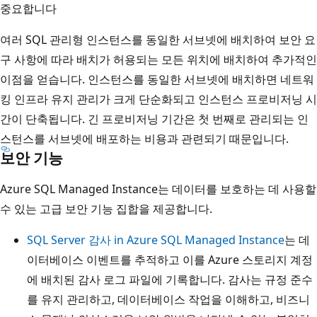
중요합니다
여러 SQL 관리형 인스턴스를 동일한 서브넷에 배치하여 보안 요
구 사항에 따라 배치가 허용되는 모든 위치에 배치하여 추가적인
이점을 얻습니다. 인스턴스를 동일한 서브넷에 배치하면 네트워
킹 인프라 유지 관리가 크게 단순화되고 인스턴스 프로비저닝 시
간이 단축됩니다. 긴 프로비저닝 기간은 첫 번째로 관리되는 인
스턴스를 서브넷에 배포하는 비용과 관련되기 때문입니다.
보안 기능
Azure SQL Managed Instance는 데이터를 보호하는 데 사용할
수 있는 고급 보안 기능 집합을 제공합니다.
SQL Server 감사 in Azure SQL Managed Instance
는 데
이터베이스 이벤트를 추적하고 이를 Azure 스토리지 계정
에 배치된 감사 로그 파일에 기록합니다. 감사는 규정 준수
를 유지 관리하고, 데이터베이스 작업을 이해하고, 비즈니