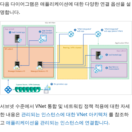
다음 다이어그램은 애플리케이션에 대한 다양한 연결 옵션을 설
명합니다.
서브넷 수준에서 VNet 통합 및 네트워킹 정책 적용에 대한 자세
한 내용은
관리되는 인스턴스에 대한 VNet 아키텍처
를 참조하
고
애플리케이션을 관리되는 인스턴스에 연결합니다
.