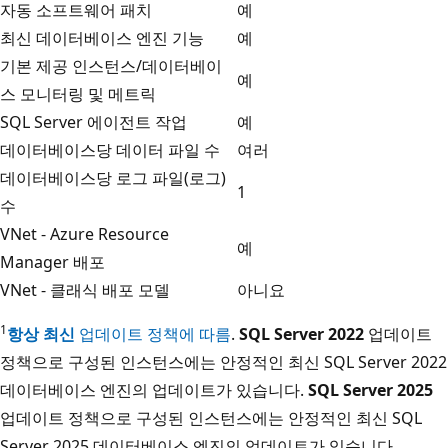
자동 소프트웨어 패치
예
최신 데이터베이스 엔진 기능
예
기본 제공 인스턴스/데이터베이
예
스 모니터링 및 메트릭
SQL Server 에이전트 작업
예
데이터베이스당 데이터 파일 수
여러
데이터베이스당 로그 파일(로그)
1
수
VNet - Azure Resource
예
Manager 배포
VNet - 클래식 배포 모델
아니요
1
항상 최신
업데이트 정책에 따름
.
SQL Server 2022
업데이트
정책으로 구성된 인스턴스에는 안정적인 최신 SQL Server 2022
데이터베이스 엔진의 업데이트가 있습니다.
SQL Server 2025
업데이트 정책으로 구성된 인스턴스에는 안정적인 최신 SQL
Server 2025 데이터베이스 엔진의 업데이트가 있습니다.