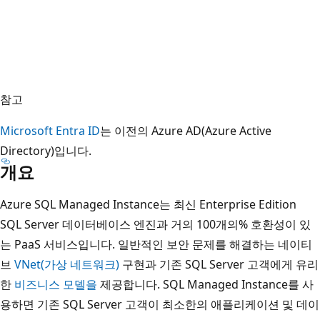
참고
Microsoft Entra ID
는 이전의 Azure AD(Azure Active
Directory)입니다.
개요
Azure SQL Managed Instance는 최신 Enterprise Edition
SQL Server 데이터베이스 엔진과 거의 100개의% 호환성이 있
는 PaaS 서비스입니다. 일반적인 보안 문제를 해결하는 네이티
브
VNet(가상 네트워크)
구현과 기존 SQL Server 고객에게 유리
한
비즈니스 모델을
제공합니다. SQL Managed Instance를 사
용하면 기존 SQL Server 고객이 최소한의 애플리케이션 및 데이