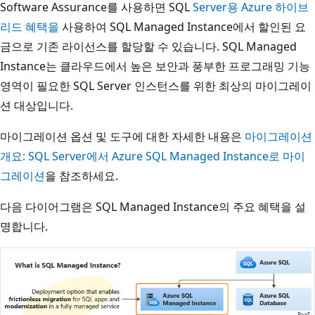
Software Assurance를 사용하면 SQL
Server용 Azure 하이브
리드 혜택을
사용하여 SQL Managed Instance에서 할인된 요
금으로 기존 라이선스를 할당할 수 있습니다. SQL Managed
Instance는 클라우드에서 높은 보안과 풍부한 프로그래밍 기능
영역이 필요한 SQL Server 인스턴스를 위한 최상의 마이그레이
션 대상입니다.
마이그레이션 옵션 및 도구에 대한 자세한 내용은
마이그레이션
개요: SQL Server에서 Azure SQL Managed Instance로 마이
그레이션
을 참조하세요.
다음 다이어그램은 SQL Managed Instance의 주요 혜택을 설
명합니다.