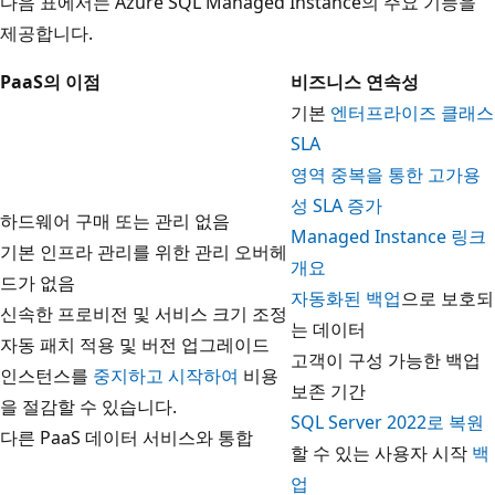
다음 표에서는 Azure SQL Managed Instance의 주요 기능을
제공합니다.
PaaS의 이점
비즈니스 연속성
기본
엔터프라이즈 클래스
SLA
영역 중복을 통한 고가용
성 SLA 증가
하드웨어 구매 또는 관리 없음
Managed Instance 링크
기본 인프라 관리를 위한 관리 오버헤
개요
드가 없음
자동화된 백업
으로 보호되
신속한 프로비전 및 서비스 크기 조정
는 데이터
자동 패치 적용 및 버전 업그레이드
고객이 구성 가능한 백업
인스턴스를
중지하고 시작하여
비용
보존 기간
을 절감할 수 있습니다.
SQL Server 2022로 복원
다른 PaaS 데이터 서비스와 통합
할 수 있는 사용자 시작
백
업