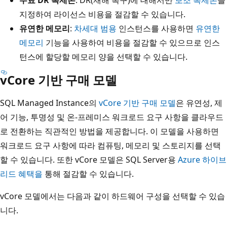
지정하여 라이선스 비용을 절감할 수 있습니다.
유연한 메모리
:
차세대 범용
인스턴스를 사용하면
유연한
메모리
기능을 사용하여 비용을 절감할 수 있으므로 인스
턴스에 할당할 메모리 양을 선택할 수 있습니다.
vCore 기반 구매 모델
SQL Managed Instance의
vCore 기반 구매 모델
은 유연성, 제
어 기능, 투명성 및 온-프레미스 워크로드 요구 사항을 클라우드
로 전환하는 직관적인 방법을 제공합니다. 이 모델을 사용하면
워크로드 요구 사항에 따라 컴퓨팅, 메모리 및 스토리지를 선택
할 수 있습니다. 또한 vCore 모델은 SQL Server용
Azure 하이브
리드 혜택을
통해 절감할 수 있습니다.
vCore 모델에서는 다음과 같이 하드웨어 구성을 선택할 수 있습
니다.