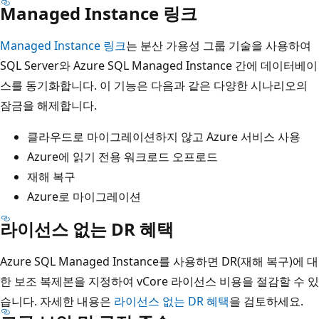
Managed Instance 링크
Managed Instance 링크
는 분산 가용성 그룹 기술을 사용하여
SQL Server와 Azure SQL Managed Instance 간에 데이터베이
스를 동기화합니다. 이 기능은 다음과 같은 다양한 시나리오의
잠금을 해제합니다.
클라우드로 마이그레이션하지 않고 Azure 서비스 사용
Azure에 읽기 전용 워크로드 오프로드
재해 복구
Azure로 마이그레이션
라이선스 없는 DR 혜택
Azure SQL Managed Instance를 사용하면 DR(재해 복구)에 대
한 보조 복제본을 지정하여 vCore 라이선스 비용을 절감할 수 있
습니다. 자세한 내용은
라이선스 없는 DR 혜택
을 검토하세요.