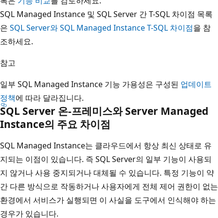
록은
기능 비교
를 검토하세요.
SQL Managed Instance 및 SQL Server 간 T-SQL 차이점 목록
은
SQL Server와 SQL Managed Instance T-SQL 차이점
을 참
조하세요.
참고
일부 SQL Managed Instance 기능 가용성은 구성된
업데이트
정책
에 따라 달라집니다.
SQL Server 온-프레미스와 Server Managed
Instance의 주요 차이점
SQL Managed Instance는 클라우드에서 항상 최신 상태로 유
지되는 이점이 있습니다. 즉 SQL Server의 일부 기능이 사용되
지 않거나 사용 중지되거나 대체될 수 있습니다. 특정 기능이 약
간 다른 방식으로 작동하거나 사용자에게 전체 제어 권한이 없는
환경에서 서비스가 실행되면 이 사실을 도구에서 인식해야 하는
경우가 있습니다.