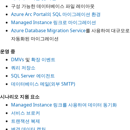
구성 가능한 데이터베이스 파일 레이아웃
Azure Arc Portal의 SQL 마이그레이션 환경
Managed Instance 링크로 마이그레이션
Azure Database Migration Service
를 사용하여 대규모로
자동화된 마이그레이션
운영 중
DMVs
및
확장 이벤트
쿼리 저장소
SQL Server 에이전트
데이터베이스 메일(외부 SMTP)
시나리오 지원 요소
Managed Instance 링크를 사용하여 데이터 동기화
서비스 브로커
트랜잭션 복제
변경 데이터 캡처