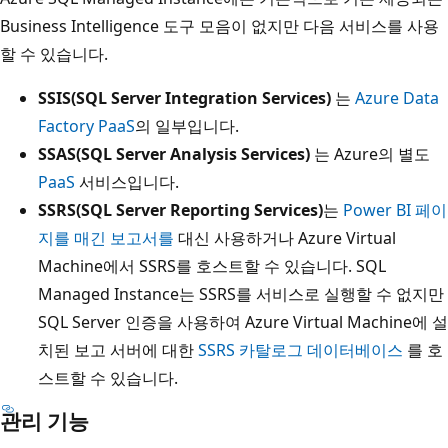
Business Intelligence 도구 모음이 없지만 다음 서비스를 사용
할 수 있습니다.
SSIS(SQL Server Integration Services)
는
Azure Data
Factory PaaS
의 일부입니다.
SSAS(SQL Server Analysis Services)
는 Azure의 별도
PaaS
서비스입니다.
SSRS(SQL Server Reporting Services)
는
Power BI 페이
지를 매긴 보고서를
대신 사용하거나 Azure Virtual
Machine에서 SSRS를 호스트할 수 있습니다. SQL
Managed Instance는 SSRS를 서비스로 실행할 수 없지만
SQL Server 인증을 사용하여 Azure Virtual Machine에 설
치된 보고 서버에 대한
SSRS 카탈로그 데이터베이스
를 호
스트할 수 있습니다.
관리 기능