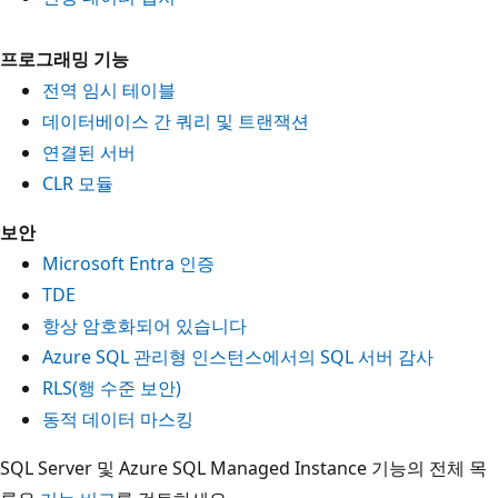
프로그래밍 기능
전역 임시 테이블
데이터베이스 간 쿼리 및 트랜잭션
연결된 서버
CLR 모듈
보안
Microsoft Entra 인증
TDE
항상 암호화되어 있습니다
Azure SQL 관리형 인스턴스에서의 SQL 서버 감사
RLS(행 수준 보안)
동적 데이터 마스킹
SQL Server 및 Azure SQL Managed Instance 기능의 전체 목