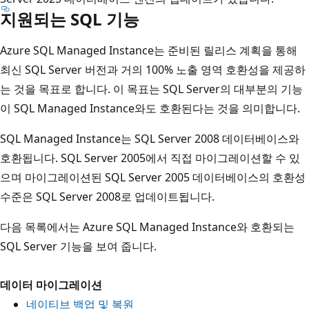
지원되는 SQL 기능
Azure SQL Managed Instance는 준비된 릴리스 계획을 통해
최신 SQL Server 버전과 거의 100% 노출 영역 호환성을 제공하
는 것을 목표로 합니다. 이 목표는 SQL Server의 대부분의 기능
이 SQL Managed Instance와도 호환된다는 것을 의미합니다.
SQL Managed Instance는 SQL Server 2008 데이터베이스와
호환됩니다. SQL Server 2005에서 직접 마이그레이션할 수 있
으며 마이그레이션된 SQL Server 2005 데이터베이스의 호환성
수준은 SQL Server 2008로 업데이트됩니다.
다음 목록에서는 Azure SQL Managed Instance와 호환되는
SQL Server 기능을 보여 줍니다.
데이터 마이그레이션
네이티브 백업 및 복원