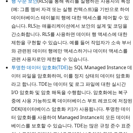
행 수준 보안
(RLS)을 통해 쿼리를 실행하는 사용자의 특성
(예: 그룹 멤버 자격 또는 실행 컨텍스트)을 기반으로 하여
데이터베이스 테이블의 행에 대한 액세스를 제어할 수 있
습니다. RLS는 애플리케이션에서 보안의 설계 및 코딩을
간소화합니다. RLS를 사용하면 데이터 행 액세스에 대한
제한을 구현할 수 있습니다. 예를 들어 작업자가 소속 부서
와 관련된 데이터 행에만 액세스하거나 데이터 액세스를
관련 사용자로만 제한할 수 있습니다.
투명한 데이터 암호화(TDE)
는 SQL Managed Instance 데
이터 파일을 암호화하며, 이를 정지 상태의 데이터 암호화
라고 합니다. TDE는 데이터 및 로그 파일에 대한 실시간
I/O 암호화 및 암호 해독을 수행합니다. 암호화에는 복구
중에 사용 가능하도록 데이터베이스 부트 레코드에 저장된
DEK(데이터베이스 암호화 키)가 사용됩니다. 투명한 데이
터 암호화를 사용하여 Managed Instance의 모든 데이터
베이스를 보호할 수 있습니다. TDE는 많은 규정 준수 표준