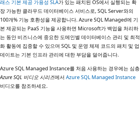
래스 기본 제공 가용성 SLA
가 있는 패치된 OS에서 실행되는 확
장 가능한 클라우드 데이터베이스 서비스로, SQL Server와의
100개% 기능 호환성을 제공합니다. Azure SQL Managed에 기
본 제공되는 PaaS 기능을 사용하면 Microsoft가 백업을 처리하
는 동안 비즈니스에 중요한 도메인별 데이터베이스 관리 및 최적
화 활동에 집중할 수 있으며 SQL 및 운영 체제 코드의 패치 및 업
데이트는 기본 인프라 관리에 대한 부담을 덜어줍니다.
Azure SQL Managed Instance를 처음 사용하는 경우에는 심층
Azure SQL 비디오 시리즈
에서
Azure SQL Managed Instance
비디오를 참조하세요.