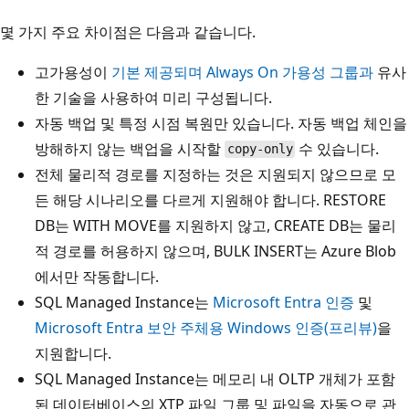
몇 가지 주요 차이점은 다음과 같습니다.
고가용성이
기본 제공되며 Always On 가용성 그룹과
유사
한 기술을 사용하여 미리 구성됩니다.
자동 백업 및 특정 시점 복원만 있습니다. 자동 백업 체인을
방해하지 않는 백업을 시작할
수 있습니다.
copy-only
전체 물리적 경로를 지정하는 것은 지원되지 않으므로 모
든 해당 시나리오를 다르게 지원해야 합니다. RESTORE
DB는 WITH MOVE를 지원하지 않고, CREATE DB는 물리
적 경로를 허용하지 않으며, BULK INSERT는 Azure Blob
에서만 작동합니다.
SQL Managed Instance는
Microsoft Entra 인증
및
Microsoft Entra 보안 주체용 Windows 인증(프리뷰)
을
지원합니다.
SQL Managed Instance는 메모리 내 OLTP 개체가 포함
된 데이터베이스의 XTP 파일 그룹 및 파일을 자동으로 관