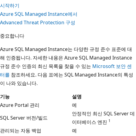
시작하기
Azure SQL Managed Instance에서
Advanced Threat Protection 구성
중요합니다
Azure SQL Managed Instance는 다양한 규정 준수 표준에 대
해 인증됩니다. 자세한 내용은 Azure SQL Managed Instance
규정 준수 인증의 최신 목록을 찾을 수 있는
Microsoft 보안 센
터를
참조하세요. 다음 표에는 SQL Managed Instance의 특성
이 나와 있습니다.
기능
설명
Azure Portal 관리
예
안정적인 최신 SQL Server 데
SQL Server 버전/빌드
1
이터베이스 엔진
관리되는 자동 백업
예