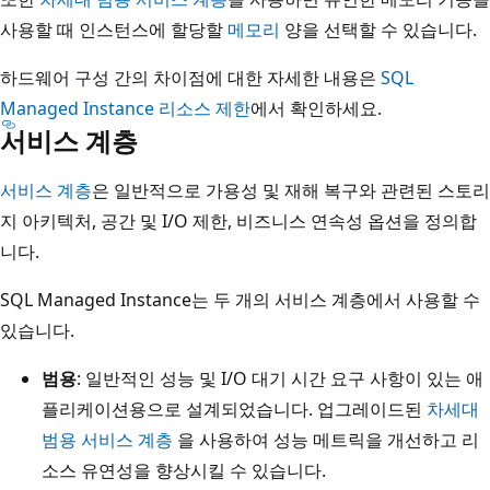
사용할 때 인스턴스에 할당할
메모리
양을 선택할 수 있습니다.
하드웨어 구성 간의 차이점에 대한 자세한 내용은
SQL
Managed Instance 리소스 제한
에서 확인하세요.
서비스 계층
서비스 계층
은 일반적으로 가용성 및 재해 복구와 관련된 스토리
지 아키텍처, 공간 및 I/O 제한, 비즈니스 연속성 옵션을 정의합
니다.
SQL Managed Instance는 두 개의 서비스 계층에서 사용할 수
있습니다.
범용
: 일반적인 성능 및 I/O 대기 시간 요구 사항이 있는 애
플리케이션용으로 설계되었습니다. 업그레이드된
차세대
범용 서비스 계층
을 사용하여 성능 메트릭을 개선하고 리
소스 유연성을 향상시킬 수 있습니다.