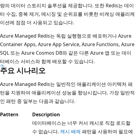
량의 데이터 스토리지 솔루션을 제공합니다. 또한 Redis는 데이
터 수집, 중복 제거, 메시징 및 순위표를 비롯한 비캐싱 애플리케
이션에 점점 더 사용되고 있습니다.
Azure Managed Redis는 독립 실행형으로 배포하거나 Azure
Container Apps, Azure App Service, Azure Functions, Azure
SQL 또는 Azure Cosmos DB와 같은 다른 Azure 앱 또는 데이
터베이스 서비스와 함께 배포할 수 있습니다.
주요 시나리오
Azure Managed Redis는 일반적인 애플리케이션 아키텍처 패
턴을 지원하여 애플리케이션 성능을 향상시킵니다. 가장 일반적
인 패턴 중 일부는 다음과 같습니다.
Pattern
Description
데이터베이스는 너무 커서 캐시로 직접 로드할
수 없습니다.
캐시 배제
패턴을 사용하여 필요에