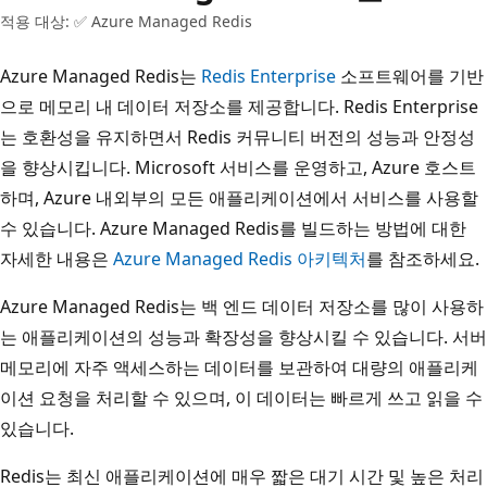
적용 대상: ✅ Azure Managed Redis
Azure Managed Redis는
Redis Enterprise
소프트웨어를 기반
으로 메모리 내 데이터 저장소를 제공합니다. Redis Enterprise
는 호환성을 유지하면서 Redis 커뮤니티 버전의 성능과 안정성
을 향상시킵니다. Microsoft 서비스를 운영하고, Azure 호스트
하며, Azure 내외부의 모든 애플리케이션에서 서비스를 사용할
수 있습니다. Azure Managed Redis를 빌드하는 방법에 대한
자세한 내용은
Azure Managed Redis 아키텍처
를 참조하세요.
Azure Managed Redis는 백 엔드 데이터 저장소를 많이 사용하
는 애플리케이션의 성능과 확장성을 향상시킬 수 있습니다. 서버
메모리에 자주 액세스하는 데이터를 보관하여 대량의 애플리케
이션 요청을 처리할 수 있으며, 이 데이터는 빠르게 쓰고 읽을 수
있습니다.
Redis는 최신 애플리케이션에 매우 짧은 대기 시간 및 높은 처리