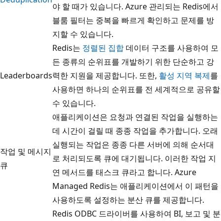
야 할 때가 있습니다. Azure 관리되는 Redis에서
블룸 필터는 중복을 빠르게 확인하고 문제를 방
지할 수 있습니다.
Redis는
정렬된 집합
데이터 구조를 사용하여 모
든 종류의 순위표를 개발하기 위한 단순하고 강
Leaderboards
력한 지원을 제공합니다. 또한,
활성 지역 복제
를
사용하면 하나의 순위표를 전 세계적으로 공유할
수 있습니다.
애플리케이션은 요청과 연결된 작업을 실행하는
데 시간이 걸릴 때 종종 작업을 추가합니다. 오래
실행되는 작업은 종종 다른 서버에 의해 순서대
작업 및 메시지
로 처리되도록 큐에 대기됩니다. 이러한 작업 지
큐
연 메서드를 태스크 큐라고 합니다. Azure
Managed Redis는 애플리케이션에서 이 패턴을
사용하도록 설정하는 분산 큐를 제공합니다.
Redis ODBC 드라이버를 사용하여 BI, 보고 및 분