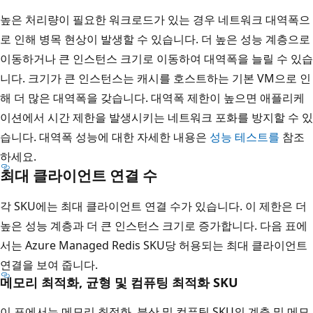
높은 처리량이 필요한 워크로드가 있는 경우 네트워크 대역폭으
로 인해 병목 현상이 발생할 수 있습니다. 더 높은 성능 계층으로
이동하거나 큰 인스턴스 크기로 이동하여 대역폭을 늘릴 수 있습
니다. 크기가 큰 인스턴스는 캐시를 호스트하는 기본 VM으로 인
해 더 많은 대역폭을 갖습니다. 대역폭 제한이 높으면 애플리케
이션에서 시간 제한을 발생시키는 네트워크 포화를 방지할 수 있
습니다. 대역폭 성능에 대한 자세한 내용은
성능 테스트를
참조
하세요.
최대 클라이언트 연결 수
각 SKU에는 최대 클라이언트 연결 수가 있습니다. 이 제한은 더
높은 성능 계층과 더 큰 인스턴스 크기로 증가합니다. 다음 표에
서는 Azure Managed Redis SKU당 허용되는 최대 클라이언트
연결을 보여 줍니다.
메모리 최적화, 균형 및 컴퓨팅 최적화 SKU
이 표에서는 메모리 최적화, 분산 및 컴퓨팅 SKU의 계층 및 메모