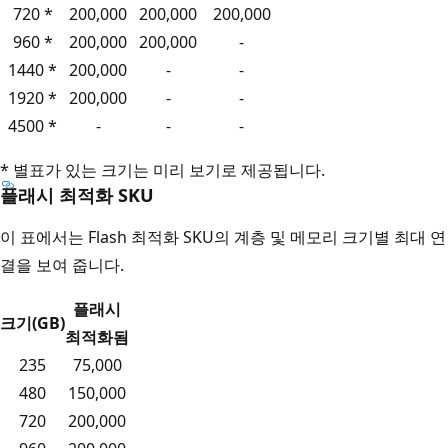
720 *
200,000
200,000
200,000
960 *
200,000
200,000
-
1440 *
200,000
-
-
1920 *
200,000
-
-
4500 *
-
-
-
* 별표가 있는 크기는 미리 보기로 제공됩니다.
플래시 최적화 SKU
이 표에서는 Flash 최적화 SKU의 계층 및 메모리 크기별 최대 연
결을 보여 줍니다.
플래시
크기(GB)
최적화됨
235
75,000
480
150,000
720
200,000