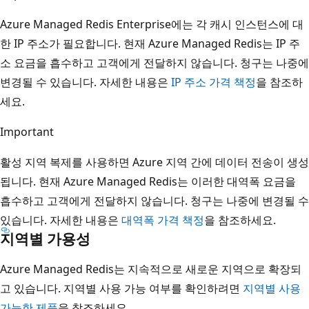
Azure Managed Redis Enterprise에는 각 캐시 인스턴스에 대
한 IP 주소가 필요합니다. 현재 Azure Managed Redis는 IP 주
소 요금을 흡수하고 고객에게 전달하지 않습니다. 청구는 나중에
변경될 수 있습니다. 자세한 내용은
IP 주소 가격 책정
을 참조하
세요.
Important
활성 지역 복제를 사용하면 Azure 지역 간에 데이터 전송이 생성
됩니다. 현재 Azure Managed Redis는 이러한 대역폭 요금을
흡수하고 고객에게 전달하지 않습니다. 청구는 나중에 변경될 수
있습니다. 자세한 내용은
대역폭 가격 책정
을 참조하세요.
지역별 가용성
Azure Managed Redis는 지속적으로 새로운 지역으로 확장되
고 있습니다. 지역별 사용 가능 여부를 확인하려면
지역별 사용
가능한 제품
을 참조하세요.