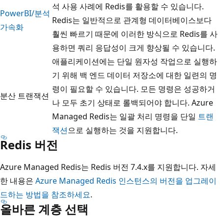
석 사용 사례에 Redis를 활용할 수 있습니다.
PowerBI/분석
Redis는 일반적으로 관계형 데이터베이스보다
가속화
훨씬 빠르기 때문에 이러한 방식으로 Redis를 사
용하면 쿼리 응답성이 크게 향상될 수 있습니다.
애플리케이션에는 단일 원자성 작업으로 실행하
기 위해 백 엔드 데이터 저장소에 대한 일련의 명
령이 필요할 수 있습니다. 모든 명령은 성공하거
분산 트랜잭션
나 모두 초기 상태로 롤백되어야 합니다. Azure
Managed Redis는 일괄 처리 명령을 단일
트랜
잭션
으로 실행하는 것을 지원합니다.
Redis 버전
Azure Managed Redis는 Redis 버전 7.4.x를 지원합니다. 자세
한 내용은
Azure Managed Redis 인스턴스의 버전을 업그레이
드하는 방법을 참조하세요
.
올바른 계층 선택