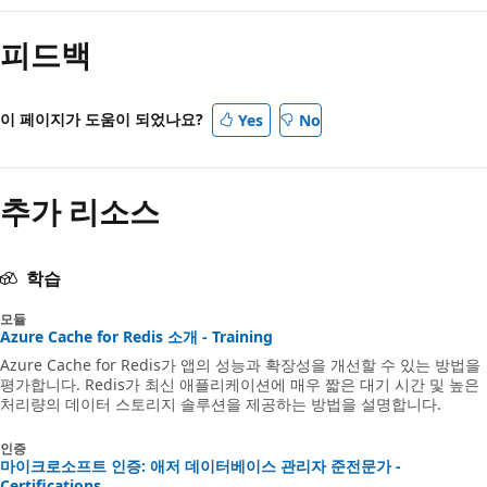
피드백
이 페이지가 도움이 되었나요?
Yes
No
추가 리소스
학습
모듈
Azure Cache for Redis 소개 - Training
Azure Cache for Redis가 앱의 성능과 확장성을 개선할 수 있는 방법을
평가합니다. Redis가 최신 애플리케이션에 매우 짧은 대기 시간 및 높은
처리량의 데이터 스토리지 솔루션을 제공하는 방법을 설명합니다.
인증
마이크로소프트 인증: 애저 데이터베이스 관리자 준전문가 -
Certifications