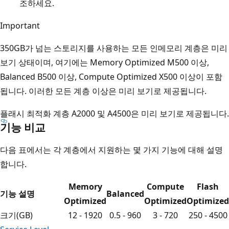
조하세요.
Important
350GB가 넘는 스토리지를 사용하는 모든 인메모리 계층은 미리
보기 상태이며, 여기에는 Memory Optimized M500 이상,
Balanced B500 이상, Compute Optimized X500 이상이 포함
됩니다. 이러한 모든 계층 이상은 미리 보기로 제공됩니다.
플래시 최적화 계층 A2000 및 A4500은 미리 보기로 제공됩니다.
기능 비교
다음 표에서는 각 계층에서 지원하는 몇 가지 기능에 대해 설명
합니다.
Memory
Compute
Flash
기능 설명
Balanced
Optimized
Optimized
Optimized
크기(GB)
12 - 1920
0.5 - 960
3 - 720
250 - 4500