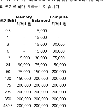
리 크기별 최대 연결을 보여 줍니다.
Memory
Compute
크기(GB)
Balanced
최적화됨
최적화됨
0.5
-
15,000
-
1
-
15,000
-
3
-
15,000
30,000
6
-
15,000
30,000
12
15,000
30,000
75,000
24
30,000
75,000
150,000
60
75,000
150,000
200,000
120
150,000
200,000
200,000
175
200,000
200,000
200,000
235
200,000
200,000
200,000
350
200,000
200,000
200,000
480 *
200,000
200,000
200,000