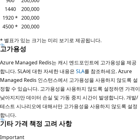
960
200,000
1440
200,000
1920 *
200,000
4500 *
200,000
* 별표가 있는 크기는 미리 보기로 제공됩니다.
고가용성
Azure Managed Redis는 캐시 엔드포인트에 고가용성을 제공
합니다. SLA에 대한 자세한 내용은
SLA
를 참조하세요. Azure
Managed Redis 인스턴스에서 고가용성을 사용하지 않도록 설
정할 수 있습니다. 고가용성을 사용하지 않도록 설정하면 가격이
낮아지지만 데이터 손실 및 가동 중지 시간이 발생합니다. 개발/
테스트 시나리오에 대해서만 고가용성을 사용하지 않도록 설정
합니다.
기타 가격 책정 고려 사항
Important