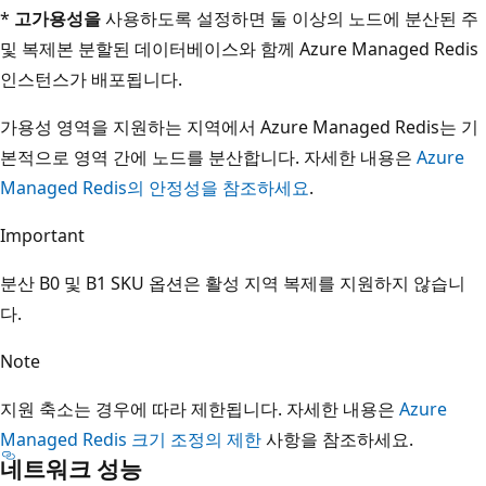
*
고가용성을
사용하도록 설정하면 둘 이상의 노드에 분산된 주
및 복제본 분할된 데이터베이스와 함께 Azure Managed Redis
인스턴스가 배포됩니다.
가용성 영역을 지원하는 지역에서 Azure Managed Redis는 기
본적으로 영역 간에 노드를 분산합니다. 자세한 내용은
Azure
Managed Redis의 안정성을 참조하세요
.
Important
분산 B0 및 B1 SKU 옵션은 활성 지역 복제를 지원하지 않습니
다.
Note
지원 축소는 경우에 따라 제한됩니다. 자세한 내용은
Azure
Managed Redis 크기 조정의 제한
사항을 참조하세요.
네트워크 성능