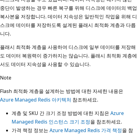
중단이 발생하는 경우 빠른 복구를 위해 디스크에 데이터의 백업
복사본을 저장합니다. 데이터 지속성은 일반적인 작업을 위해 디
스크에 데이터를 저장하도록 설계된 플래시 최적화 계층과 다릅
니다.
플래시 최적화 계층을 사용하여 디스크에 일부 데이터를 저장해
도 데이터 복원력이 증가하지는 않습니다. 플래시 최적화 계층에
서도 데이터 지속성을 사용할 수 있습니다.
Note
Flash 최적화 계층을 설계하는 방법에 대한 자세한 내용은
Azure Managed Redis 아키텍처
참조하세요.
계층 및 SKU 간 크기 조정 방법에 대한 지침은
Azure
Managed Redis 인스턴스 크기 조정
을 참조하세요.
가격 책정 정보는
Azure Managed Redis 가격 책정
을 참