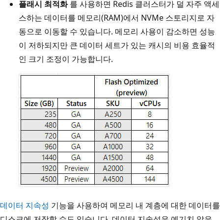
플래시 최적화
를 사용하면 Redis 클러스터가 덜 자주 액세
스하는 데이터를 메모리(RAM)에서 NVMe 스토리지로 자
동으로 이동할 수 있습니다. 메모리 사용이 감소하면 성능
이 저하되지만 큰 데이터 세트가 있는 캐시의 비용 효율적
인 크기 조정이 가능합니다.
데이터 지속성
기능을 사용하여 메모리 내 계층에 대한 데이터를
디스크에 저장할 수도 있습니다. 데이터 지속성은 예기치 않은