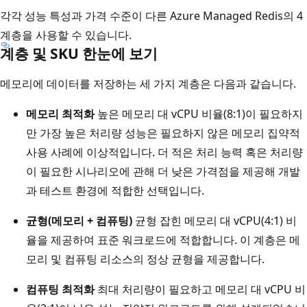
각각 성능 특성과 가격 수준이 다른 Azure Managed Redis의 4
계층을 사용할 수 있습니다.
계층 및 SKU 한눈에 보기
메모리에 데이터를 저장하는 세 가지 계층은 다음과 같습니다.
메모리 최적화
높은 메모리 대 vCPU 비율(8:1)이 필요하지
만 가장 높은 처리량 성능은 필요하지 않은 메모리 집약적
사용 사례에 이상적입니다. 더 적은 처리 능력 혹은 처리량
이 필요한 시나리오에 관해 더 낮은 가격점을 제공해 개발
과 테스트 환경에 적합한 선택입니다.
균형(메모리 + 컴퓨팅)
균형 잡힌 메모리 대 vCPU(4:1) 비
율을 제공하여 표준 워크로드에 적합합니다. 이 계층은 메
모리 및 컴퓨팅 리소스의 정상 균형을 제공합니다.
컴퓨팅 최적화
최대 처리량이 필요하고 메모리 대 vCPU 비