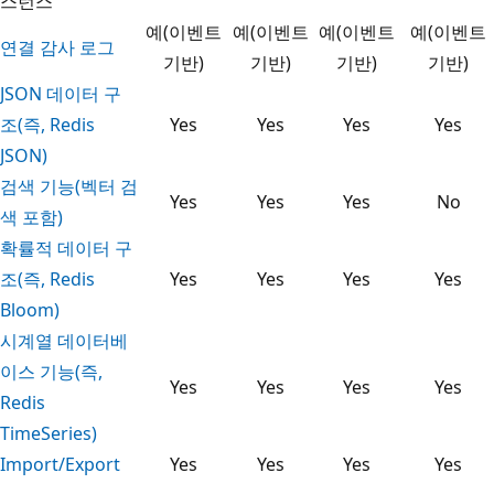
스턴스
예(이벤트
예(이벤트
예(이벤트
예(이벤트
연결 감사 로그
기반)
기반)
기반)
기반)
JSON 데이터 구
조(즉, Redis
Yes
Yes
Yes
Yes
JSON)
검색 기능(벡터 검
Yes
Yes
Yes
No
색 포함)
확률적 데이터 구
조(즉, Redis
Yes
Yes
Yes
Yes
Bloom)
시계열 데이터베
이스 기능(즉,
Yes
Yes
Yes
Yes
Redis
TimeSeries)
Import/Export
Yes
Yes
Yes
Yes