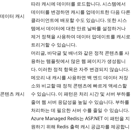
따라 캐시에 데이터를 로드합니다. 시스템에서
데이터를 변경하면 캐시를 업데이트한 다음 다른
데이터 캐시
클라이언트에 배포할 수도 있습니다. 또한 시스
템에서 데이터에 대한 만료 날짜를 설정하거나
제거 정책을 사용하여 데이터 업데이트를 캐시로
트리거할 수 있습니다.
머리글, 바닥글 및 배너와 같은 정적 콘텐츠를 사
용하는 템플릿에서 많은 웹 페이지가 생성됩니
다. 이러한 정적 항목은 자주 변경되지 않습니다.
메모리 내 캐시를 사용하면 백 엔드 데이터 저장
소와 비교할 때 정적 콘텐츠에 빠르게 액세스할
콘텐츠 캐시
수 있습니다. 이 패턴은 처리 시간 및 서버 부하를
줄여 웹 서버 응답성을 높일 수 있습니다. 부하를
처리하는 데 필요한 서버 수를 줄일 수 있습니다.
Azure Managed Redis는 ASP.NET 이 패턴을 지
원하기 위해 Redis 출력 캐시 공급자를 제공합니