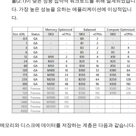
율(2:1)이 낮은 성능 집약적 워크로드를 위해 설계되었습니
다. 가장 높은 성능을 요하는 애플리케이션에 이상적입니
다.
메모리와 디스크에 데이터를 저장하는 계층은 다음과 같습니다.