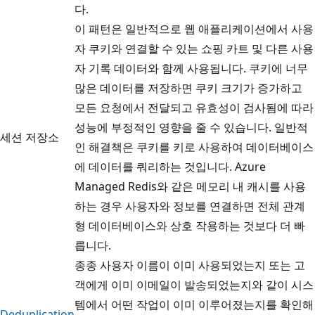
다.
이 패턴은 일반적으로 웹 애플리케이션에서 사용
자 쿠키와 연결할 수 있는 쇼핑 카트 및 다른 사용
자 기록 데이터와 함께 사용됩니다. 쿠키에 너무
많은 데이터를 저장하면 쿠키 크기가 증가하고
모든 요청에서 전달되고 유효성이 검사됨에 따라
성능에 부정적인 영향을 줄 수 있습니다. 일반적
세션 저장소
인 해결책은 쿠키를 키로 사용하여 데이터베이스
에 데이터를 쿼리하는 것입니다. Azure
Managed Redis와 같은 메모리 내 캐시를 사용
하는 경우 사용자와 정보를 연결하면 전체 관계
형 데이터베이스와 상호 작용하는 것보다 더 빠
릅니다.
종종 사용자 이름이 이미 사용되었는지 또는 고
객에게 이미 이메일이 발송되었는지와 같이 시스
템에서 어떤 작업이 이미 이루어졌는지를 확인해
Deduplication