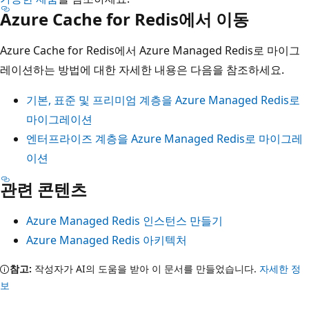
Azure Cache for Redis에서 이동
Azure Cache for Redis에서 Azure Managed Redis로 마이그
레이션하는 방법에 대한 자세한 내용은 다음을 참조하세요.
기본, 표준 및 프리미엄 계층을 Azure Managed Redis로
마이그레이션
엔터프라이즈 계층을 Azure Managed Redis로 마이그레
이션
관련 콘텐츠
Azure Managed Redis 인스턴스 만들기
Azure Managed Redis 아키텍처
참고:
작성자가 AI의 도움을 받아 이 문서를 만들었습니다.
자세한 정
보