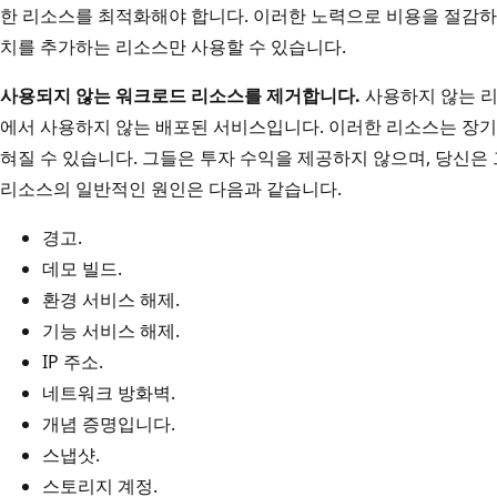
한 리소스를 최적화해야 합니다. 이러한 노력으로 비용을 절감하
치를 추가하는 리소스만 사용할 수 있습니다.
사용되지 않는 워크로드 리소스를 제거합니다.
사용하지 않는 리
에서 사용하지 않는 배포된 서비스입니다. 이러한 리소스는 장
혀질 수 있습니다. 그들은 투자 수익을 제공하지 않으며, 당신은
리소스의 일반적인 원인은 다음과 같습니다.
경고.
데모 빌드.
환경 서비스 해제.
기능 서비스 해제.
IP 주소.
네트워크 방화벽.
개념 증명입니다.
스냅샷.
스토리지 계정.