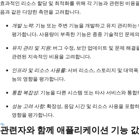
효과적인 리소스 할당 및 최적화를 위해 각 기능과 관련된 비용을
음과 같은 다양한 측면을 고려합니다.
개발 노력
: 기능 또는 주변 기능을 개발하고 유지 관리하는 
평가합니다. 사용량이 부족한 기능은 종종 기술적인 문제의
유지 관리 및 지원
: 버그 수정, 보안 업데이트 및 문제 해
관련된 지속적인 비용을 고려합니다.
인프라 및 리소스 사용률
: 서버 리소스, 스토리지 및 대역
능의 영향을 평가합니다.
통합 복잡성
: 기능을 다른 시스템 또는 타사 서비스와 통
성능 고려 사항
: 확장성, 응답 시간 및 리소스 사용을 포
영향을 평가합니다.
관련자와 함께 애플리케이션 기능 값