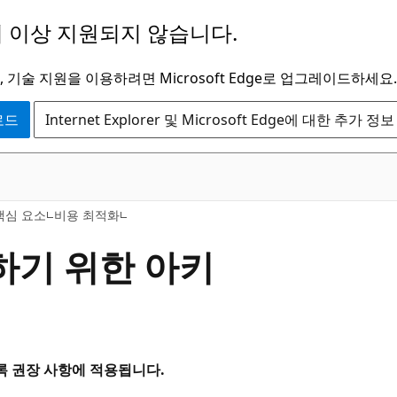
 이상 지원되지 않습니다.
 기술 지원을 이용하려면 Microsoft Edge로 업그레이드하세요.
운로드
Internet Explorer 및 Microsoft Edge에 대한 추가 정보
핵심 요소
비용 최적화
하기 위한 아키
사 목록 권장 사항에 적용됩니다.