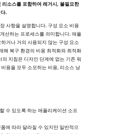
및 리소스를 포함하여 레거시, 불필요한
다.
장 사항을 설명합니다. 구성 요소 비용
 개선하는 프로세스를 의미합니다. 애플
요하거나 거의 사용되지 않는 구성 요소
 재해 복구 환경의 비용 최적화와 최적화
서의 지침은 디자인 단계에 없는 기존 워
비용을 모두 소모하는 비용, 리소스 낭
할 수 있도록 하는 애플리케이션 소프
랫폼에 따라 달라질 수 있지만 일반적으