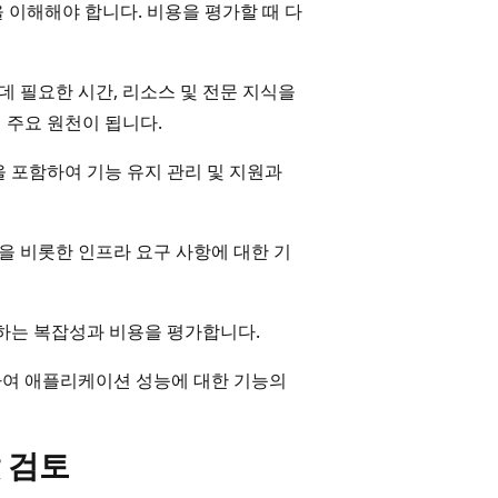
 이해해야 합니다. 비용을 평가할 때 다
데 필요한 시간, 리소스 및 전문 지식을
 주요 원천이 됩니다.
결을 포함하여 기능 유지 관리 및 지원과
폭을 비롯한 인프라 요구 사항에 대한 기
합하는 복잡성과 비용을 평가합니다.
함하여 애플리케이션 성능에 대한 기능의
 검토