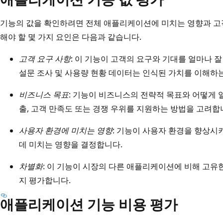
기능의 값을 확인하려면 전체 애플리케이션에 미치는 영향과 고
해야 할 몇 가지 요인은 다음과 같습니다.
고객 요구 사항
: 이 기능이 고객의 요구와 기대를 얼마나 
설문 조사 및 사용량 현황 데이터는 인식된 가치를 이해하는
비즈니스 목표
: 기능이 비즈니스의 전략적 목표와 어떻게 
출, 고객 만족도 또는 경쟁 우위를 지원하는 방법을 고려합
사용자 환경에 미치는 영향
: 기능이 사용자 환경을 향상
데 미치는 영향을 결정합니다.
차별화
: 이 기능이 시장의 다른 애플리케이션에 비해 고유
지 평가합니다.
애플리케이션 기능 비용 평가