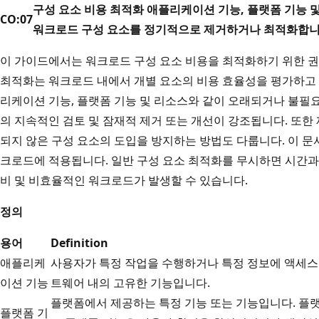
구성 요소 비용 최적화 애플리케이션 기능, 플랫폼 기능 
CO:07
워크로드 구성 요소를 정기적으로 제거하거나 최적화합니
이 가이드에서는 워크로드 구성 요소 비용을 최적화하기 위한 권
최적화는 워크로드 내에서 개별 요소의 비용 효율성을 평가하고
리케이션 기능, 플랫폼 기능 및 리소스와 같이 오래되거나 불필
의 지속적인 검토 및 잠재적 제거 또는 개선이 강조됩니다. 또한
되지 않은 구성 요소의 도입을 방지하는 방법도 다룹니다. 이 문
크로드에 적용됩니다. 일반 구성 요소 최적화를 무시하면 시간과 
비 및 비효율적인 워크로드가 발생할 수 있습니다.
정의
용어
Definition
애플리케
사용자가 특정 작업을 수행하거나 특정 정보에 액세스
이션 기능
트웨어 내의 고유한 기능입니다.
플랫폼에서 제공하는 특정 기능 또는 기능입니다. 플
플랫폼 기