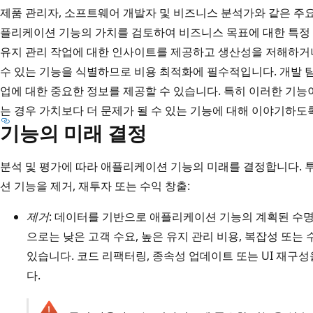
제품 관리자, 소프트웨어 개발자 및 비즈니스 분석가와 같은 주
플리케이션 기능의 가치를 검토하여 비즈니스 목표에 대한 특정 
유지 관리 작업에 대한 인사이트를 제공하고 생산성을 저해하거
수 있는 기능을 식별하므로 비용 최적화에 필수적입니다. 개발 팀
업에 대한 중요한 정보를 제공할 수 있습니다. 특히 이러한 기능이
는 경우 가치보다 더 문제가 될 수 있는 기능에 대해 이야기하도
기능의 미래 결정
분석 및 평가에 따라 애플리케이션 기능의 미래를 결정합니다. 
션 기능을 제거, 재투자 또는 수익 창출:
제거
: 데이터를 기반으로 애플리케이션 기능의 계획된 수명
으로는 낮은 고객 수요, 높은 유지 관리 비용, 복잡성 또는
있습니다. 코드 리팩터링, 종속성 업데이트 또는 UI 재구성
다.