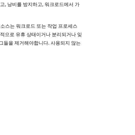
고, 낭비를 방지하고, 워크로드에서 가
소스는 워크로드 또는 작업 프로세스
기적으로 유휴 상태이거나 분리되거나 잊
 그들을 제거해야합니다. 사용되지 않는