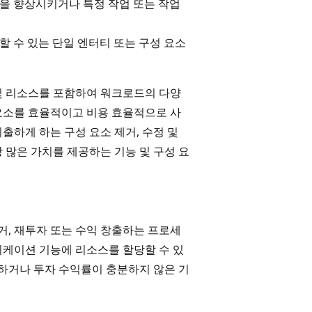
을 향상시키거나 특정 작업 또는 작업
 수 있는 단일 엔터티 또는 구성 요소
및 리소스를 포함하여 워크로드의 다양
요소를 효율적이고 비용 효율적으로 사
출하게 하는 구성 요소 제거, 수정 및
 많은 가치를 제공하는 기능 및 구성 요
, 재투자 또는 수익 창출하는 프로세
리케이션 기능에 리소스를 할당할 수 있
하거나 투자 수익률이 충분하지 않은 기