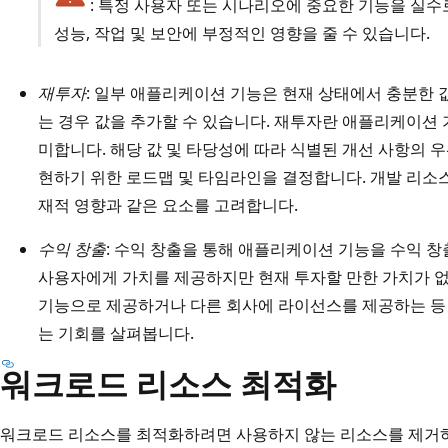
: 특정 사용자 또는 시나리오에 중요한 기능을 실
성능, 작업 및 보안에 부정적인 영향을 줄 수 있습니다.
재투자
: 일부 애플리케이션 기능은 현재 상태에서 충분한 
는 경우 값을 추가할 수 있습니다. 재투자란 애플리케이션
미합니다. 해당 값 및 타당성에 따라 식별된 개선 사항의 
현하기 위한 로드맵 및 타임라인을 결정합니다. 개발 리소
재적 영향과 같은 요소를 고려합니다.
수익 창출
: 수익 창출을 통해 애플리케이션 기능을 수익 
사용자에게 가치를 제공하지만 현재 투자할 만한 가치가 없
기능으로 제공하거나 다른 회사에 라이선스를 제공하는 등 
는 기회를 살펴봅니다.
워크로드 리소스 최적화
워크로드 리소스를 최적화하려면 사용하지 않는 리소스를 제거