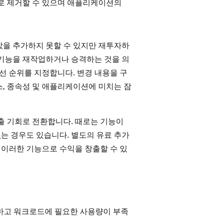
수로 제거할 수 있으며 애플리케이션의
값을 추가하지 못할 수 있지만 재투자하
 기능을 재작업하거나 승격하는 것을 의
우선 순위를 지정합니다. 변경 내용을 구
스, 종속성 및 애플리케이션에 미치는 잠
창출 기회로 전환합니다. 때로는 기능이
는 경우도 있습니다. 별도의 유료 추가
이러한 기능으로 수익을 창출할 수 있
하고 워크로드에 필요한 사용량이 부족