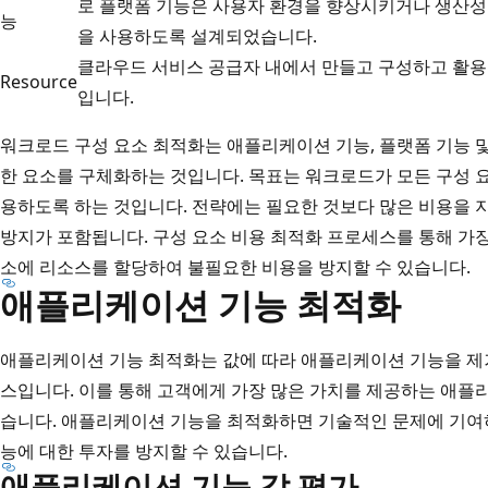
로 플랫폼 기능은 사용자 환경을 향상시키거나 생산성
능
을 사용하도록 설계되었습니다.
클라우드 서비스 공급자 내에서 만들고 구성하고 활용할
Resource
입니다.
워크로드 구성 요소 최적화는 애플리케이션 기능, 플랫폼 기능 
한 요소를 구체화하는 것입니다. 목표는 워크로드가 모든 구성 
용하도록 하는 것입니다. 전략에는 필요한 것보다 많은 비용을 지
방지가 포함됩니다. 구성 요소 비용 최적화 프로세스를 통해 가장
소에 리소스를 할당하여 불필요한 비용을 방지할 수 있습니다.
애플리케이션 기능 최적화
애플리케이션 기능 최적화는 값에 따라 애플리케이션 기능을 제거
스입니다. 이를 통해 고객에게 가장 많은 가치를 제공하는 애플
습니다. 애플리케이션 기능을 최적화하면 기술적인 문제에 기여
능에 대한 투자를 방지할 수 있습니다.
애플리케이션 기능 값 평가