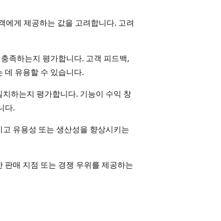
객에게 제공하는 값을 고려합니다. 고려
잘 충족하는지 평가합니다. 고객 피드백,
 데 유용할 수 있습니다.
일치하는지 평가합니다. 기능이 수익 창
니다.
시키고 유용성 또는 생산성을 향상시키는
한 판매 지점 또는 경쟁 우위를 제공하는