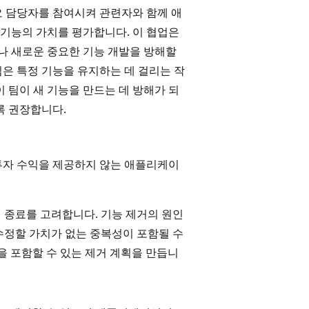
요 담당자를 참여시켜 관련자와 함께 애
기능의 가치를 평가합니다. 이 협업은
나 새로운 중요한 기능 개발을 방해할
은 특정 기능을 유지하는 데 걸리는 작
 팀이 새 기능을 만드는 데 방해가 되
록 권장합니다.
투자 수익을 제공하지 않는 애플리케이
 종료를 고려합니다. 기능 제거의 원인
 수정할 가치가 없는 중복성이 포함될 수
을 포함할 수 있는 제거 계획을 만듭니