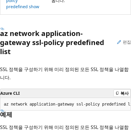
policy
옵니다.
predefined show
az network application-
gateway ssl-policy predefined
편집
list
SSL 정책을 구성하기 위해 미리 정의된 모든 SSL 정책을 나열합
니다.
Azure CLI
복사
az network application-gateway ssl-policy predefined l
예제
SSL 정책을 구성하기 위해 미리 정의된 모든 SSL 정책을 나열합