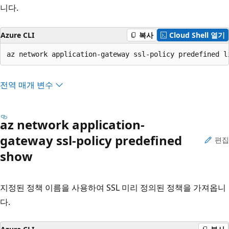
니다.
Azure CLI
복사
Cloud Shell 열기
az network application-gateway ssl-policy predefined l
전역 매개 변수
az network application-
gateway ssl-policy predefined
편집
show
지정된 정책 이름을 사용하여 SSL 미리 정의된 정책을 가져옵니
다.