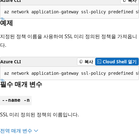
Azure CLI
복사
az network application-gateway ssl-policy predefined s
예제
지정된 정책 이름을 사용하여 SSL 미리 정의된 정책을 가져옵니
다.
Azure CLI
복사
Cloud Shell 열기
az network application-gateway ssl-policy predefined s
필수 매개 변수
--name -n
SSL 미리 정의된 정책의 이름입니다.
전역 매개 변수
읽