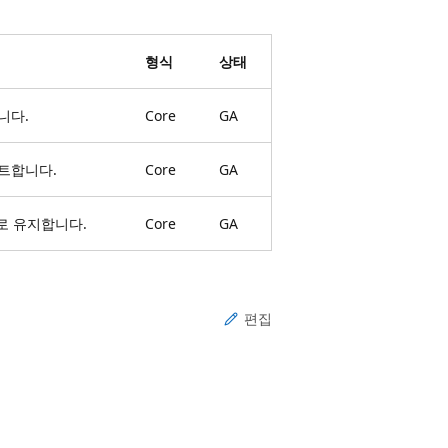
형식
상태
니다.
Core
GA
트합니다.
Core
GA
로 유지합니다.
Core
GA
편집