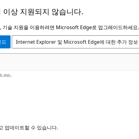
 이상 지원되지 않습니다.
 기술 지원을 이용하려면 Microsoft Edge로 업그레이드하세요.
운로드
Internet Explorer 및 Microsoft Edge에 대한 추가 정보
l
mi
고 업데이트할 수 있습니다.