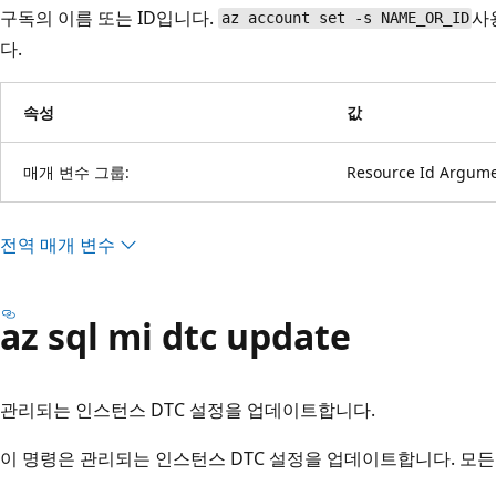
구독의 이름 또는 ID입니다.
사
az account set -s NAME_OR_ID
다.
속성
값
매개 변수 그룹:
Resource Id Argum
전역 매개 변수
az sql mi dtc update
관리되는 인스턴스 DTC 설정을 업데이트합니다.
이 명령은 관리되는 인스턴스 DTC 설정을 업데이트합니다. 모든