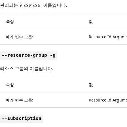
관리되는 인스턴스의 이름입니다.
속성
값
매개 변수 그룹:
Resource Id Argum
--resource-group -g
리소스 그룹의 이름입니다.
속성
값
매개 변수 그룹:
Resource Id Argum
--subscription