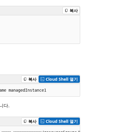
복사
복사
Cloud Shell 열기
ame managedInstance1
니다.
복사
Cloud Shell 열기