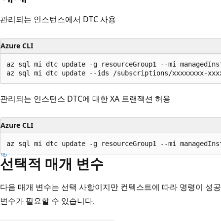
관리되는 인스턴스에서 DTC 사용
Azure CLI
az sql mi dtc update -g resourceGroup1 --mi managedInst
az sql mi dtc update --ids /subscriptions/xxxxxxxx-xxx
관리되는 인스턴스 DTC에 대한 XA 트랜잭션 허용
Azure CLI
az sql mi dtc update -g resourceGroup1 --mi managedIns
선택적 매개 변수
다음 매개 변수는 선택 사항이지만 컨텍스트에 따라 명령이 성
변수가 필요할 수 있습니다.