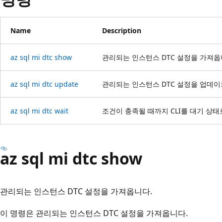
Name
Description
az sql mi dtc show
관리되는 인스턴스 DTC 설정을 가져옵
az sql mi dtc update
관리되는 인스턴스 DTC 설정을 업데이
az sql mi dtc wait
조건이 충족될 때까지 CLI를 대기 상태
az sql mi dtc show
관리되는 인스턴스 DTC 설정을 가져옵니다.
이 명령은 관리되는 인스턴스 DTC 설정을 가져옵니다.