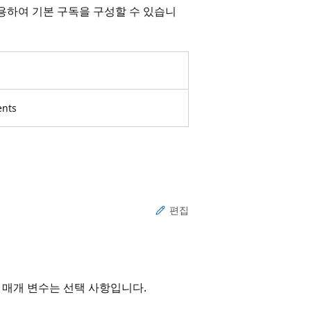
용하여 기본 구독을 구성할 수 있습니
ents
편집
 매개 변수는 선택 사항입니다.