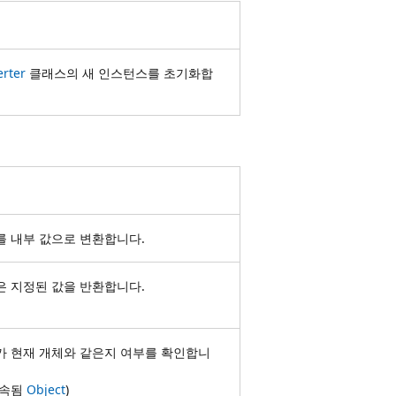
rter
클래스의 새 인스턴스를 초기화합
를 내부 값으로 변환합니다.
은 지정된 값을 반환합니다.
가 현재 개체와 같은지 여부를 확인합니
상속됨
Object
)