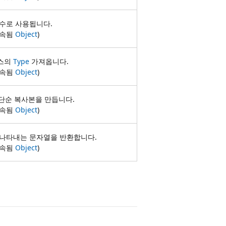
함수로 사용됩니다.
상속됨
Object
)
스의
Type
가져옵니다.
상속됨
Object
)
단순 복사본을 만듭니다.
상속됨
Object
)
 나타내는 문자열을 반환합니다.
상속됨
Object
)