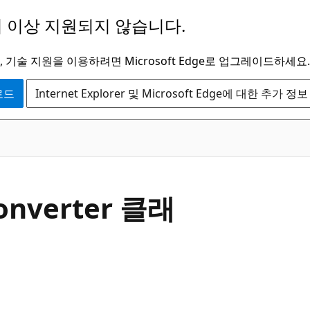
 이상 지원되지 않습니다.
 기술 지원을 이용하려면 Microsoft Edge로 업그레이드하세요.
운로드
Internet Explorer 및 Microsoft Edge에 대한 추가 정보
C#
onverter 클래