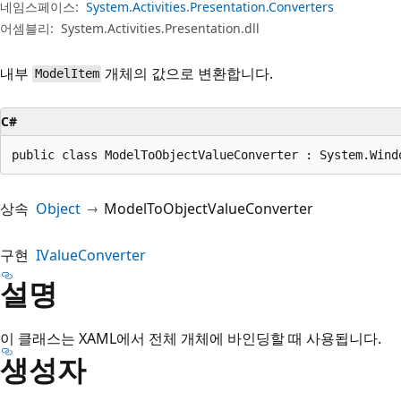
네임스페이스:
System.Activities.Presentation.Converters
어셈블리:
System.Activities.Presentation.dll
내부
개체의 값으로 변환합니다.
ModelItem
C#
public class ModelToObjectValueConverter : System.Wind
상속
Object
ModelToObjectValueConverter
구현
IValueConverter
설명
이 클래스는 XAML에서 전체 개체에 바인딩할 때 사용됩니다.
생성자