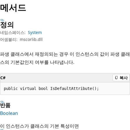
메서드
정의
네임스페이스:
System
어셈블리:
mscorlib.dll
파생 클래스에서 재정의되는 경우 이 인스턴스의 값이 파생 클래
스의 기본값인지 여부를 나타냅니다.
C#
복사
public virtual bool IsDefaultAttribute();
반품
Boolean
이 인스턴스가 클래스의 기본 특성이면