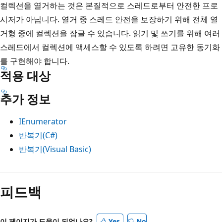
컬렉션을 열거하는 것은 본질적으로 스레드로부터 안전한 프로
시저가 아닙니다. 열거 중 스레드 안전을 보장하기 위해 전체 열
거형 중에 컬렉션을 잠글 수 있습니다. 읽기 및 쓰기를 위해 여러
스레드에서 컬렉션에 액세스할 수 있도록 하려면 고유한 동기화
를 구현해야 합니다.
적용 대상
추가 정보
IEnumerator
반복기(C#)
반복기(Visual Basic)
피드백
이 페이지가 도움이 되었나요?
Yes
No