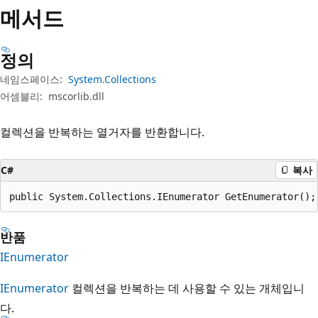
메서드
정의
네임스페이스:
System.Collections
어셈블리:
mscorlib.dll
컬렉션을 반복하는 열거자를 반환합니다.
C#
복사
public System.Collections.IEnumerator GetEnumerator();
반품
IEnumerator
IEnumerator
컬렉션을 반복하는 데 사용할 수 있는 개체입니
다.