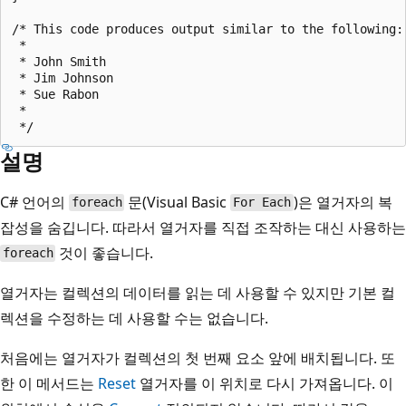
/* This code produces output similar to the following:

 *

 * John Smith

 * Jim Johnson

 * Sue Rabon

 *

설명
C# 언어의
문(Visual Basic
)은 열거자의 복
foreach
For Each
잡성을 숨깁니다. 따라서 열거자를 직접 조작하는 대신 사용하는
것이 좋습니다.
foreach
열거자는 컬렉션의 데이터를 읽는 데 사용할 수 있지만 기본 컬
렉션을 수정하는 데 사용할 수는 없습니다.
처음에는 열거자가 컬렉션의 첫 번째 요소 앞에 배치됩니다. 또
한 이 메서드는
Reset
열거자를 이 위치로 다시 가져옵니다. 이