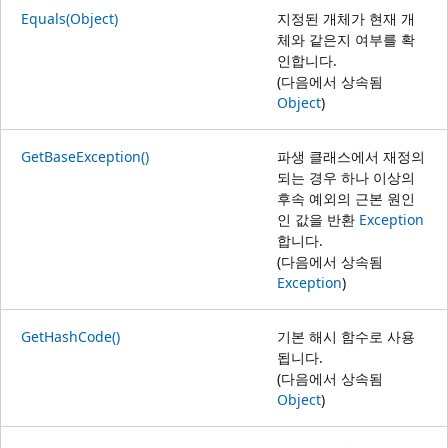
Equals(Object)
지정된 개체가 현재 개
체와 같은지 여부를 확
인합니다.
(다음에서 상속됨
Object
)
GetBaseException()
파생 클래스에서 재정의
되는 경우 하나 이상의
후속 예외의 근본 원인
인 값을 반환
Exception
합니다.
(다음에서 상속됨
Exception
)
GetHashCode()
기본 해시 함수로 사용
됩니다.
(다음에서 상속됨
Object
)