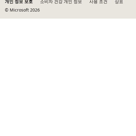
개인 정보 보호
소비자 건강 개인 정보
사용 조건
상표
© Microsoft 2026