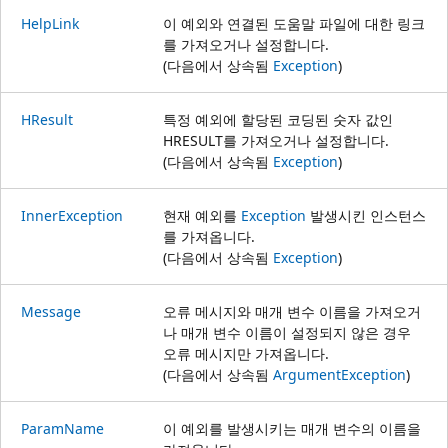
HelpLink
이 예외와 연결된 도움말 파일에 대한 링크
를 가져오거나 설정합니다.
(다음에서 상속됨
Exception
)
HResult
특정 예외에 할당된 코딩된 숫자 값인
HRESULT를 가져오거나 설정합니다.
(다음에서 상속됨
Exception
)
InnerException
현재 예외를
Exception
발생시킨 인스턴스
를 가져옵니다.
(다음에서 상속됨
Exception
)
Message
오류 메시지와 매개 변수 이름을 가져오거
나 매개 변수 이름이 설정되지 않은 경우
오류 메시지만 가져옵니다.
(다음에서 상속됨
ArgumentException
)
ParamName
이 예외를 발생시키는 매개 변수의 이름을