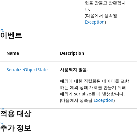
현을 만들고 반환합니
다.
(다음에서 상속됨
Exception
)
이벤트
Name
Description
SerializeObjectState
사용되지 않음.
예외에 대한 직렬화된 데이터를 포함
하는 예외 상태 개체를 만들기 위해
예외가 serialize될 때 발생합니다.
(다음에서 상속됨
Exception
)
적용 대상
추가 정보