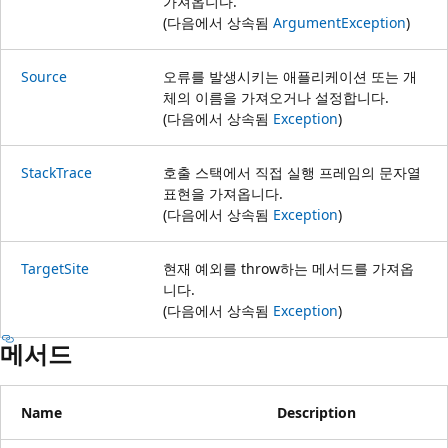
가져옵니다.
(다음에서 상속됨
ArgumentException
)
Source
오류를 발생시키는 애플리케이션 또는 개
체의 이름을 가져오거나 설정합니다.
(다음에서 상속됨
Exception
)
StackTrace
호출 스택에서 직접 실행 프레임의 문자열
표현을 가져옵니다.
(다음에서 상속됨
Exception
)
TargetSite
현재 예외를 throw하는 메서드를 가져옵
니다.
(다음에서 상속됨
Exception
)
메서드
Name
Description