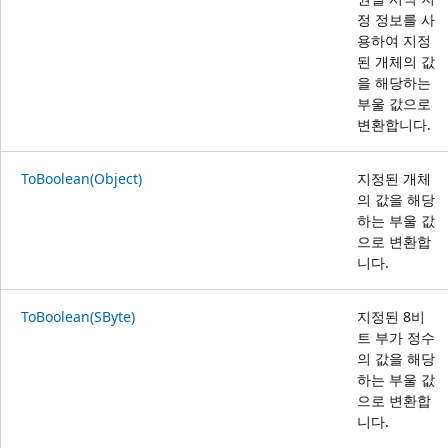
정 정보를 사
용하여 지정
된 개체의 값
을 해당하는
부울 값으로
변환합니다.
ToBoolean(Object)
지정된 개체
의 값을 해당
하는 부울 값
으로 변환합
니다.
ToBoolean(SByte)
지정된 8비
트 부가 정수
의 값을 해당
하는 부울 값
으로 변환합
니다.