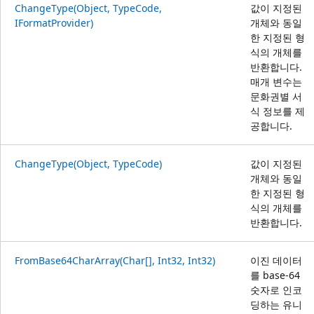
ChangeType(Object, TypeCode,
값이 지정된
IFormatProvider)
개체와 동일
한 지정된 형
식의 개체를
반환합니다.
매개 변수는
문화권별 서
식 정보를 제
공합니다.
ChangeType(Object, TypeCode)
값이 지정된
개체와 동일
한 지정된 형
식의 개체를
반환합니다.
FromBase64CharArray(Char[], Int32, Int32)
이진 데이터
를 base-64
숫자로 인코
딩하는 유니