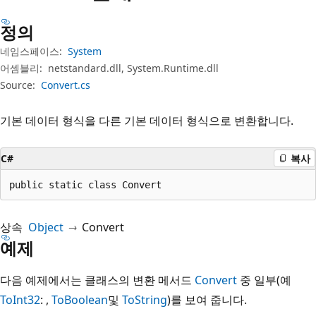
정의
네임스페이스:
System
어셈블리:
netstandard.dll, System.Runtime.dll
Source:
Convert.cs
기본 데이터 형식을 다른 기본 데이터 형식으로 변환합니다.
C#
복사
public static class Convert
상속
Object
Convert
예제
다음 예제에서는 클래스의 변환 메서드
Convert
중 일부(예
ToInt32
: ,
ToBoolean
및
ToString
)를 보여 줍니다.