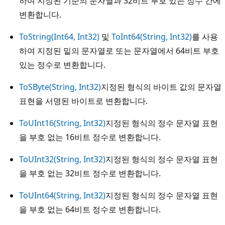
하여 지정된 기준의 문자열과 32비트 부호 있는 정수 간에
변환합니다.
ToString(Int64, Int32)
및
ToInt64(String, Int32)
를 사용
하여 지정된 밑의 문자열로 또는 문자열에서 64비트 부호
있는 정수로 변환합니다.
ToSByte(String, Int32)
지정된 형식의 바이트 값의 문자열
표현을 서명된 바이트로 변환합니다.
ToUInt16(String, Int32)
지정된 형식의 정수 문자열 표현
을 부호 없는 16비트 정수로 변환합니다.
ToUInt32(String, Int32)
지정된 형식의 정수 문자열 표현
을 부호 없는 32비트 정수로 변환합니다.
ToUInt64(String, Int32)
지정된 형식의 정수 문자열 표현
을 부호 없는 64비트 정수로 변환합니다.