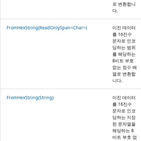
로 변환합니
다.
FromHexString(ReadOnlySpan<Char>)
이진 데이터
를 16진수
문자로 인코
딩하는 범위
를 해당하는
8비트 부호
없는 정수 배
열로 변환합
니다.
FromHexString(String)
이진 데이터
를 16진수
문자로 인코
딩하는 지정
된 문자열을
해당하는 8
비트 부호 없