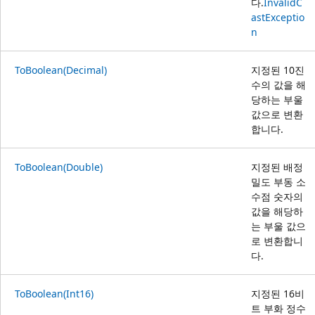
다.
InvalidC
astExceptio
n
ToBoolean(Decimal)
지정된 10진
수의 값을 해
당하는 부울
값으로 변환
합니다.
ToBoolean(Double)
지정된 배정
밀도 부동 소
수점 숫자의
값을 해당하
는 부울 값으
로 변환합니
다.
ToBoolean(Int16)
지정된 16비
트 부화 정수