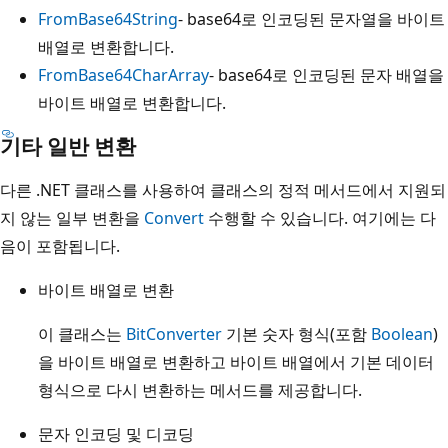
FromBase64String
- base64로 인코딩된 문자열을 바이트
배열로 변환합니다.
FromBase64CharArray
- base64로 인코딩된 문자 배열을
바이트 배열로 변환합니다.
기타 일반 변환
다른 .NET 클래스를 사용하여 클래스의 정적 메서드에서 지원되
지 않는 일부 변환을
Convert
수행할 수 있습니다. 여기에는 다
음이 포함됩니다.
바이트 배열로 변환
이 클래스는
BitConverter
기본 숫자 형식(포함
Boolean
)
을 바이트 배열로 변환하고 바이트 배열에서 기본 데이터
형식으로 다시 변환하는 메서드를 제공합니다.
문자 인코딩 및 디코딩