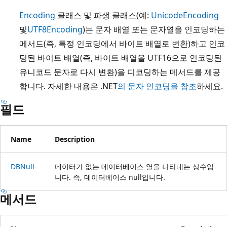
Encoding
클래스 및 파생 클래스(예:
UnicodeEncoding
및
UTF8Encoding
)는 문자 배열 또는 문자열을 인코딩하는
메서드(즉, 특정 인코딩에서 바이트 배열로 변환)하고 인코
딩된 바이트 배열(즉, 바이트 배열을 UTF16으로 인코딩된
유니코드 문자로 다시 변환)을 디코딩하는 메서드를 제공
합니다. 자세한 내용은 .NET
의 문자 인코딩을 참조
하세요.
필드
Name
Description
DBNull
데이터가 없는 데이터베이스 열을 나타내는 상수입
니다. 즉, 데이터베이스 null입니다.
메서드