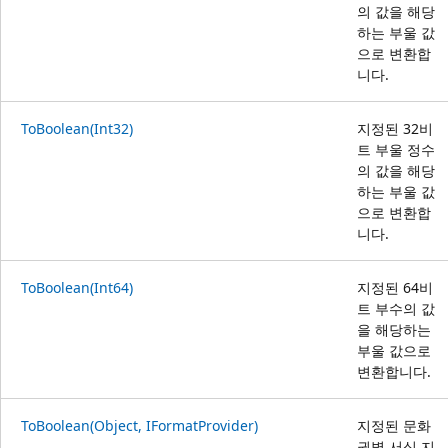
의 값을 해당
하는 부울 값
으로 변환합
니다.
ToBoolean(Int32)
지정된 32비
트 부울 정수
의 값을 해당
하는 부울 값
으로 변환합
니다.
ToBoolean(Int64)
지정된 64비
트 부수의 값
을 해당하는
부울 값으로
변환합니다.
ToBoolean(Object, IFormatProvider)
지정된 문화
권별 서식 지