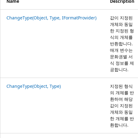
Name
Description
ChangeType(Object, Type, IFormatProvider)
값이 지정된
개체와 동일
한 지정된 형
식의 개체를
반환합니다.
매개 변수는
문화권별 서
식 정보를 제
공합니다.
ChangeType(Object, Type)
지정된 형식
의 개체를 반
환하며 해당
값이 지정된
개체와 동일
한 개체를 반
환합니다.