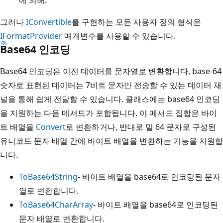
그러나
IConvertible
를 구현하는 모든 사용자 정의 형식은
IFormatProvider
매개변수를 사용할 수 있습니다.
Base64 인코딩
Base64 인코딩은 이진 데이터를 문자열로 변환합니다. base-64
숫자로 표현된 데이터는 7비트 문자만 전송할 수 있는 데이터 채
널을 통해 쉽게 전달할 수 있습니다. 클래스에는 base64 인코딩
을 지원하는 다음 메서드가 포함됩니다. 이 메서드 집합은 바이
트 배열을
Convert
로 변환하거나, 반대로 밑 64 문자로 구성된
유니코드 문자 배열 간에 바이트 배열을 변환하는 기능을 지원합
니다.
ToBase64String
- 바이트 배열을 base64로 인코딩된 문자
열로 변환합니다.
ToBase64CharArray
- 바이트 배열을 base64로 인코딩된
문자 배열로 변환합니다.