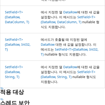
SetField<T>
에서 지정한 열
DataRow
에 대한 새 값을
(DataRow,
설정합니다. 이 메서드는
SetField<T>
DataColumn, T)
(DataRow, DataColumn, T)
nullable 형
식도 지원합니다.
SetField<T>
메서드가 호출될 때 지정된 열에
(DataRow, Int32,
DataRow
대한 새 값을 설정합니다. 이
T)
메서드는
SetField<T>(DataRow, Int32,
T)
nullable 형식도 지원합니다.
SetField<T>
에서 지정한 열
DataRow
에 대한 새 값을
(DataRow,
설정합니다. 이 메서드는
SetField<T>
String, T)
(DataRow, String, T)
nullable 형식도
지원합니다.
적용 대상
스레드 보안