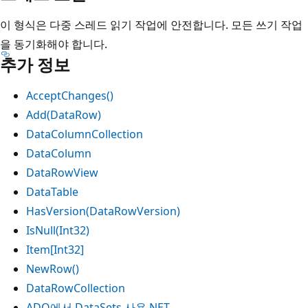
이 형식은 다중 스레드 읽기 작업에 안전합니다. 모든 쓰기 작업
을 동기화해야 합니다.
추가 정보
AcceptChanges()
Add(DataRow)
DataColumnCollection
DataColumn
DataRowView
DataTable
HasVersion(DataRowVersion)
IsNull(Int32)
Item[Int32]
NewRow()
DataRowCollection
ADO에서 DataSets 사용.NET