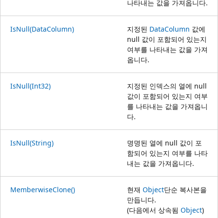
나타내는 값을 가져옵니다.
IsNull(DataColumn)
지정된
DataColumn
값에
null 값이 포함되어 있는지
여부를 나타내는 값을 가져
옵니다.
IsNull(Int32)
지정된 인덱스의 열에 null
값이 포함되어 있는지 여부
를 나타내는 값을 가져옵니
다.
IsNull(String)
명명된 열에 null 값이 포
함되어 있는지 여부를 나타
내는 값을 가져옵니다.
MemberwiseClone()
현재
Object
단순 복사본을
만듭니다.
(다음에서 상속됨
Object
)