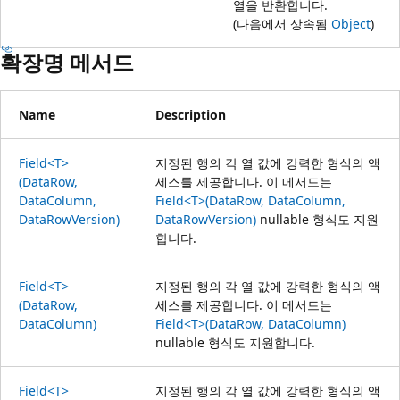
열을 반환합니다.
(다음에서 상속됨
Object
)
확장명 메서드
Name
Description
Field<T>
지정된 행의 각 열 값에 강력한 형식의 액
(DataRow,
세스를 제공합니다. 이 메서드는
DataColumn,
Field<T>(DataRow, DataColumn,
DataRowVersion)
DataRowVersion)
nullable 형식도 지원
합니다.
Field<T>
지정된 행의 각 열 값에 강력한 형식의 액
(DataRow,
세스를 제공합니다. 이 메서드는
DataColumn)
Field<T>(DataRow, DataColumn)
nullable 형식도 지원합니다.
Field<T>
지정된 행의 각 열 값에 강력한 형식의 액