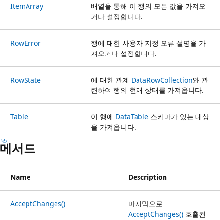
ItemArray
배열을 통해 이 행의 모든 값을 가져오
거나 설정합니다.
RowError
행에 대한 사용자 지정 오류 설명을 가
져오거나 설정합니다.
RowState
에 대한 관계
DataRowCollection
와 관
련하여 행의 현재 상태를 가져옵니다.
Table
이 행에
DataTable
스키마가 있는 대상
을 가져옵니다.
메서드
Name
Description
AcceptChanges()
마지막으로
AcceptChanges()
호출된