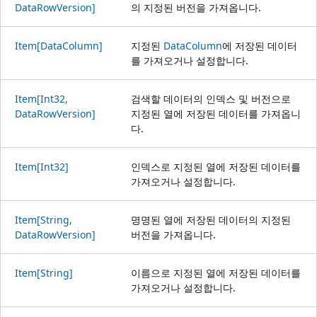
DataRowVersion]
의 지정된 버전을 가져옵니다.
Item[DataColumn]
지정된
DataColumn
에 저장된 데이터
를 가져오거나 설정합니다.
Item[Int32,
검색할 데이터의 인덱스 및 버전으로
DataRowVersion]
지정된 열에 저장된 데이터를 가져옵니
다.
Item[Int32]
인덱스로 지정된 열에 저장된 데이터를
가져오거나 설정합니다.
Item[String,
명명된 열에 저장된 데이터의 지정된
DataRowVersion]
버전을 가져옵니다.
Item[String]
이름으로 지정된 열에 저장된 데이터를
가져오거나 설정합니다.