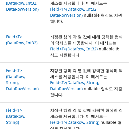
(DataRow, Int32,
세스를 제공합니다. 이 메서드는
DataRowVersion)
Field<T>(DataRow, Int32,
DataRowVersion)
nullable 형식도 지원
합니다.
Field<T>
지정된 행의 각 열 값에 대해 강력한 형식
(DataRow, Int32)
의 액세스를 제공합니다. 이 메서드는
Field<T>(DataRow, Int32)
nullable 형
식도 지원합니다.
Field<T>
지정된 행의 각 열 값에 강력한 형식의 액
(DataRow,
세스를 제공합니다. 이 메서드는
String,
Field<T>(DataRow, String,
DataRowVersion)
DataRowVersion)
nullable 형식도 지원
합니다.
Field<T>
지정된 행의 각 열 값에 강력한 형식의 액
(DataRow,
세스를 제공합니다. 이 메서드는
String)
Field<T>(DataRow, String)
nullable 형
식도 지원합니다.