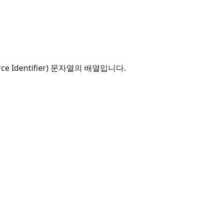
 Identifier) 문자열의 배열입니다.