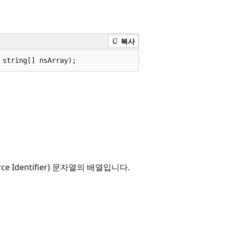
복사
 string[] nsArray);
 Identifier) 문자열의 배열입니다.