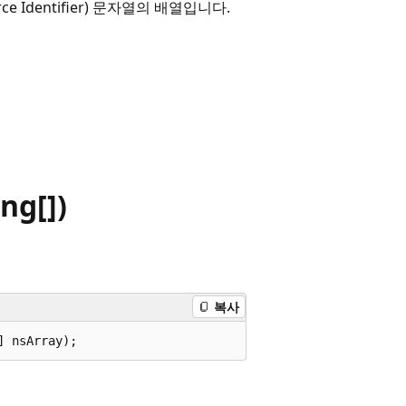
 Identifier) 문자열의 배열입니다.
ng[])
복사
] nsArray);