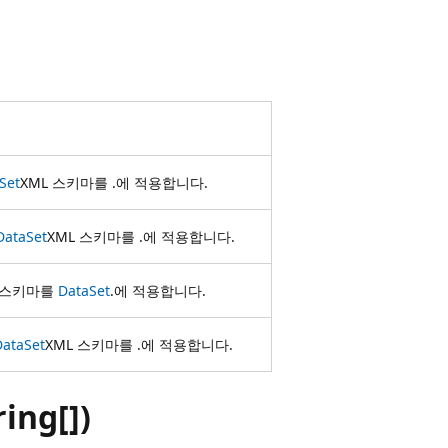
Set
XML 스키마를 .에 적용합니다.
DataSet
XML 스키마를 .에 적용합니다.
L 스키마를
DataSet
.에 적용합니다.
DataSet
XML 스키마를 .에 적용합니다.
ing[])