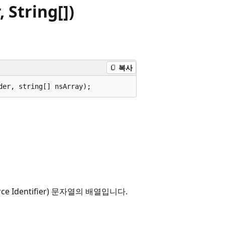
String[])
복사
der, string[] nsArray);
 Identifier) 문자열의 배열입니다.