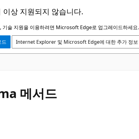
 이상 지원되지 않습니다.
 기술 지원을 이용하려면 Microsoft Edge로 업그레이드하세요.
운로드
Internet Explorer 및 Microsoft Edge에 대한 추가 정보
C#
ema 메서드