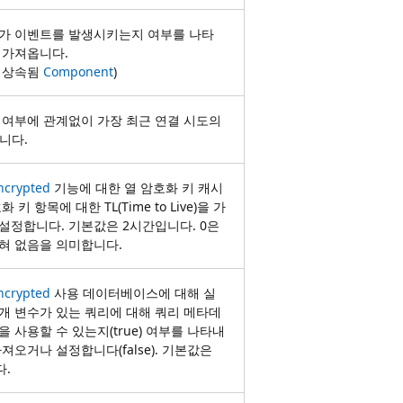
가 이벤트를 발생시키는지 여부를 나타
 가져옵니다.
 상속됨
Component
)
 여부에 관계없이 가장 최근 연결 시도의
니다.
ncrypted
기능에 대한 열 암호화 키 캐시
 키 항목에 대한 TL(Time to Live)을 가
설정합니다. 기본값은 2시간입니다. 0은
혀 없음을 의미합니다.
ncrypted
사용 데이터베이스에 대해 실
개 변수가 있는 쿼리에 대해 쿼리 메타데
을 사용할 수 있는지(true) 여부를 나타내
져오거나 설정합니다(false). 기본값은
다.