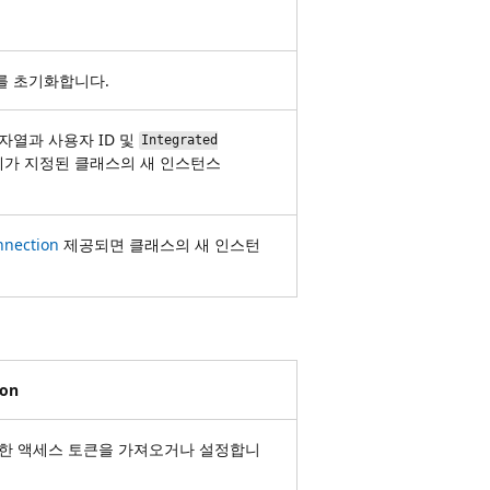
를 초기화합니다.
자열과 사용자 ID 및
Integrated
가 지정된 클래스의 새 인스턴스
nnection
제공되면 클래스의 새 인스턴
ion
한 액세스 토큰을 가져오거나 설정합니