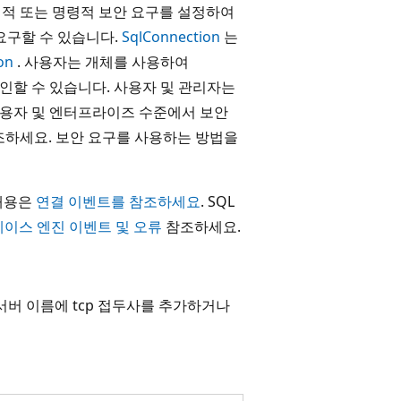
적 또는 명령적 보안 요구를 설정하여
요구할 수 있습니다.
SqlConnection
는
on
. 사용자는 개체를 사용하여
인할 수 있습니다. 사용자 및 관리자는
사용자 및 엔터프라이즈 수준에서 보안
하세요. 보안 요구를 사용하는 방법을
 내용은
연결 이벤트를 참조하세요
. SQL
이스 엔진 이벤트 및 오류
참조하세요.
 서버 이름에 tcp 접두사를 추가하거나