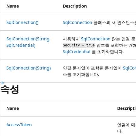
Name
Description
SqlConnection()
SqlConnection
클래스의 새 인스턴스
SqlConnection(String,
사용하지
SqlConnection
않는 연결 문
SqlCredential)
암호를 포함하는 개체
Security = true
SqlCredential
를 초기화합니다.
SqlConnection(String)
연결 문자열이 포함된 문자열이
SqlCo
스를 초기화합니다.
속성
Name
Descript
AccessToken
연결에 대
다.