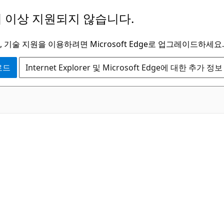
 이상 지원되지 않습니다.
 기술 지원을 이용하려면 Microsoft Edge로 업그레이드하세요.
운로드
Internet Explorer 및 Microsoft Edge에 대한 추가 정보
C#