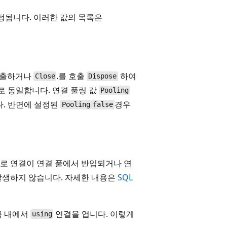
정됩니다. 이러한 값의 목록은
호출하거나
.를 호출
하여
Close
Dispose
 동일합니다. 연결 풀링 값
Pooling
다. 반면에 설정된
경우
Pooling
false
로 연결이 연결 풀에서 반입되거나 연
발생하지 않습니다. 자세한 내용은
SQL
록 내에서
연결을 엽니다. 이렇게
using