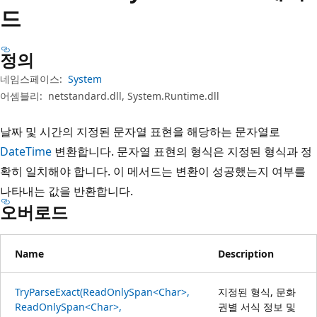
드
정의
네임스페이스:
System
어셈블리:
netstandard.dll, System.Runtime.dll
날짜 및 시간의 지정된 문자열 표현을 해당하는 문자열로
DateTime
변환합니다. 문자열 표현의 형식은 지정된 형식과 정
확히 일치해야 합니다. 이 메서드는 변환이 성공했는지 여부를
나타내는 값을 반환합니다.
오버로드
Name
Description
TryParseExact(ReadOnlySpan<Char>,
지정된 형식, 문화
ReadOnlySpan<Char>,
권별 서식 정보 및