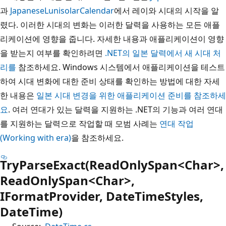
과
JapaneseLunisolarCalendar
에서 레이와 시대의 시작을 알
렸다. 이러한 시대의 변화는 이러한 달력을 사용하는 모든 애플
리케이션에 영향을 줍니다. 자세한 내용과 애플리케이션이 영향
을 받는지 여부를 확인하려면
.NET의 일본 달력에서 새 시대 처
리를
참조하세요. Windows 시스템에서 애플리케이션을 테스트
하여 시대 변화에 대한 준비 상태를 확인하는 방법에 대한 자세
한 내용은
일본 시대 변경을 위한 애플리케이션 준비를 참조하세
요
. 여러 연대가 있는 달력을 지원하는 .NET의 기능과 여러 연대
를 지원하는 달력으로 작업할 때 모범 사례는
연대 작업
(Working with era)
을 참조하세요.
TryParseExact(ReadOnlySpan<Char>,
ReadOnlySpan<Char>,
IFormatProvider, DateTimeStyles,
DateTime)