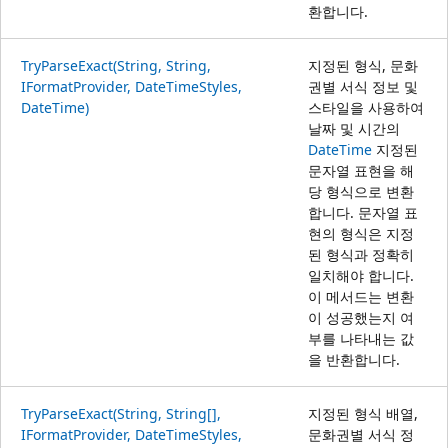
환합니다.
TryParseExact(String, String,
지정된 형식, 문화
IFormatProvider, DateTimeStyles,
권별 서식 정보 및
DateTime)
스타일을 사용하여
날짜 및 시간의
DateTime
지정된
문자열 표현을 해
당 형식으로 변환
합니다. 문자열 표
현의 형식은 지정
된 형식과 정확히
일치해야 합니다.
이 메서드는 변환
이 성공했는지 여
부를 나타내는 값
을 반환합니다.
TryParseExact(String, String[],
지정된 형식 배열,
IFormatProvider, DateTimeStyles,
문화권별 서식 정