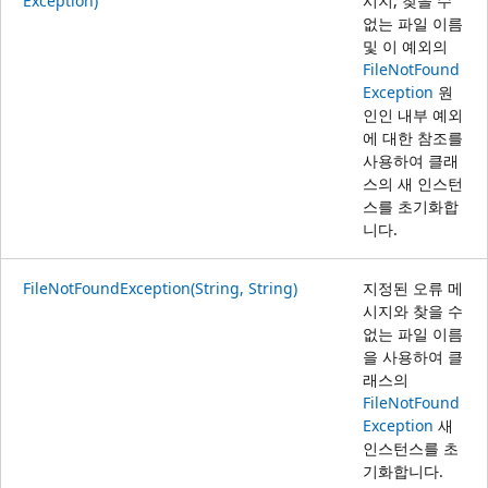
Exception)
시지, 찾을 수
없는 파일 이름
및 이 예외의
FileNotFound
Exception
원
인인 내부 예외
에 대한 참조를
사용하여 클래
스의 새 인스턴
스를 초기화합
니다.
FileNotFoundException(String, String)
지정된 오류 메
시지와 찾을 수
없는 파일 이름
을 사용하여 클
래스의
FileNotFound
Exception
새
인스턴스를 초
기화합니다.