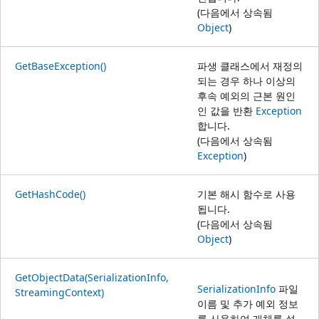
(다음에서 상속됨
Object
)
GetBaseException()
파생 클래스에서 재정의
되는 경우 하나 이상의
후속 예외의 근본 원인
인 값을 반환
Exception
합니다.
(다음에서 상속됨
Exception
)
GetHashCode()
기본 해시 함수로 사용
됩니다.
(다음에서 상속됨
Object
)
GetObjectData(SerializationInfo,
SerializationInfo
파일
StreamingContext)
이름 및 추가 예외 정보
를 사용하여 개체를 설