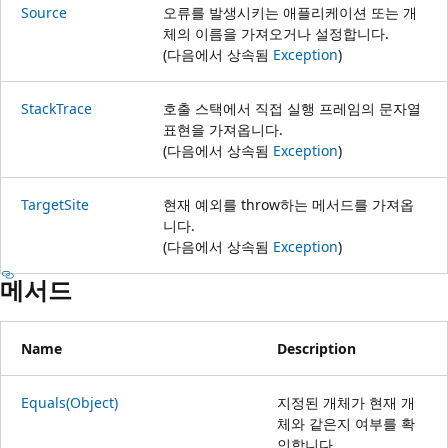
Source
오류를 발생시키는 애플리케이션 또는 개
체의 이름을 가져오거나 설정합니다.
(다음에서 상속됨
Exception
)
StackTrace
호출 스택에서 직접 실행 프레임의 문자열
표현을 가져옵니다.
(다음에서 상속됨
Exception
)
TargetSite
현재 예외를 throw하는 메서드를 가져옵
니다.
(다음에서 상속됨
Exception
)
메서드
Name
Description
Equals(Object)
지정된 개체가 현재 개
체와 같은지 여부를 확
인합니다.