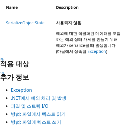
Name
Description
SerializeObjectState
사용되지 않음.
예외에 대한 직렬화된 데이터를 포함
하는 예외 상태 개체를 만들기 위해
예외가 serialize될 때 발생합니다.
(다음에서 상속됨
Exception
)
적용 대상
추가 정보
Exception
.NET에서 예외 처리 및 발생
파일 및 스트림 I/O
방법: 파일에서 텍스트 읽기
방법: 파일에 텍스트 쓰기