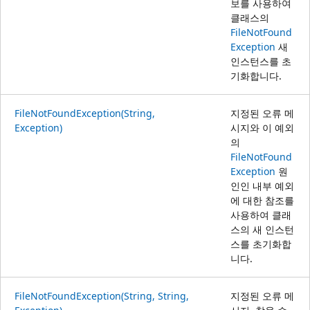
보를 사용하여
클래스의
FileNotFound
Exception
새
인스턴스를 초
기화합니다.
FileNotFoundException(String,
지정된 오류 메
Exception)
시지와 이 예외
의
FileNotFound
Exception
원
인인 내부 예외
에 대한 참조를
사용하여 클래
스의 새 인스턴
스를 초기화합
니다.
FileNotFoundException(String, String,
지정된 오류 메