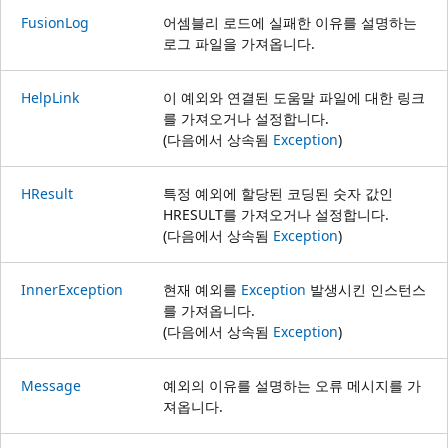
FusionLog
어셈블리 로드에 실패한 이유를 설명하는
로그 파일을 가져옵니다.
HelpLink
이 예외와 연결된 도움말 파일에 대한 링크
를 가져오거나 설정합니다.
(다음에서 상속됨
Exception
)
HResult
특정 예외에 할당된 코딩된 숫자 값인
HRESULT를 가져오거나 설정합니다.
(다음에서 상속됨
Exception
)
InnerException
현재 예외를
Exception
발생시킨 인스턴스
를 가져옵니다.
(다음에서 상속됨
Exception
)
Message
예외의 이유를 설명하는 오류 메시지를 가
져옵니다.