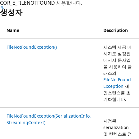
COR_E_FILENOTFOUND 사용합니다.
생성자
Name
Description
FileNotFoundException()
시스템 제공 메
시지로 설정된
메시지 문자열
을 사용하여 클
래스의
FileNotFound
Exception
새
인스턴스를 초
기화합니다.
FileNotFoundException(SerializationInfo,
지정된
StreamingContext)
serialization
및 컨텍스트 정