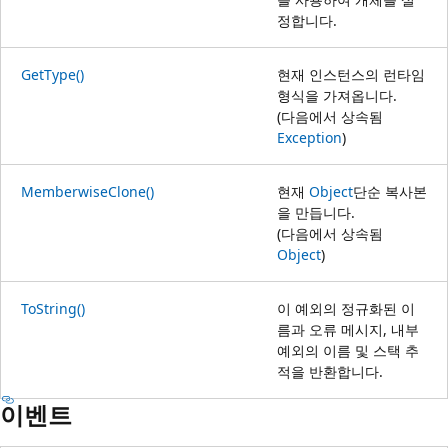
정합니다.
GetType()
현재 인스턴스의 런타임
형식을 가져옵니다.
(다음에서 상속됨
Exception
)
MemberwiseClone()
현재
Object
단순 복사본
을 만듭니다.
(다음에서 상속됨
Object
)
ToString()
이 예외의 정규화된 이
름과 오류 메시지, 내부
예외의 이름 및 스택 추
적을 반환합니다.
이벤트