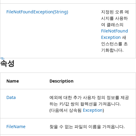
FileNotFoundException(String)
지정된 오류 메
시지를 사용하
여 클래스의
FileNotFound
Exception
새
인스턴스를 초
기화합니다.
속성
Name
Description
Data
예외에 대한 추가 사용자 정의 정보를 제공
하는 키/값 쌍의 컬렉션을 가져옵니다.
(다음에서 상속됨
Exception
)
FileName
찾을 수 없는 파일의 이름을 가져옵니다.