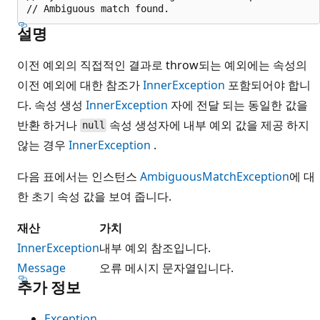
설명
이전 예외의 직접적인 결과로 throw되는 예외에는 속성의
이전 예외에 대한 참조가
InnerException
포함되어야 합니
다. 속성 생성
InnerException
자에 전달 되는 동일한 값을
반환 하거나
속성 생성자에 내부 예외 값을 제공 하지
null
않는 경우
InnerException
.
다음 표에서는 인스턴스
AmbiguousMatchException
에 대
한 초기 속성 값을 보여 줍니다.
재산
가치
InnerException
내부 예외 참조입니다.
Message
오류 메시지 문자열입니다.
추가 정보
Exception