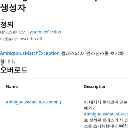
생성자
정의
네임스페이스:
System.Reflection
어셈블리:
mscorlib.dll
AmbiguousMatchException
클래스의 새 인스턴스를 초기화
합니다.
오버로드
Name
Description
AmbiguousMatchException()
빈 메시지 문자열과 근본
예외가
AmbiguousMatchExcep
로 설정된 클래스의 새 
스를 초기화합니다
null