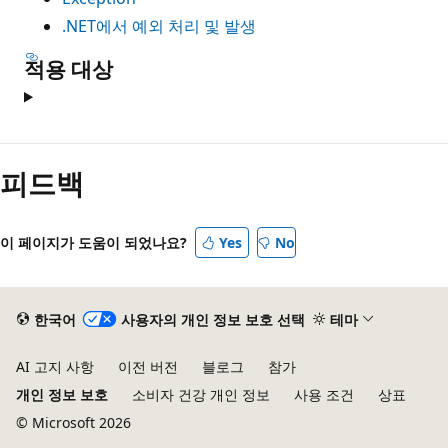
.NET에서 예외 처리 및 발생
적용 대상
피드백
이 페이지가 도움이 되었나요?
Yes
No
한국어
사용자의 개인 정보 보호 선택
테마
AI 고지 사항
이전 버전
블로그
참가
개인 정보 보호
소비자 건강 개인 정보
사용 조건
상표
© Microsoft 2026