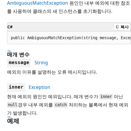
AmbiguousMatchException
원인인 내부 예외에 대한 참조
를 사용하여 클래스의 새 인스턴스를 초기화합니다.
C#
복사
public AmbiguousMatchException(string message, Exce
매개 변수
String
message
예외의 이유를 설명하는 오류 메시지입니다.
Exception
inner
현재 예외의 원인인 예외입니다. 매개 변수가
아닌
inner
경우 내부 예외를
처리하는 블록에서 현재 예외
null
catch
가 발생합니다.
예제