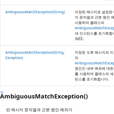
AmbiguousMatchException(String)
지정된 메시지로 설정된
지 문자열과 근본 원인 
사용하여 클래스의
AmbiguousMatchExcep
새 인스턴스를 초기화합
.
null
AmbiguousMatchException(String,
지정된 오류 메시지와 이
Exception)
의
AmbiguousMatchExcep
원인인 내부 예외에 대한
를 사용하여 클래스의 새
턴스를 초기화합니다.
AmbiguousMatchException()
빈 메시지 문자열과 근본 원인 예외가