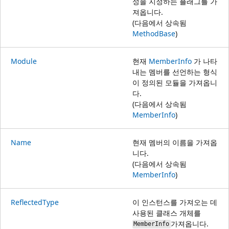
성을 지정하는 플래그를 가
져옵니다.
(다음에서 상속됨
MethodBase
)
Module
현재
MemberInfo
가 나타
내는 멤버를 선언하는 형식
이 정의된 모듈을 가져옵니
다.
(다음에서 상속됨
MemberInfo
)
Name
현재 멤버의 이름을 가져옵
니다.
(다음에서 상속됨
MemberInfo
)
ReflectedType
이 인스턴스를 가져오는 데
사용된 클래스 개체를
가져옵니다.
MemberInfo