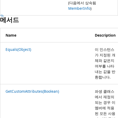
(다음에서 상속됨
MemberInfo
)
메서드
Name
Description
Equals(Object)
이 인스턴스
가 지정된 개
체와 같은지
여부를 나타
내는 값을 반
환합니다.
GetCustomAttributes(Boolean)
파생 클래스
에서 재정의
되는 경우 이
멤버에 적용
된 모든 사용