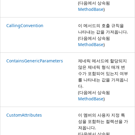
(다음에서 상속됨
MethodBase
)
CallingConvention
이 메서드의 호출 규칙을
나타내는 값을 가져옵니다.
(다음에서 상속됨
MethodBase
)
ContainsGenericParameters
제네릭 메서드에 할당되지
않은 제네릭 형식 매개 변
수가 포함되어 있는지 여부
를 나타내는 값을 가져옵니
다.
(다음에서 상속됨
MethodBase
)
CustomAttributes
이 멤버의 사용자 지정 특
성을 포함하는 컬렉션을 가
져옵니다.
(다음에서 상속됨