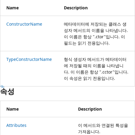
Name
Description
ConstructorName
메타데이터에 저장되는 클래스 생
성자 메서드의 이름을 나타냅니다.
이 이름은 항상 ".ctor"입니다. 이
필드는 읽기 전용입니다.
TypeConstructorName
형식 생성자 메서드가 메타데이터
에 저장될 때의 이름을 나타냅니
다. 이 이름은 항상 ".cctor"입니다.
이 속성은 읽기 전용입니다.
속성
Name
Description
Attributes
이 메서드와 연결된 특성을
가져옵니다.