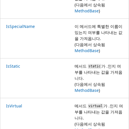
(다음에서 상속됨
MethodBase
)
IsSpecialName
이 메서드에 특별한 이름이
있는지 여부를 나타내는 값
을 가져옵니다.
(다음에서 상속됨
MethodBase
)
IsStatic
메서드
가 .인지 여
static
부를 나타내는 값을 가져옵
니다.
(다음에서 상속됨
MethodBase
)
IsVirtual
메서드
가 .인지 여
virtual
부를 나타내는 값을 가져옵
니다.
(다음에서 상속됨