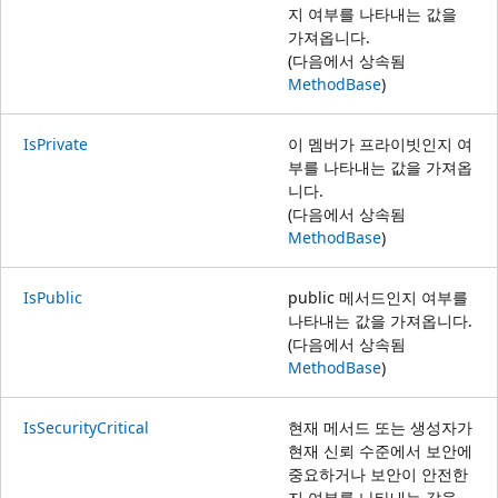
지 여부를 나타내는 값을
가져옵니다.
(다음에서 상속됨
MethodBase
)
IsPrivate
이 멤버가 프라이빗인지 여
부를 나타내는 값을 가져옵
니다.
(다음에서 상속됨
MethodBase
)
IsPublic
public 메서드인지 여부를
나타내는 값을 가져옵니다.
(다음에서 상속됨
MethodBase
)
IsSecurityCritical
현재 메서드 또는 생성자가
현재 신뢰 수준에서 보안에
중요하거나 보안이 안전한
지 여부를 나타내는 값을