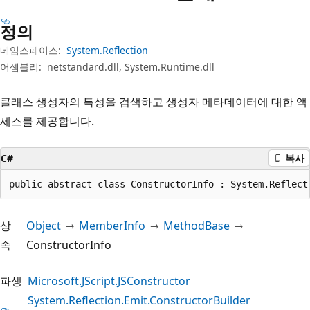
정의
네임스페이스:
System.Reflection
어셈블리:
netstandard.dll, System.Runtime.dll
클래스 생성자의 특성을 검색하고 생성자 메타데이터에 대한 액
세스를 제공합니다.
C#
복사
public abstract class ConstructorInfo : System.Reflect
상
Object
MemberInfo
MethodBase
속
ConstructorInfo
파생
Microsoft.JScript.JSConstructor
System.Reflection.Emit.ConstructorBuilder