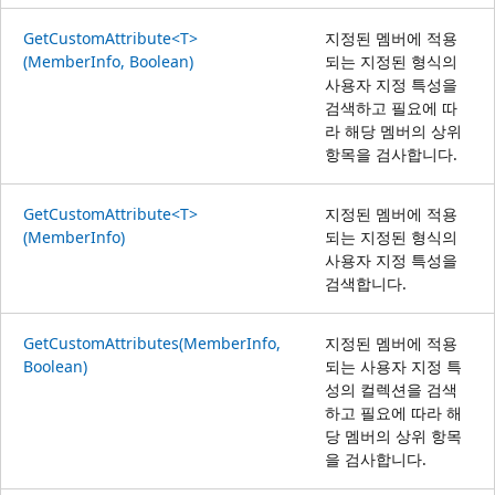
GetCustomAttribute<T>
지정된 멤버에 적용
(MemberInfo, Boolean)
되는 지정된 형식의
사용자 지정 특성을
검색하고 필요에 따
라 해당 멤버의 상위
항목을 검사합니다.
GetCustomAttribute<T>
지정된 멤버에 적용
(MemberInfo)
되는 지정된 형식의
사용자 지정 특성을
검색합니다.
GetCustomAttributes(MemberInfo,
지정된 멤버에 적용
Boolean)
되는 사용자 지정 특
성의 컬렉션을 검색
하고 필요에 따라 해
당 멤버의 상위 항목
을 검사합니다.