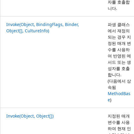
자를 호출합
니다.
Invoke(Object, BindingFlags, Binder,
파생 클래스
Object[], CultureInfo)
에서 재정의
되는 경우 지
정된 매개 변
수를 사용하
여 반영된 메
서드 또는 생
성자를 호출
합니다.
(다음에서 상
속됨
MethodBas
e
)
Invoke(Object, Object[])
지정된 매개
변수를 사용
하여 현재 인