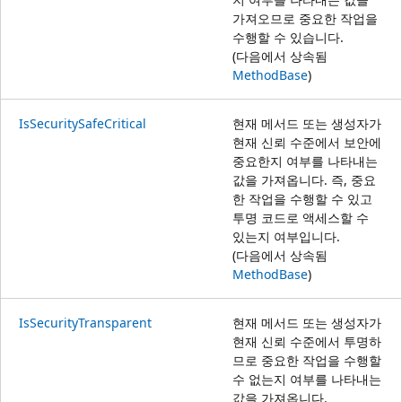
가져오므로 중요한 작업을
수행할 수 있습니다.
(다음에서 상속됨
MethodBase
)
IsSecuritySafeCritical
현재 메서드 또는 생성자가
현재 신뢰 수준에서 보안에
중요한지 여부를 나타내는
값을 가져옵니다. 즉, 중요
한 작업을 수행할 수 있고
투명 코드로 액세스할 수
있는지 여부입니다.
(다음에서 상속됨
MethodBase
)
IsSecurityTransparent
현재 메서드 또는 생성자가
현재 신뢰 수준에서 투명하
므로 중요한 작업을 수행할
수 없는지 여부를 나타내는
값을 가져옵니다.