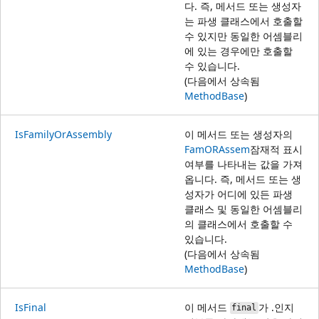
다. 즉, 메서드 또는 생성자
는 파생 클래스에서 호출할
수 있지만 동일한 어셈블리
에 있는 경우에만 호출할
수 있습니다.
(다음에서 상속됨
MethodBase
)
IsFamilyOrAssembly
이 메서드 또는 생성자의
FamORAssem
잠재적 표시
여부를 나타내는 값을 가져
옵니다. 즉, 메서드 또는 생
성자가 어디에 있든 파생
클래스 및 동일한 어셈블리
의 클래스에서 호출할 수
있습니다.
(다음에서 상속됨
MethodBase
)
IsFinal
이 메서드
가 .인지
final