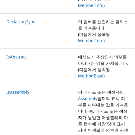
MemberInfo
)
DeclaringType
이 멤버를 선언하는 클래스
를 가져옵니다.
(다음에서 상속됨
MemberInfo
)
IsAbstract
메서드가 추상인지 여부를
나타내는 값을 가져옵니다.
(다음에서 상속됨
MethodBase
)
IsAssembly
이 메서드 또는 생성자의
Assembly
잠재적 표시 여
부를 나타내는 값을 가져옵
니다. 즉, 메서드 또는 생성
자가 동일한 어셈블리의 다
른 형식에 가장 많이 표시
되며 어셈블리 외부의 파생