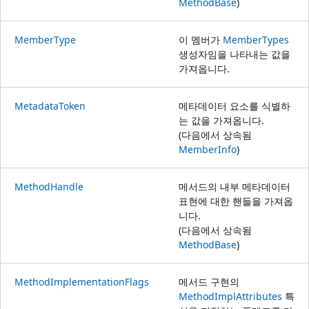
MethodBase
)
MemberType
이 멤버가
MemberTypes
생성자임을 나타내는 값을
가져옵니다.
MetadataToken
메타데이터 요소를 식별하
는 값을 가져옵니다.
(다음에서 상속됨
MemberInfo
)
MethodHandle
메서드의 내부 메타데이터
표현에 대한 핸들을 가져옵
니다.
(다음에서 상속됨
MethodBase
)
MethodImplementationFlags
메서드 구현의
MethodImplAttributes
특