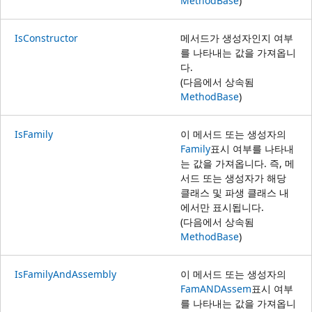
MethodBase
)
IsConstructor
메서드가 생성자인지 여부
를 나타내는 값을 가져옵니
다.
(다음에서 상속됨
MethodBase
)
IsFamily
이 메서드 또는 생성자의
Family
표시 여부를 나타내
는 값을 가져옵니다. 즉, 메
서드 또는 생성자가 해당
클래스 및 파생 클래스 내
에서만 표시됩니다.
(다음에서 상속됨
MethodBase
)
IsFamilyAndAssembly
이 메서드 또는 생성자의
FamANDAssem
표시 여부
를 나타내는 값을 가져옵니