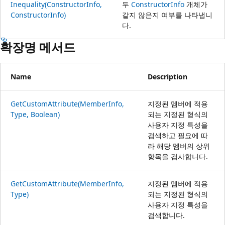
Inequality(ConstructorInfo,
두
ConstructorInfo
개체가
ConstructorInfo)
같지 않은지 여부를 나타냅니
다.
확장명 메서드
Name
Description
GetCustomAttribute(MemberInfo,
지정된 멤버에 적용
Type, Boolean)
되는 지정된 형식의
사용자 지정 특성을
검색하고 필요에 따
라 해당 멤버의 상위
항목을 검사합니다.
GetCustomAttribute(MemberInfo,
지정된 멤버에 적용
Type)
되는 지정된 형식의
사용자 지정 특성을
검색합니다.