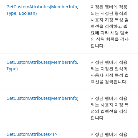
GetCustomAttributes(MemberInfo,
지정된 멤버에 적용
Type, Boolean)
되는 지정된 형식의
사용자 지정 특성 컬
렉션을 검색하고 필
요에 따라 해당 멤버
의 상위 항목을 검사
합니다.
GetCustomAttributes(MemberInfo,
지정된 멤버에 적용
Type)
되는 지정된 형식의
사용자 지정 특성 컬
렉션을 검색합니다.
GetCustomAttributes(MemberInfo)
지정된 멤버에 적용
되는 사용자 지정 특
성의 컬렉션을 검색
합니다.
GetCustomAttributes<T>
지정된 멤버에 적용