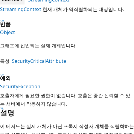
StreamingContext
현재 개체가 역직렬화되는 대상입니다.
반품
Object
그래프에 삽입되는 실제 개체입니다.
특성
SecurityCriticalAttribute
예외
SecurityException
호출자에게 필요한 권한이 없습니다. 호출은 중간 신뢰할 수 있
는 서버에서 작동하지 않습니다.
설명
이 메서드는 실제 개체가 아닌 프록시 작성자 개체를 직렬화하는