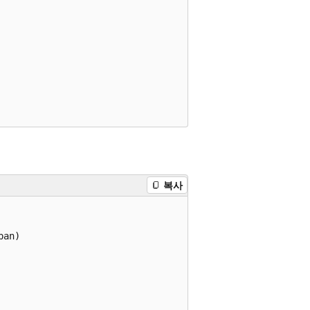
복사
an)
