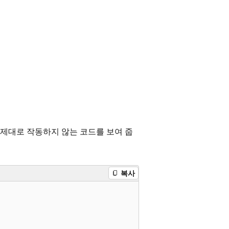
제대로 작동하지 않는 코드를 보여 줍
복사