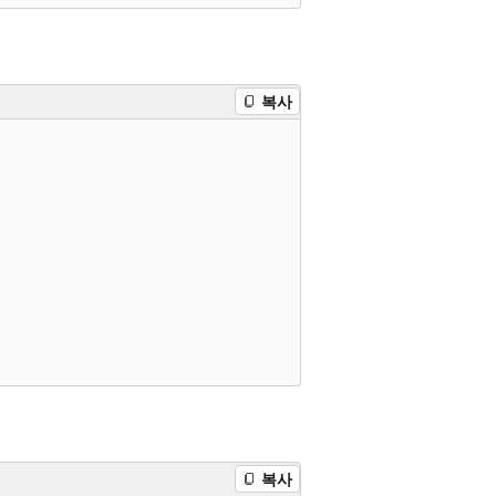
복사
복사