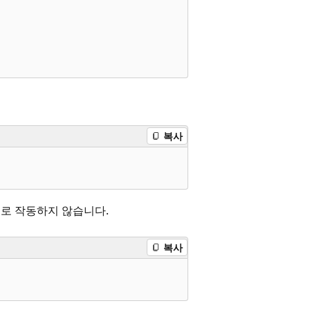
복사
대로 작동하지 않습니다.
복사