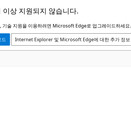
 이상 지원되지 않습니다.
 기술 지원을 이용하려면 Microsoft Edge로 업그레이드하세요.
운로드
Internet Explorer 및 Microsoft Edge에 대한 추가 정보
C#