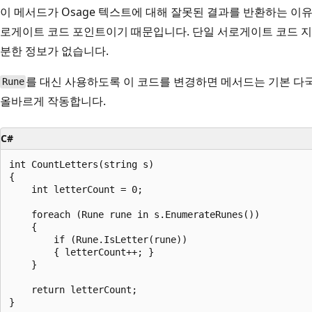
이 메서드가 Osage 텍스트에 대해 잘못된 결과를 반환하는 이유
로게이트 코드 포인트이기 때문입니다. 단일 서로게이트 코드 
분한 정보가 없습니다.
를 대신 사용하도록 이 코드를 변경하면 메서드는 기본 다
Rune
올바르게 작동합니다.
C#
int CountLetters(string s)

{

    int letterCount = 0;

    foreach (Rune rune in s.EnumerateRunes())

    {

        if (Rune.IsLetter(rune))

        { letterCount++; }

    }

    return letterCount;
