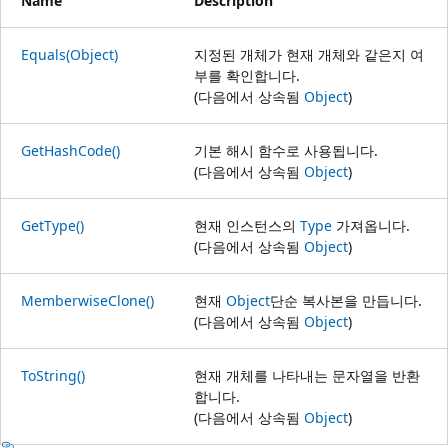
Name
Description
Equals(Object)
지정된 개체가 현재 개체와 같은지 여
부를 확인합니다.
(다음에서 상속됨
Object
)
GetHashCode()
기본 해시 함수로 사용됩니다.
(다음에서 상속됨
Object
)
GetType()
현재 인스턴스의
Type
가져옵니다.
(다음에서 상속됨
Object
)
MemberwiseClone()
현재
Object
단순 복사본을 만듭니다.
(다음에서 상속됨
Object
)
ToString()
현재 개체를 나타내는 문자열을 반환
합니다.
(다음에서 상속됨
Object
)