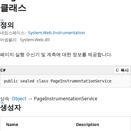
클래스
정의
네임스페이스:
System.Web.Instrumentation
어셈블리:
System.Web.dll
페이지 실행 수신기 및 계측에 대한 정보를 제공합니다.
C#
복사
public sealed class PageInstrumentationService
상속
Object
PageInstrumentationService
생성자
Name
Description