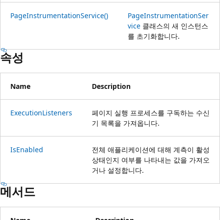
PageInstrumentationService()
PageInstrumentationSer
vice
클래스의 새 인스턴스
를 초기화합니다.
속성
Name
Description
ExecutionListeners
페이지 실행 프로세스를 구독하는 수신
기 목록을 가져옵니다.
IsEnabled
전체 애플리케이션에 대해 계측이 활성
상태인지 여부를 나타내는 값을 가져오
거나 설정합니다.
메서드