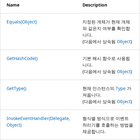
Name
Description
Equals(Object)
지정된 개체가 현재 개체
와 같은지 여부를 확인합
니다.
(다음에서 상속됨
Object
)
GetHashCode()
기본 해시 함수로 사용됩
니다.
(다음에서 상속됨
Object
)
GetType()
현재 인스턴스의
Type
가
져옵니다.
(다음에서 상속됨
Object
)
InvokeEventHandler(Delegate,
형식별 방식으로 이벤트
Object)
처리기를 호출하는 방법을
제공합니다.