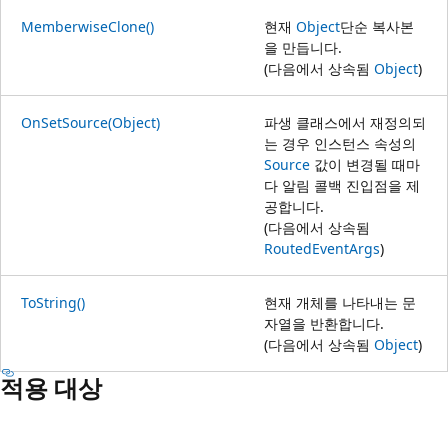
MemberwiseClone()
현재
Object
단순 복사본
을 만듭니다.
(다음에서 상속됨
Object
)
OnSetSource(Object)
파생 클래스에서 재정의되
는 경우 인스턴스 속성의
Source
값이 변경될 때마
다 알림 콜백 진입점을 제
공합니다.
(다음에서 상속됨
RoutedEventArgs
)
ToString()
현재 개체를 나타내는 문
자열을 반환합니다.
(다음에서 상속됨
Object
)
적용 대상