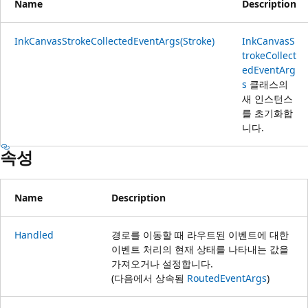
Name
Description
InkCanvasStrokeCollectedEventArgs(Stroke)
InkCanvasS
trokeCollect
edEventArg
s
클래스의
새 인스턴스
를 초기화합
니다.
속성
Name
Description
Handled
경로를 이동할 때 라우트된 이벤트에 대한
이벤트 처리의 현재 상태를 나타내는 값을
가져오거나 설정합니다.
(다음에서 상속됨
RoutedEventArgs
)