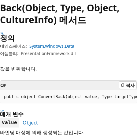
Back(Object, Type, Object,
CultureInfo) 메서드
정의
네임스페이스:
System.Windows.Data
어셈블리:
PresentationFramework.dll
값을 변환합니다.
C#
복사
public object ConvertBack(object value, Type targetTyp
매개 변수
Object
value
바인딩 대상에 의해 생성되는 값입니다.