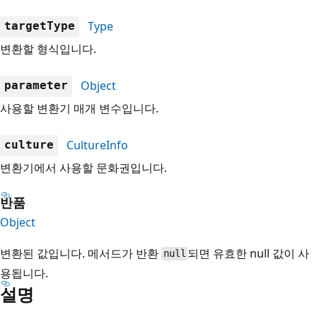
Type
targetType
변환할 형식입니다.
Object
parameter
사용할 변환기 매개 변수입니다.
CultureInfo
culture
변환기에서 사용할 문화권입니다.
반품
Object
변환된 값입니다. 메서드가 반환
되면 유효한 null 값이 사
null
용됩니다.
설명