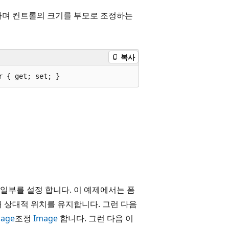
며 컨트롤의 크기를 부모로 조정하는
복사
r { get; set; }
 일부를 설정 합니다. 이 예제에서는 폼
 상대적 위치를 유지합니다. 그런 다음
mage
조정
Image
합니다. 그런 다음 이