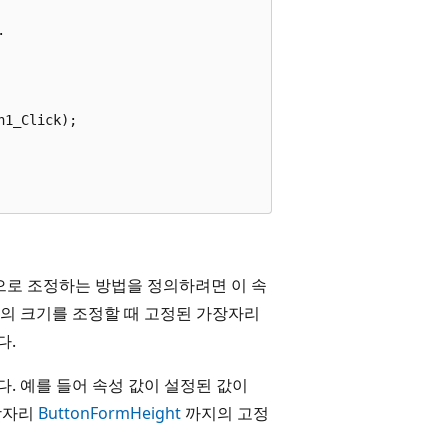


1_Click);

으로 조정하는 방법을 정의하려면 이 속
의 크기를 조정할 때 고정된 가장자리
다.
. 예를 들어 속성 값이 설정된 값이
장자리
Button
Form
Height
까지의 고정