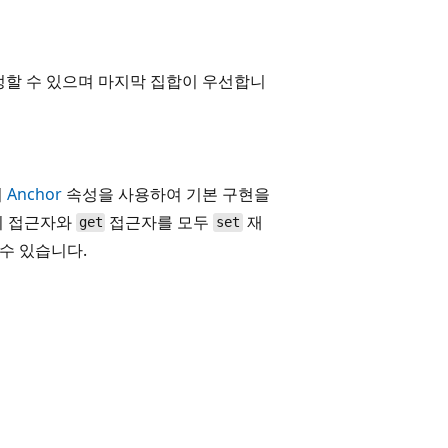
정할 수 있으며 마지막 집합이 우선합니
의
Anchor
속성을 사용하여 기본 구현을
의 접근자와
접근자를 모두
재
get
set
수 있습니다.