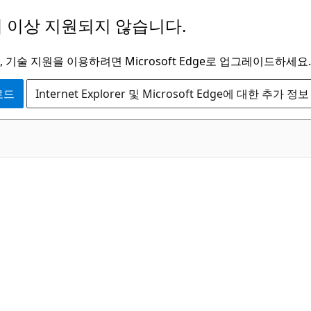
 이상 지원되지 않습니다.
 기술 지원을 이용하려면 Microsoft Edge로 업그레이드하세요.
운로드
Internet Explorer 및 Microsoft Edge에 대한 추가 정보
C#