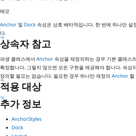
메모
Anchor
및
Dock
속성은 상호 배타적입니다. 한 번에 하나만 설
다.
상속자 참고
파생 클래스에서
Anchor
속성을 재정의하는 경우 기본 클래스
확장합니다. 그렇지 않으면 모든 구현을 제공해야 합니다. 속성
정의할 필요는 없습니다. 필요한 경우 하나만 재정의
Anchor
할 
적용 대상
추가 정보
AnchorStyles
Dock
Layout