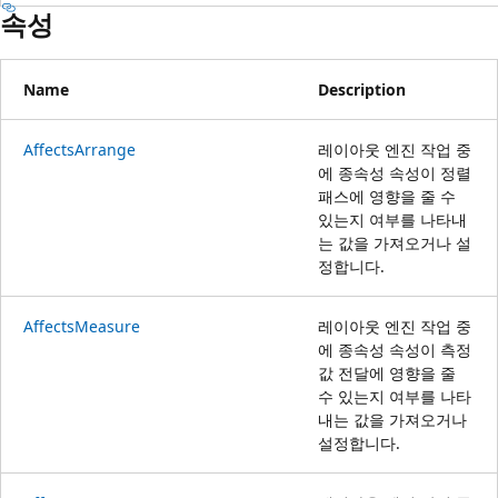
속성
Name
Description
AffectsArrange
레이아웃 엔진 작업 중
에 종속성 속성이 정렬
패스에 영향을 줄 수
있는지 여부를 나타내
는 값을 가져오거나 설
정합니다.
AffectsMeasure
레이아웃 엔진 작업 중
에 종속성 속성이 측정
값 전달에 영향을 줄
수 있는지 여부를 나타
내는 값을 가져오거나
설정합니다.