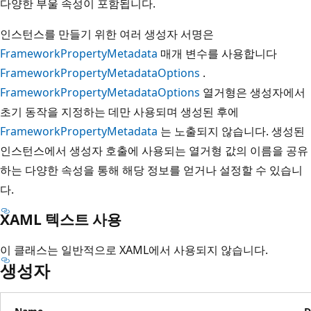
다양한 부울 속성이 포함됩니다.
인스턴스를 만들기 위한 여러 생성자 서명은
FrameworkPropertyMetadata
매개 변수를 사용합니다
FrameworkPropertyMetadataOptions
.
FrameworkPropertyMetadataOptions
열거형은 생성자에서
초기 동작을 지정하는 데만 사용되며 생성된 후에
FrameworkPropertyMetadata
는 노출되지 않습니다. 생성된
인스턴스에서 생성자 호출에 사용되는 열거형 값의 이름을 공유
하는 다양한 속성을 통해 해당 정보를 얻거나 설정할 수 있습니
다.
XAML 텍스트 사용
이 클래스는 일반적으로 XAML에서 사용되지 않습니다.
생성자