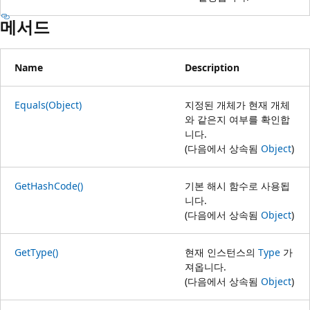
메서드
Name
Description
Equals(Object)
지정된 개체가 현재 개체
와 같은지 여부를 확인합
니다.
(다음에서 상속됨
Object
)
GetHashCode()
기본 해시 함수로 사용됩
니다.
(다음에서 상속됨
Object
)
GetType()
현재 인스턴스의
Type
가
져옵니다.
(다음에서 상속됨
Object
)