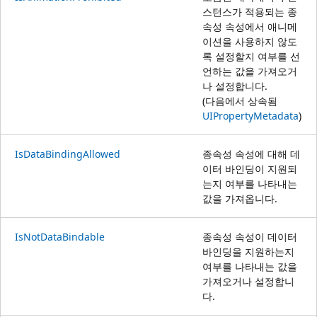
스턴스가 적용되는 종
속성 속성에서 애니메
이션을 사용하지 않도
록 설정할지 여부를 선
언하는 값을 가져오거
나 설정합니다.
(다음에서 상속됨
UIPropertyMetadata
)
IsDataBindingAllowed
종속성 속성에 대해 데
이터 바인딩이 지원되
는지 여부를 나타내는
값을 가져옵니다.
IsNotDataBindable
종속성 속성이 데이터
바인딩을 지원하는지
여부를 나타내는 값을
가져오거나 설정합니
다.