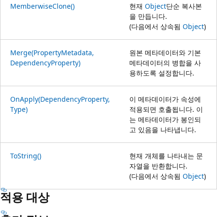
MemberwiseClone()
현재
Object
단순 복사본
을 만듭니다.
(다음에서 상속됨
Object
)
Merge(PropertyMetadata,
원본 메타데이터와 기본
DependencyProperty)
메타데이터의 병합을 사
용하도록 설정합니다.
OnApply(DependencyProperty,
이 메타데이터가 속성에
Type)
적용되면 호출됩니다. 이
는 메타데이터가 봉인되
고 있음을 나타냅니다.
ToString()
현재 개체를 나타내는 문
자열을 반환합니다.
(다음에서 상속됨
Object
)
적용 대상