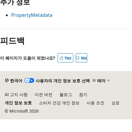
추가 정보
PropertyMetadata
피드백
이 페이지가 도움이 되었나요?
Yes
No
한국어
사용자의 개인 정보 보호 선택
테마
AI 고지 사항
이전 버전
블로그
참가
개인 정보 보호
소비자 건강 개인 정보
사용 조건
상표
© Microsoft 2026