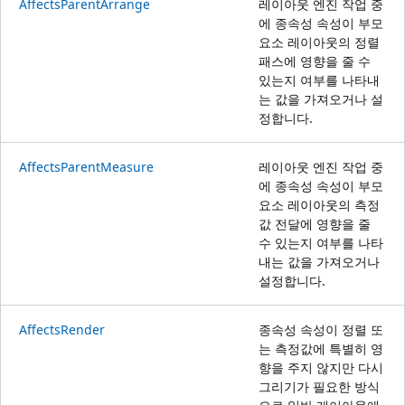
AffectsParentArrange
레이아웃 엔진 작업 중
에 종속성 속성이 부모
요소 레이아웃의 정렬
패스에 영향을 줄 수
있는지 여부를 나타내
는 값을 가져오거나 설
정합니다.
AffectsParentMeasure
레이아웃 엔진 작업 중
에 종속성 속성이 부모
요소 레이아웃의 측정
값 전달에 영향을 줄
수 있는지 여부를 나타
내는 값을 가져오거나
설정합니다.
AffectsRender
종속성 속성이 정렬 또
는 측정값에 특별히 영
향을 주지 않지만 다시
그리기가 필요한 방식