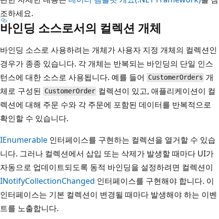
조하세요.
바인딩 소스로서의 컬렉션 개체
바인딩 소스로 사용하려는 개체가 사용자 지정 개체의 컬렉션인
경우가 종종 있습니다. 각 개체는 반복되는 바인딩의 단일 인스
턴스에 대한 소스로 사용됩니다. 예를 들어
개
CustomerOrders
체로 구성된
컬렉션이 있고, 애플리케이션이 컬
CustomerOrder
렉션에 대해 주문 수와 각 주문에 포함된 데이터를 반복적으로
확인할 수 있습니다.
IEnumerable
인터페이스를 구현하는 컬렉션을 열거할 수 있습
니다. 그러나 컬렉션에서 삽입 또는 삭제가 발생할 때마다 UI가
자동으로 업데이트되도록 동적 바인딩을 설정하려면 컬렉션이
INotifyCollectionChanged
인터페이스를 구현해야 합니다. 이
인터페이스는 기본 컬렉션이 변경될 때마다 발생해야 하는 이벤
트를 노출합니다.