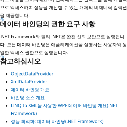
으로 액세스하여 성능을 개선할 수 있는 개체의 비제네릭 컬렉션
을 제공합니다.
데이터 바인딩의 권한 요구 사항
.NET Framework와 달리 .NET은 완전 신뢰 보안으로 실행됩니
다. 모든 데이터 바인딩은 애플리케이션을 실행하는 사용자와 동
일한 액세스 권한으로 실행됩니다.
참고하십시오
ObjectDataProvider
XmlDataProvider
데이터 바인딩 개요
바인딩 소스 개요
LINQ to XML을 사용한 WPF 데이터 바인딩 개요(.NET
Framework)
성능 최적화: 데이터 바인딩(.NET Framework)