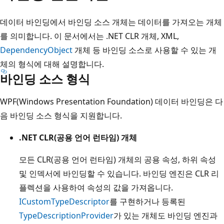
데이터 바인딩에서 바인딩 소스 개체는 데이터를 가져오는 개체
를 의미합니다. 이 문서에서는 .NET CLR 개체, XML,
DependencyObject
개체 등 바인딩 소스로 사용할 수 있는 개
체의 형식에 대해 설명합니다.
바인딩 소스 형식
WPF(Windows Presentation Foundation) 데이터 바인딩은 다
음 바인딩 소스 형식을 지원합니다.
.NET CLR(공용 언어 런타임) 개체
모든 CLR(공용 언어 런타임) 개체의 공용 속성, 하위 속성
및 인덱서에 바인딩할 수 있습니다. 바인딩 엔진은 CLR 리
플렉션을 사용하여 속성의 값을 가져옵니다.
ICustomTypeDescriptor
를 구현하거나 등록된
TypeDescriptionProvider
가 있는 개체도 바인딩 엔진과