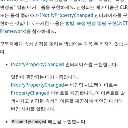
변경됨" 알림 메커니즘을 구현하세요. 권장되는 메커니즘은 CLR
또는 동적 클래스가
INotifyPropertyChanged
인터페이스를 구
현하는 것입니다. 자세한 내용은
방법: 속성 변경 알림 구현(.NET
Framework)
을 참조하세요.
구독자에게 속성 변경을 알리는 방법에는 다음 두 가지가 있습니
다.
INotifyPropertyChanged
인터페이스를 구현합니다.
알림에 권장되는 메커니즘입니다.
INotifyPropertyChanged
는 바인딩 시스템이 따르는
PropertyChanged
이벤트를 제공합니다. 이 이벤트를 발
생시키고 변경된 속성의 이름을 제공하여 바인딩 대상에
변경 사항을 알립니다.
패턴을 구현합니다.
PropertyChanged