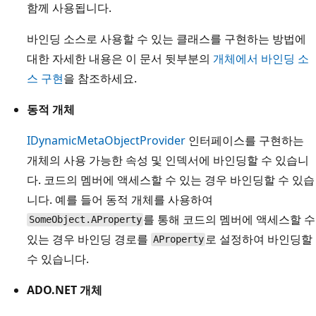
함께 사용됩니다.
바인딩 소스로 사용할 수 있는 클래스를 구현하는 방법에
대한 자세한 내용은 이 문서 뒷부분의
개체에서 바인딩 소
스 구현
을 참조하세요.
동적 개체
IDynamicMetaObjectProvider
인터페이스를 구현하는
개체의 사용 가능한 속성 및 인덱서에 바인딩할 수 있습니
다. 코드의 멤버에 액세스할 수 있는 경우 바인딩할 수 있습
니다. 예를 들어 동적 개체를 사용하여
를 통해 코드의 멤버에 액세스할 수
SomeObject.AProperty
있는 경우 바인딩 경로를
로 설정하여 바인딩할
AProperty
수 있습니다.
ADO.NET 개체