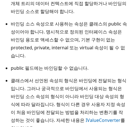
개체 트리의 데이터 컨텍스트에 직접 할당하거나 바인딩의
바인딩 소스로 할당해야 합니다.
바인딩 소스 속성으로 사용하는 속성은 클래스의 public 속
성이어야 합니다. 명시적으로 정의된 인터페이스 속성은
바인딩 용도로 액세스할 수 없으며, 기본 구현이 없는
protected, private, internal 또는 virtual 속성이 될 수 없
습니다.
public 필드에는 바인딩할 수 없습니다.
클래스에서 선언된 속성의 형식은 바인딩에 전달되는 형식
입니다. 그러나 궁극적으로 바인딩에서 사용되는 형식은
바인딩 소스 속성의 형식이 아니라 바인딩 대상 속성의 형
식에 따라 달라집니다. 형식이 다른 경우 사용자 지정 속성
이 처음 바인딩에 전달되는 방법을 처리하는 변환기를 작
성하는 것이 좋습니다. 자세한 내용은
IValueConverter
를