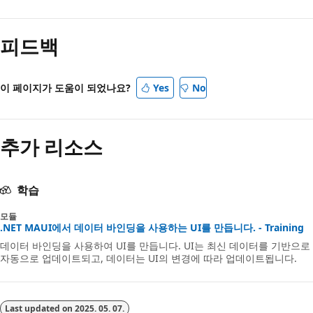
피드백
이 페이지가 도움이 되었나요?
Yes
No
추가 리소스
학습
모듈
.NET MAUI에서 데이터 바인딩을 사용하는 UI를 만듭니다. - Training
데이터 바인딩을 사용하여 UI를 만듭니다. UI는 최신 데이터를 기반으로
자동으로 업데이트되고, 데이터는 UI의 변경에 따라 업데이트됩니다.
Last updated on
2025. 05. 07.