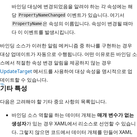
바인딩 대상에 변경되었음을 알려야 하는 각 속성에는 해
당
이벤트가 있습니다. 여기서
PropertyNameChanged
은 속성의 이름입니다. 속성이 변경될 때마
PropertyName
다 이 이벤트를 발생시킵니다.
바인딩 소스가 이러한 알림 메커니즘 중 하나를 구현하는 경우
대상 업데이트가 자동으로 수행됩니다. 어떤 이유로든 바인딩 소
스에서 적절한 속성 변경 알림을 제공하지 않는 경우
UpdateTarget
메서드를 사용하여 대상 속성을 명시적으로 업
데이트할 수 있습니다.
기타 특성
다음은 고려해야 할 기타 중요 사항의 목록입니다.
바인딩 소스 역할을 하는 데이터 개체는
매개 변수가 없는
생성자
가 있는 경우 XAML에서 리소스로 선언할 수 있습니
다. 그렇지 않으면 코드에서 데이터 개체를 만들어 XAML