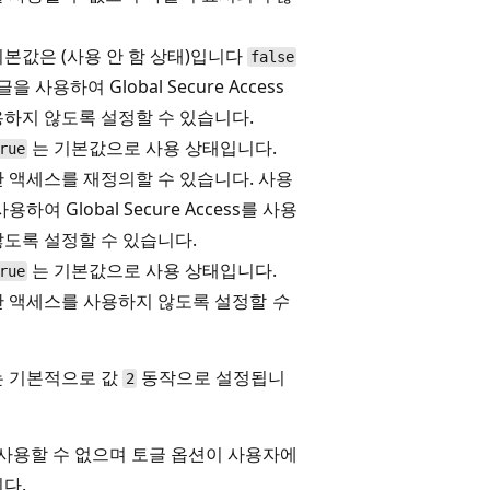
본값은 (사용 안 함 상태)입니다
false
 사용하여 Global Secure Access
하지 않도록 설정할 수 있습니다.
는 기본값으로 사용 상태입니다.
rue
 액세스를 재정의할 수 있습니다. 사용
하여 Global Secure Access를 사용
도록 설정할 수 있습니다.
는 기본값으로 사용 상태입니다.
rue
안 액세스를 사용하지 않도록 설정할
수
는 기본적으로 값
동작으로 설정됩니
2
ss를 사용할 수 없으며 토글 옵션이 사용자에
다.