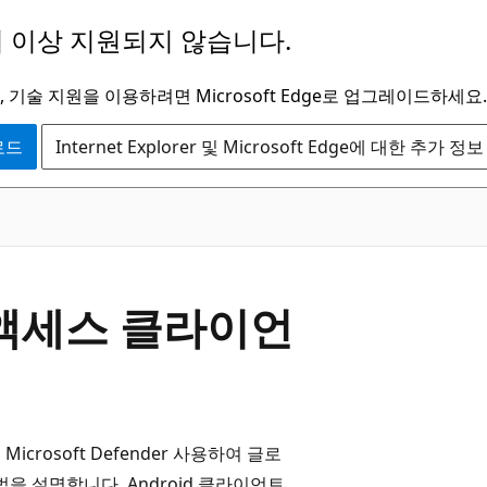
 이상 지원되지 않습니다.
 기술 지원을 이용하려면 Microsoft Edge로 업그레이드하세요.
운로드
Internet Explorer 및 Microsoft Edge에 대한 추가 정보
안 액세스 클라이언
Microsoft Defender 사용하여 글로
을 설명합니다. Android 클라이언트