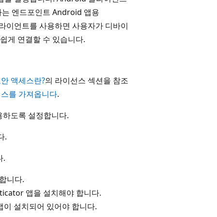
하는 엔드포인트 Android 앱용
droid 클라이언트를 사용하면 사용자가 디바이
쉽게 연결할 수 있습니다.
보안 액세스란?
의 라이선스 섹션을 참조
선스를 가져옵니다
.
하도록 설정합니다.
다.
다.
 합니다.
ticator 앱을 설치해야 합니다.
 앱이 설치되어 있어야 합니다.