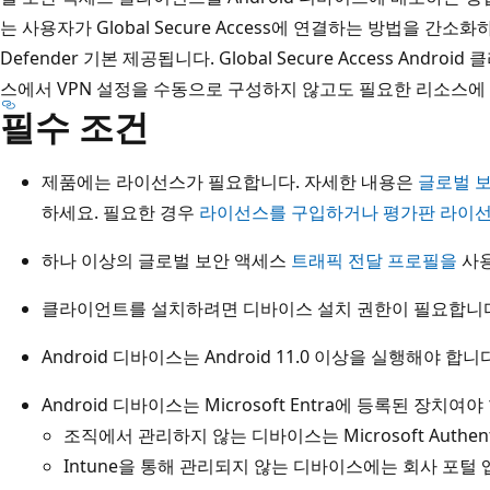
는 사용자가 Global Secure Access에 연결하는 방법을 간소화
Defender 기본 제공됩니다. Global Secure Access An
스에서 VPN 설정을 수동으로 구성하지 않고도 필요한 리소스에 
필수 조건
제품에는 라이선스가 필요합니다. 자세한 내용은
글로벌 
하세요. 필요한 경우
라이선스를 구입하거나 평가판 라이
하나 이상의 글로벌 보안 액세스
트래픽 전달 프로필을
사용
클라이언트를 설치하려면 디바이스 설치 권한이 필요합니
Android 디바이스는 Android 11.0 이상을 실행해야 합니
Android 디바이스는 Microsoft Entra에 등록된 장치여야
조직에서 관리하지 않는 디바이스는 Microsoft Authen
Intune을 통해 관리되지 않는 디바이스에는 회사 포털