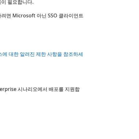
록이 필요합니다.
정하려면 Microsoft 아닌 SSO 클라이언트
스에 대한 알려진 제한 사항을 참조하세
terprise 시나리오에서 배포를 지원합