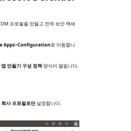
면 MDM 프로필을 만들고 전역 보안 액세
e Apps
>
Configuration
로 이동합니
.
앱 만들기 구성 정책
양식이 열립니다.
ed 회사 프로필로만
설정합니다.