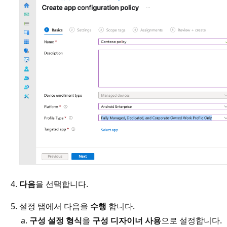
다음
을 선택합니다.
설정 탭에서 다음을
수행
합니다.
구성 설정 형식
을
구성 디자이너 사용
으로 설정합니다.