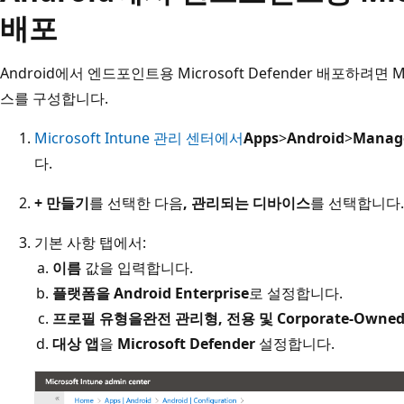
배포
Android에서 엔드포인트용 Microsoft Defender 배포하려
스를 구성합니다.
Microsoft Intune 관리 센터에서
Apps
>
Android
>
Manag
다.
+ 만들기
를 선택한 다음
, 관리되는 디바이스
를 선택합니다
기본 사항 탭에서:
이름
값을 입력합니다.
플랫폼을 Android Enterprise
로 설정합니다.
프로필 유형을
완전 관리형, 전용 및 Corporate-Own
대상 앱
을
Microsoft Defender
설정합니다.