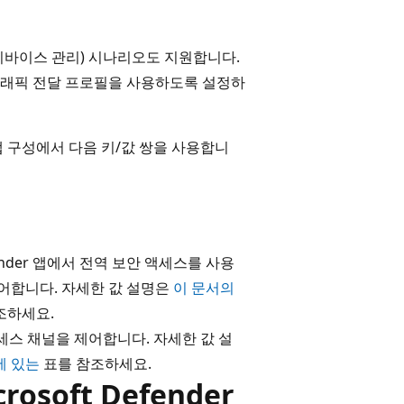
 디바이스 관리) 시나리오도 지원합니다.
트래픽 전달 프로필을 사용하도록 설정하
 앱 구성에서 다음 키/값 쌍을 사용합니
ender 앱에서 전역 보안 액세스를 사용
제어합니다. 자세한 값 설명은
이 문서의
조하세요.
 액세스 채널을 제어합니다. 자세한 값 설
에 있는
표를 참조하세요.
soft Defender