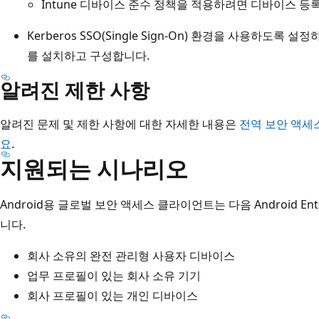
Intune 디바이스 준수 정책을 적용하려면 디바이스 등
Kerberos SSO(Single Sign-On) 환경을 사용하도록 설
를 설치하고 구성합니다.
알려진 제한 사항
알려진 문제 및 제한 사항에 대한 자세한 내용은
전역 보안 액세
요
.
지원되는 시나리오
Android용 글로벌 보안 액세스 클라이언트는 다음 Android En
니다.
회사 소유의 완전 관리형 사용자 디바이스
업무 프로필이 있는 회사 소유 기기
회사 프로필이 있는 개인 디바이스