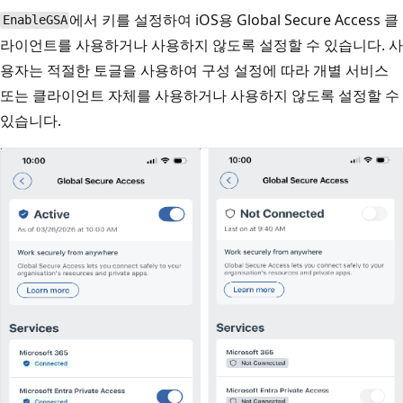
에서 키를 설정하여 iOS용 Global Secure Access 클
EnableGSA
라이언트를
사용하거나 사용하지 않도록 설정할 수 있습니다. 사
용자는 적절한 토글을 사용하여 구성 설정에 따라 개별 서비스
또는 클라이언트 자체를 사용하거나 사용하지 않도록 설정할 수
있습니다.