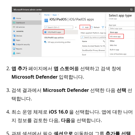
앱 추가
페이지에서
앱 스토어
를 선택하고 검색 창에
Microsoft Defender
입력합니다.
검색 결과에서
Microsoft Defender
선택한 다음
선택
선
택합니다.
최소 운영 체제로
iOS 16.0
을 선택합니다. 앱에 대한 나머
지 정보를 검토한 다음,
다음
을 선택합니다.
과제 섹션에서 필수
섹션으로
이동하여 그룹
추가를 선택