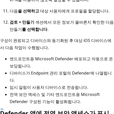
다음
을 선택하고
대상 사용자에게 프로필을 할당합니다.
검토 + 만들기
섹션에서 모든 정보가 올바른지 확인한 다음
만들기
를 선택합니다
.
구성이 완료되고 디바이스와 동기화된 후 대상 iOS 디바이스에
서 다음 작업이 수행됩니다.
엔드포인트용 Microsoft Defender 배포되고 자동으로 온
보딩됩니다.
디바이스가 Endpoint 관리 포털의 Defender에 나열됩니
다.
임시 알림이 사용자 디바이스로 전송됩니다.
전역 보안 액세스 및 기타 엔드포인트용 Microsoft
Defender 구성된 기능이 활성화됩니다.
Defender 앱에 전역 보안 액세스가 표시