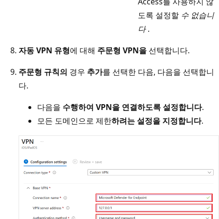
Access를 사용하지 않
도록 설정할
수 없습니
다
.
자동 VPN 유형
에 대해
주문형 VPN을
선택합니다.
주문형 규칙의
경우
추가
를 선택한 다음, 다음을 선택합니
다.
다음을
수행하여 VPN
을 연결하도록
설정합니다
.
모든 도메인으로 제한
하려는 설정을
지정합니다
.