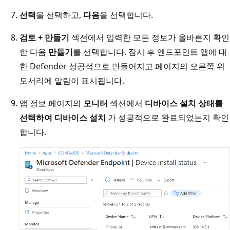
선택
을 선택하고,
다음
을 선택합니다.
검토 + 만들기
섹션에서 입력한 모든 정보가 올바른지 확인
한 다음
만들기
를 선택합니다. 잠시 후 엔드포인트 앱에 대
한 Defender 성공적으로 만들어지고 페이지의 오른쪽 위
모서리에 알림이 표시됩니다.
앱 정보 페이지의
모니터
섹션에서
디바이스 설치 상태를
선택하여 디바이스 설치
가 성공적으로 완료되었는지 확인
합니다.