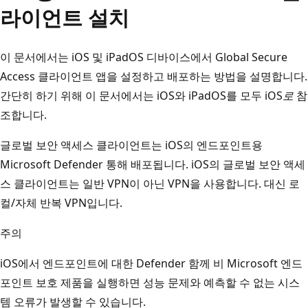
라이언트 설치
이 문서에서는 iOS 및 iPadOS 디바이스에서 Global Secure
Access 클라이언트 앱을 설정하고 배포하는 방법을 설명합니다.
간단히 하기 위해 이 문서에서는 iOS와 iPadOS를 모두 iOS
로
참
조합니다.
글로벌 보안 액세스 클라이언트는 iOS의 엔드포인트용
Microsoft Defender 통해 배포됩니다. iOS의 글로벌 보안 액세
스 클라이언트는 일반 VPN이 아닌 VPN을 사용합니다. 대신 로
컬/자체 반복 VPN입니다.
주의
iOS에서 엔드포인트에 대한 Defender 함께 비 Microsoft 엔드
포인트 보호 제품을 실행하면 성능 문제와 예측할 수 없는 시스
템 오류가 발생할 수 있습니다.