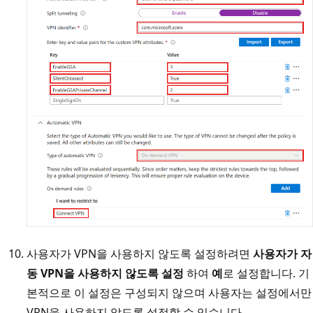
사용자가 VPN을 사용하지 않도록 설정하려면
사용자가 자
동 VPN을 사용하지 않도록 설정
하여
예
로 설정합니다. 기
본적으로 이 설정은 구성되지 않으며 사용자는 설정에서만
VPN을 사용하지 않도록 설정할 수 있습니다.