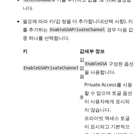
니다.
필요에 따라 키/값 쌍을 더 추가합니다(선택 사항). 키
를 추가하는
경우 다음 값
EnableGSAPrivateChannel
중 하나를 선택합니다.
키
값
세부 정보
값
구성된 옵션
EnableGSA
없
EnableGSAPrivateChannel
을 사용합니다.
음
Private Access를 사용
할 수 없으며 토글 옵션
0
이 사용자에게 표시되
지 않습니다.
프라이빗 액세스 토글
이 표시되고 기본적으