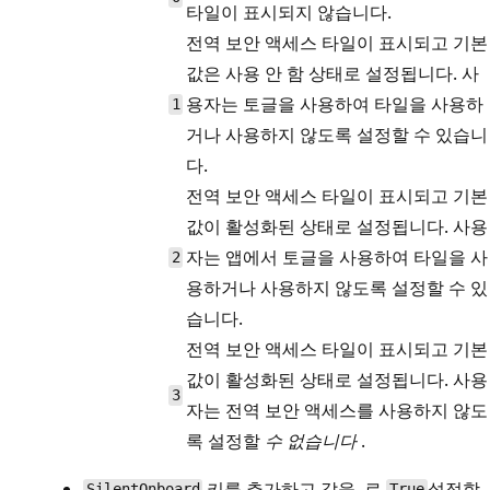
타일이 표시되지 않습니다.
전역 보안 액세스 타일이 표시되고 기본
값은 사용 안 함 상태로 설정됩니다. 사
용자는 토글을 사용하여 타일을 사용하
1
거나 사용하지 않도록 설정할 수 있습니
다.
전역 보안 액세스 타일이 표시되고 기본
값이 활성화된 상태로 설정됩니다. 사용
자는 앱에서 토글을 사용하여 타일을 사
2
용하거나 사용하지 않도록 설정할 수 있
습니다.
전역 보안 액세스 타일이 표시되고 기본
값이 활성화된 상태로 설정됩니다. 사용
3
자는 전역 보안 액세스를 사용하지 않도
록 설정할
수 없습니다
.
키를 추가하고 값을 .로
설정합
SilentOnboard
True