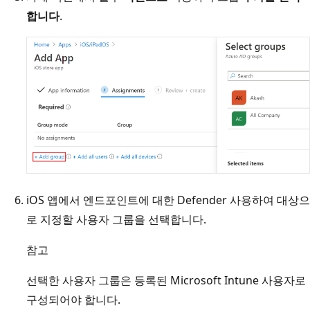
합니다
.
iOS 앱에서 엔드포인트에 대한 Defender 사용하여 대상으
로 지정할 사용자 그룹을 선택합니다.
참고
선택한 사용자 그룹은 등록된 Microsoft Intune 사용자로
구성되어야 합니다.