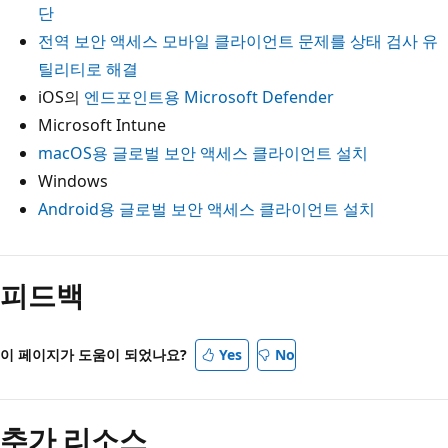
단
전역 보안 액세스 모바일 클라이언트 문제를 상태 검사 유
틸리티로 해결
iOS의
엔드포인트용 Microsoft Defender
Microsoft Intune
macOS용 글로벌 보안 액세스 클라이언트 설치
Windows
Android용 글로벌 보안 액세스 클라이언트 설치
피드백
이 페이지가 도움이 되었나요?
Yes
No
추가 리소스