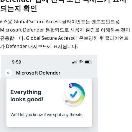
되는지 확인
iOS용 Global Secure Access 클라이언트는 엔드포인트용
Microsoft Defender 통합되므로 사용자 환경을 이해하는 것이
유용합니다. Global Secure Access에 온보딩한 후 클라이언트
가 Defender 대시보드에 표시됩니다.