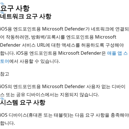
요구 사항
네트워크 요구 사항
iOS용 엔드포인트용 Microsoft Defender가 네트워크에 연결되
어 작동하려면, 방화벽/프록시를 엔드포인트용 Microsoft
Defender 서비스 URL에 대한 액세스를 허용하도록 구성해야
합니다. iOS용 엔드포인트용 Microsoft Defender은
애플 앱 스
토어
에서 사용할 수 있습니다.
참고
iOS의 엔드포인트용 Microsoft Defender 사용자 없는 디바이
스 또는 공유 디바이스에서는 지원되지 않습니다.
시스템 요구 사항
iOS 디바이스(휴대폰 또는 태블릿)는 다음 요구 사항을 충족해야
합니다.