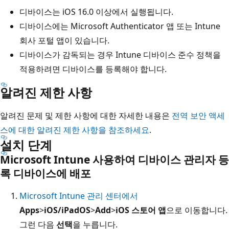
디바이스는 iOS 16.0 이상에서 실행됩니다.
디바이스에는 Microsoft Authenticator 앱 또는 Intune
회사 포털 앱이 있습니다.
디바이스가 감독되는 경우 Intune 디바이스 준수 정책을
적용하려면 디바이스를 등록해야 합니다.
알려진 제한 사항
알려진 문제 및 제한 사항에 대한 자세한 내용은
전역 보안 액세
스에 대한 알려진 제한 사항을 참조하세요
.
설치 단계
Microsoft Intune 사용하여 디바이스 관리자 등
록 디바이스에 배포
Microsoft Intune 관리 센터에서
Apps
>
iOS/iPadOS
>
Add
>
iOS 스토어 앱
으로 이동합니다.
그런 다음
선택
을 누릅니다.