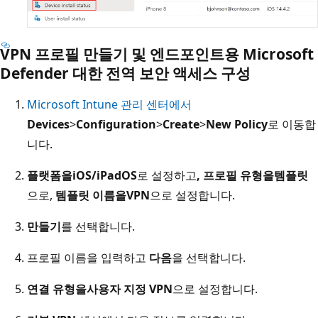
VPN 프로필 만들기 및 엔드포인트용 Microsoft
Defender 대한 전역 보안 액세스 구성
Microsoft Intune 관리 센터에서
Devices
>
Configuration
>
Create
>
New Policy
로 이동합
니다.
플랫폼을
iOS/iPadOS
로 설정하고
, 프로필 유형을
템플릿
으로,
템플릿 이름을
VPN
으로 설정합니다.
만들기
를 선택합니다.
프로필 이름을 입력하고
다음
을 선택합니다.
연결 유형을
사용자 지정 VPN
으로 설정합니다.