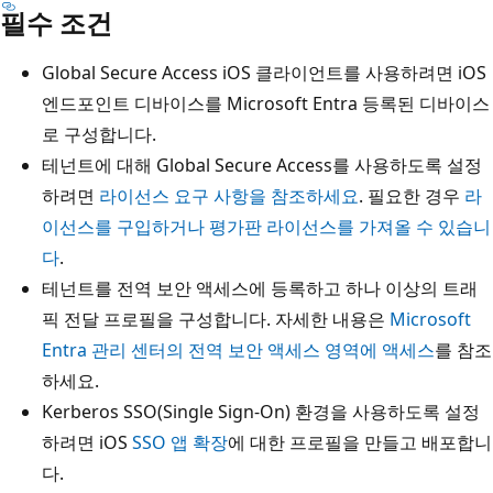
필수 조건
Global Secure Access iOS 클라이언트를 사용하려면 iOS
엔드포인트 디바이스를 Microsoft Entra 등록된 디바이스
로 구성합니다.
테넌트에 대해 Global Secure Access를 사용하도록 설정
하려면
라이선스 요구 사항을 참조하세요
. 필요한 경우
라
이선스를 구입하거나 평가판 라이선스를 가져올 수 있습니
다
.
테넌트를 전역 보안 액세스에 등록하고 하나 이상의 트래
픽 전달 프로필을 구성합니다. 자세한 내용은
Microsoft
Entra 관리 센터의 전역 보안 액세스 영역에 액세스
를 참조
하세요.
Kerberos SSO(Single Sign-On) 환경을 사용하도록 설정
하려면 iOS
SSO 앱 확장
에 대한 프로필을 만들고 배포합니
다.