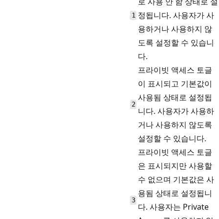
로 사용 안 함 상태로 설
정됩니다. 사용자가 사
1
용하거나 사용하지 않
도록 설정할 수 있습니
다.
프라이빗 액세스 토글
이 표시되고 기본값이
사용됨 상태로 설정됩
2
니다. 사용자가 사용하
거나 사용하지 않도록
설정할 수 있습니다.
프라이빗 액세스 토글
은 표시되지만 사용할
수 없으며 기본값은 사
용됨 상태로 설정됩니
3
다. 사용자는 Private