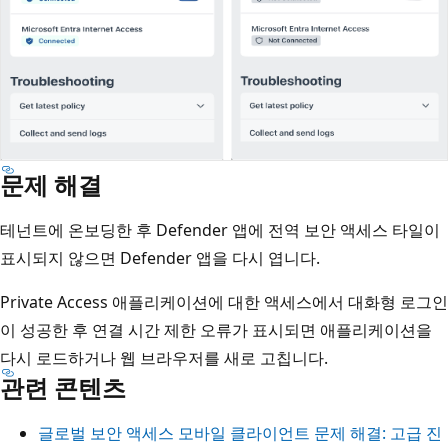
문제 해결
테넌트에 온보딩한 후 Defender 앱에 전역 보안 액세스 타일이
표시되지 않으면 Defender 앱을 다시 엽니다.
Private Access 애플리케이션에 대한 액세스에서 대화형 로그인
이 성공한 후 연결 시간 제한 오류가 표시되면 애플리케이션을
다시 로드하거나 웹 브라우저를 새로 고칩니다.
관련 콘텐츠
글로벌 보안 액세스 모바일 클라이언트 문제 해결: 고급 진