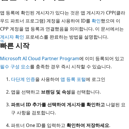
앱 등록에 확인된 게시자가 있다는 것은 앱 게시자가 CPP(클라
우드 파트너 프로그램) 계정을 사용하여 ID를
확인
했으며 이
CPP 계정을 앱 등록과 연결했음을 의미합니다. 이 문서에서는
게시자 확인
프로세스를 완료하는 방법을 설명합니다.
빠른 시작
Microsoft AI Cloud Partner Program
에 이미 등록되어 있고
필수 구성 요소
를 충족한 경우 즉시 시작할 수 있습니다.
다단계 인증
을 사용하여
앱 등록 포털
에 로그인
앱을 선택하고
브랜딩 및 속성
을 선택합니다.
파트너 ID 추가를 선택하여 게시자를 확인하고
나열된 요
구 사항을 검토합니다.
파트너 One ID를 입력하고
확인하여 저장하세요
.