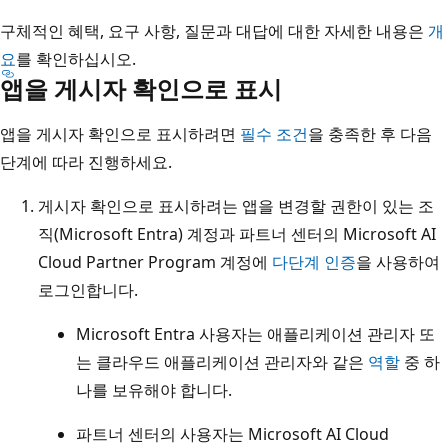
구체적인 혜택, 요구 사항, 질문과 대답에 대한 자세한 내용은
개
요
를 확인하십시오.
앱을 게시자 확인으로 표시
앱을 게시자 확인으로 표시하려면
필수 조건
을 충족한 후 다음
단계에 따라 진행하세요.
게시자 확인으로 표시하려는 앱을 변경할 권한이 있는 조
직(Microsoft Entra) 계정과 파트너 센터의 Microsoft AI
Cloud Partner Program 계정에
다단계 인증
을 사용하여
로그인합니다.
Microsoft Entra 사용자는 애플리케이션 관리자 또
는 클라우드 애플리케이션 관리자와 같은
역할
중 하
나를 보유해야 합니다.
파트너 센터의 사용자는 Microsoft AI Cloud