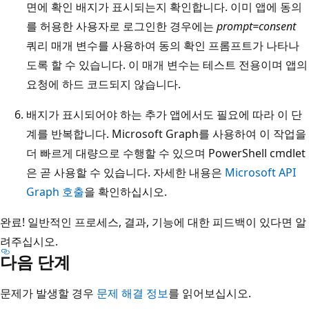
면에 확인 배지가 표시되는지 확인합니다. 이미 앱에 동의
를 허용한 사용자로 로그인한 경우에는
prompt=consent
쿼리 매개 변수를 사용하여 동의 확인 프롬프트가 나타나
도록 할 수 있습니다. 이 매개 변수는 테스트 전용이며 앱의
요청에 하드 코드되지 않습니다.
배지가 표시되어야 하는 추가 앱에서도 필요에 따라 이 단
계를 반복합니다. Microsoft Graph를 사용하여 이 작업을
더 빠르게 대량으로 수행할 수 있으며 PowerShell cmdlet
은 곧 사용할 수 있습니다. 자세한 내용은
Microsoft API
Graph 호출
을 확인하십시오.
완료! 일반적인 프로세스, 결과, 기능에 대한 피드백이 있다면 알
려주십시오.
다음 단계
문제가 발생할 경우
문제 해결 정보
를 읽어보십시오.