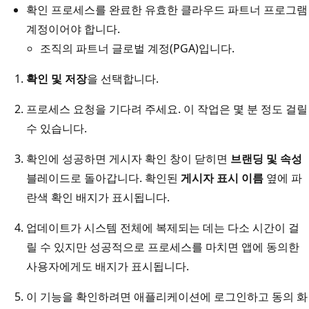
확인 프로세스를 완료한 유효한 클라우드 파트너 프로그램
계정이어야 합니다.
조직의 파트너 글로벌 계정(PGA)입니다.
확인 및 저장
을 선택합니다.
프로세스 요청을 기다려 주세요. 이 작업은 몇 분 정도 걸릴
수 있습니다.
확인에 성공하면 게시자 확인 창이 닫히면
브랜딩 및 속성
블레이드로 돌아갑니다. 확인된
게시자 표시 이름
옆에 파
란색 확인 배지가 표시됩니다.
업데이트가 시스템 전체에 복제되는 데는 다소 시간이 걸
릴 수 있지만 성공적으로 프로세스를 마치면 앱에 동의한
사용자에게도 배지가 표시됩니다.
이 기능을 확인하려면 애플리케이션에 로그인하고 동의 화