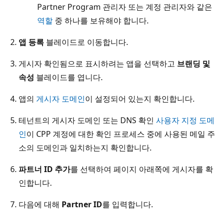
Partner Program 관리자 또는 계정 관리자와 같은
역할
중 하나를 보유해야 합니다.
앱 등록
블레이드로 이동합니다.
게시자 확인됨으로 표시하려는 앱을 선택하고
브랜딩 및
속성
블레이드를 엽니다.
앱의
게시자 도메인
이 설정되어 있는지 확인합니다.
테넌트의 게시자 도메인 또는 DNS 확인
사용자 지정 도메
인
이 CPP 계정에 대한 확인 프로세스 중에 사용된 메일 주
소의 도메인과 일치하는지 확인합니다.
파트너 ID 추가
를 선택하여 페이지 아래쪽에 게시자를 확
인합니다.
다음에 대해
Partner ID
를 입력합니다.