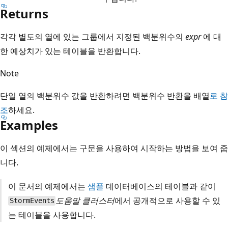
Returns
각각 별도의 열에 있는 그룹에서 지정된 백분위수의
expr
에 대
한 예상치가 있는 테이블을 반환합니다.
Note
단일 열의 백분위수 값을 반환하려면 백분위수 반환을 배열
로 참
조
하세요.
Examples
이 섹션의 예제에서는 구문을 사용하여 시작하는 방법을 보여 줍
니다.
이 문서의 예제에서는
샘플
데이터베이스의 테이블과 같이
도움말 클러스터
에서 공개적으로 사용할 수 있
StormEvents
는 테이블을 사용합니다.