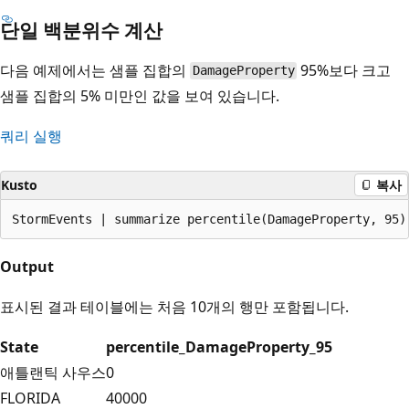
단일 백분위수 계산
다음 예제에서는 샘플 집합의
95%보다 크고
DamageProperty
샘플 집합의 5% 미만인 값을 보여 있습니다.
쿼리 실행
Kusto
복사
Output
표시된 결과 테이블에는 처음 10개의 행만 포함됩니다.
State
percentile_DamageProperty_95
애틀랜틱 사우스
0
FLORIDA
40000