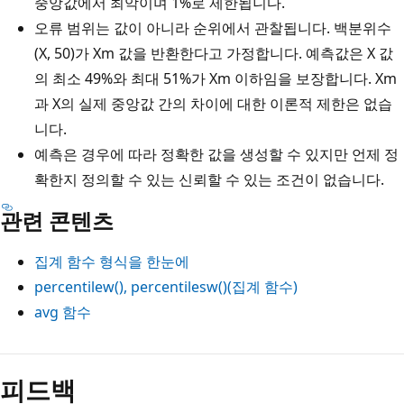
중앙값에서 최악이며 1%로 제한됩니다.
오류 범위는 값이 아니라 순위에서 관찰됩니다. 백분위수
(X, 50)가 Xm 값을 반환한다고 가정합니다. 예측값은 X 값
의 최소 49%와 최대 51%가 Xm 이하임을 보장합니다. Xm
과 X의 실제 중앙값 간의 차이에 대한 이론적 제한은 없습
니다.
예측은 경우에 따라 정확한 값을 생성할 수 있지만 언제 정
확한지 정의할 수 있는 신뢰할 수 있는 조건이 없습니다.
관련 콘텐츠
집계 함수 형식을 한눈에
percentilew(), percentilesw()(집계 함수)
avg 함수
피드백