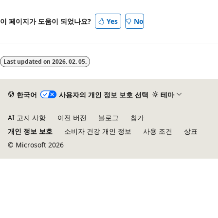
이 페이지가 도움이 되었나요?
Yes
No
Last updated on
2026. 02. 05.
한국어
사용자의 개인 정보 보호 선택
테마
AI 고지 사항
이전 버전
블로그
참가
개인 정보 보호
소비자 건강 개인 정보
사용 조건
상표
© Microsoft 2026