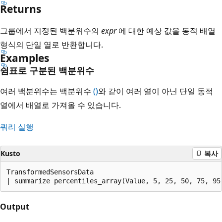
Returns
그룹에서 지정된 백분위수의
expr
에 대한 예상 값을 동적 배열
형식의 단일 열로 반환합니다.
Examples
쉼표로 구분된 백분위수
여러 백분위수는 백분위수
()
와 같이 여러 열이 아닌 단일 동적
열에서 배열로 가져올 수 있습니다.
쿼리 실행
Kusto
복사
TransformedSensorsData

Output