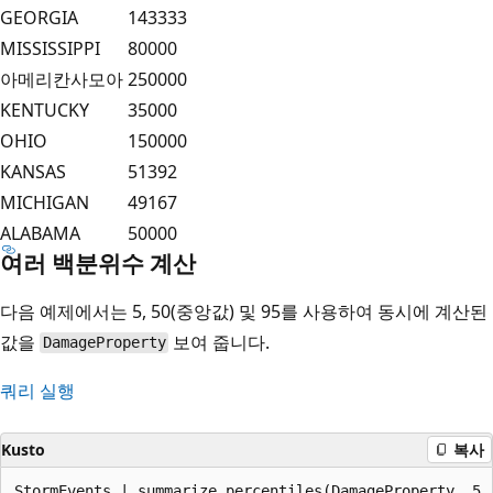
GEORGIA
143333
MISSISSIPPI
80000
아메리칸사모아
250000
KENTUCKY
35000
OHIO
150000
KANSAS
51392
MICHIGAN
49167
ALABAMA
50000
여러 백분위수 계산
다음 예제에서는 5, 50(중앙값) 및 95를 사용하여 동시에 계산된
값을
보여 줍니다.
DamageProperty
쿼리 실행
Kusto
복사