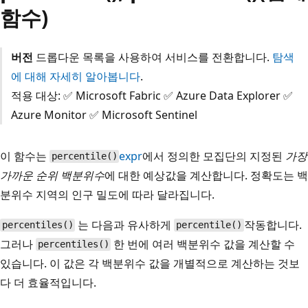
함수)
버전
드롭다운 목록을 사용하여 서비스를 전환합니다.
탐색
에 대해 자세히 알아봅니다
.
적용 대상: ✅ Microsoft Fabric ✅ Azure Data Explorer ✅
Azure Monitor ✅ Microsoft Sentinel
이 함수는
expr
에서 정의한 모집단의 지정된
가장
percentile()
가까운 순위 백분위수
에 대한 예상값을 계산합니다. 정확도는 백
분위수 지역의 인구 밀도에 따라 달라집니다.
는 다음과 유사하게
작동합니다.
percentiles()
percentile()
그러나
한 번에 여러 백분위수 값을 계산할 수
percentiles()
있습니다. 이 값은 각 백분위수 값을 개별적으로 계산하는 것보
다 더 효율적입니다.