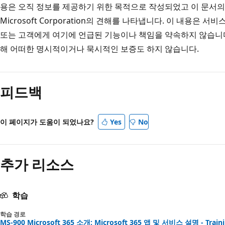
용은 오직 정보를 제공하기 위한 목적으로 작성되었고 이 문서의
Microsoft Corporation의 견해를 나타냅니다. 이 내용은 서비
또는 고객에게 여기에 언급된 기능이나 책임을 약속하지 않습니다. 
해 어떠한 명시적이거나 묵시적인 보증도 하지 않습니다.
피드백
이 페이지가 도움이 되었나요?
Yes
No
추가 리소스
학습
학습 경로
MS-900 Microsoft 365 소개: Microsoft 365 앱 및 서비스 설명 - Train