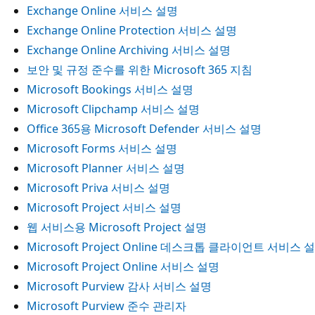
Exchange Online 서비스 설명
Exchange Online Protection 서비스 설명
Exchange Online Archiving 서비스 설명
보안 및 규정 준수를 위한 Microsoft 365 지침
Microsoft Bookings 서비스 설명
Microsoft Clipchamp 서비스 설명
Office 365용 Microsoft Defender 서비스 설명
Microsoft Forms 서비스 설명
Microsoft Planner 서비스 설명
Microsoft Priva 서비스 설명
Microsoft Project 서비스 설명
웹 서비스용 Microsoft Project 설명
Microsoft Project Online 데스크톱 클라이언트 서비스 
Microsoft Project Online 서비스 설명
Microsoft Purview 감사 서비스 설명
Microsoft Purview 준수 관리자