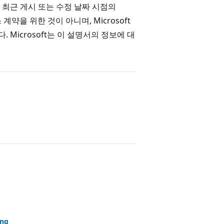
 최근 게시 또는 수정 날짜 시점의
스 계약을 위한 것이 아니며, Microsoft
Microsoft는 이 설명서의 정보에 대
ing