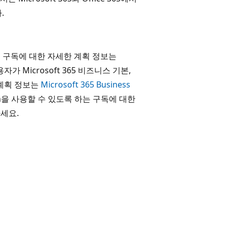
.
록 하는 구독에 대한 자세한 계획 정보는
가 Microsoft 365 비즈니스 기본,
 계획 정보는
Microsoft 365 Business
tion을 사용할 수 있도록 하는 구독에 대한
세요.