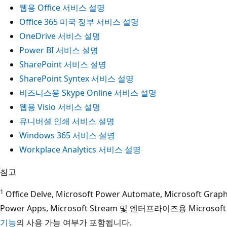
웹용 Office 서비스 설명
Office 365 미국 정부 서비스 설명
OneDrive 서비스 설명
Power BI 서비스 설명
SharePoint 서비스 설명
SharePoint Syntex 서비스 설명
비즈니스용 Skype Online 서비스 설명
웹용 Visio 서비스 설명
유니버셜 인쇄 서비스 설명
Windows 365 서비스 설명
Workplace Analytics 서비스 설명
참고
1
Office Delve, Microsoft Power Automate, Microsoft Graph 
Power Apps, Microsoft Stream 및 엔터프라이즈용 Microso
기능
의 사용 가능 여부가 포함됩니다.