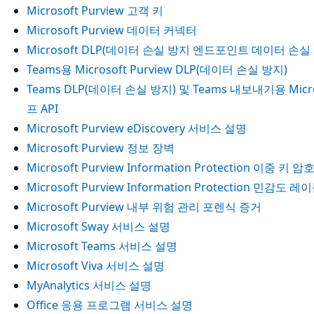
Microsoft Purview 고객 키
Microsoft Purview 데이터 커넥터
Microsoft DLP(데이터 손실 방지 엔드포인트 데이터 손실
Teams용 Microsoft Purview DLP(데이터 손실 방지)
Teams DLP(데이터 손실 방지) 및 Teams 내보내기용 Micr
프 API
Microsoft Purview eDiscovery 서비스 설명
Microsoft Purview 정보 장벽
Microsoft Purview Information Protection 이중 키 암
Microsoft Purview Information Protection 민감도 
Microsoft Purview 내부 위험 관리 포렌식 증거
Microsoft Sway 서비스 설명
Microsoft Teams 서비스 설명
Microsoft Viva 서비스 설명
MyAnalytics 서비스 설명
Office 응용 프로그램 서비스 설명