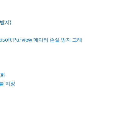
 방지)
osoft Purview 데이터 손실 방지 그래
호화
레이블 지정