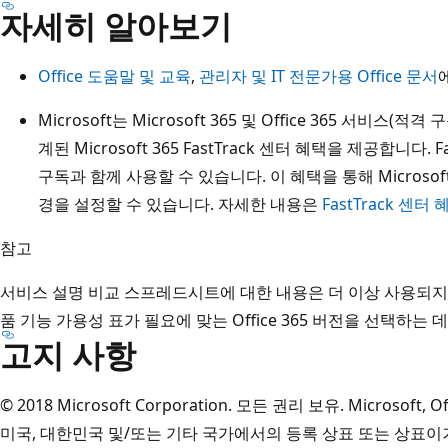
자세히 알아보기
Office 도움말 및 교육
,
관리자 및 IT 전문가용 Office 문서
Microsoft는 Microsoft 365 및 Office 365 서비
계된 Microsoft 365 FastTrack 센터 혜택을 제공합니다.
구독과 함께 사용할 수 있습니다. 이 혜택을 통해 Microso
경을 설정할 수 있습니다. 자세한 내용은
FastTrack 센터 
참고
서비스 설명 비교 스프레드시트에 대한 내용은 더 이상 사용되지 
품 기능 가용성 표가 필요에 맞는 Office 365 버전을 선택하
고지 사항
© 2018 Microsoft Corporation. 모든 권리 보유. Microsof
미국, 대한민국 및/또는 기타 국가에서의 등록 상표 또는 상표이