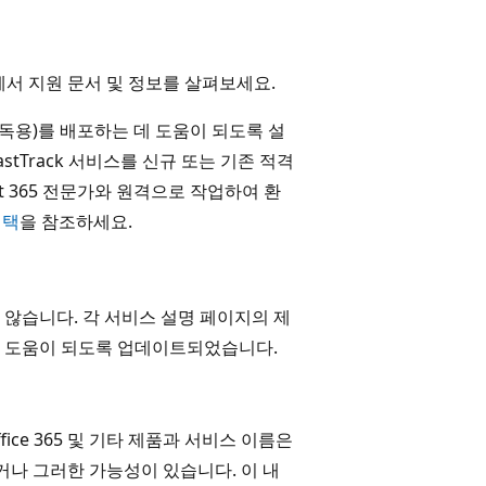
에서 지원 문서 및 정보를 살펴보세요.
스(적격 구독용)를 배포하는 데 도움이 되도록 설
 FastTrack 서비스를 신규 또는 기존 적격
ft 365 전문가와 원격으로 작업하여 환
혜택
을 참조하세요.
않습니다. 각 서비스 설명 페이지의 제
는 데 도움이 되도록 업데이트되었습니다.
t, Office 365 및 기타 제품과 서비스 이름은
거나 그러한 가능성이 있습니다. 이 내