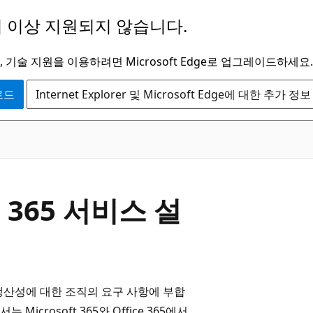
 이상 지원되지 않습니다.
 기술 지원을 이용하려면 Microsoft Edge로 업그레이드하세요.
운로드
Internet Explorer 및 Microsoft Edge에 대한 추가 정보
ce 365 서비스 설
사용자 생산성에 대한 조직의 요구 사항에 부합
crosoft 365와 Office 365에서