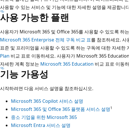
사용할 수 있는 서비스 및 기능에 대한 자세한 설명을 제공합니다
사용 가능한 플랜
사용자가 Microsoft 365 및 Office 365를 사용할 수 있도
Microsoft 365 Enterprise 전체 구독 비교 표
를 참조하세요. 사용자
표준 및 프리미엄을 사용할 수 있도록 하는 구독에 대한 자세한
Plan
비교 표로 이동하세요. 사용자가 Microsoft 365 Educa
자세한 계획 정보는
Microsoft 365 Education
비교 표로 이동하
기능 가용성
시작하려면 다음 서비스 설명을 참조하십시오.
Microsoft 365 Copilot 서비스 설명
1
Microsoft 365 및 Office 365 플랫폼 서비스 설명
중소 기업을 위한 Microsoft 365
Microsoft Entra 서비스 설명