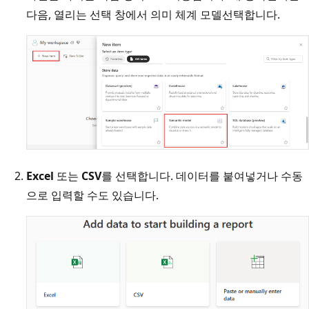
다음, 열리는 선택 창에서
의미 체계 모델
선택합니다.
Excel
또는
CSV
를 선택합니다. 데이터를 붙여넣거나 수동
으로 입력할 수도 있습니다.