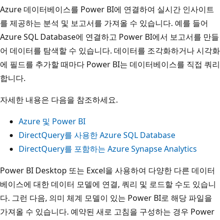
Azure 데이터베이스를 Power BI에 연결하여 실시간 인사이트
를 제공하는 분석 및 보고서를 가져올 수 있습니다. 예를 들어
Azure SQL Database에 연결하고 Power BI에서 보고서를 만들
어 데이터를 탐색할 수 있습니다. 데이터를 조각화하거나 시각화
에 필드를 추가할 때마다 Power BI는 데이터베이스를 직접 쿼리
합니다.
자세한 내용은 다음을 참조하세요.
Azure 및 Power BI
DirectQuery를 사용한 Azure SQL Database
DirectQuery를 포함하는 Azure Synapse Analytics
Power BI Desktop 또는 Excel을 사용하여 다양한 다른 데이터
베이스에 대한 데이터 모델에 연결, 쿼리 및 로드할 수도 있습니
다. 그런 다음, 의미 체계 모델이 있는 Power BI로 해당 파일을
가져올 수 있습니다. 예약된 새로 고침을 구성하는 경우 Power