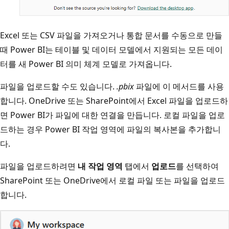
Excel 또는 CSV 파일을 가져오거나 통합 문서를 수동으로 만들
때 Power BI는 테이블 및 데이터 모델에서 지원되는 모든 데이
터를 새 Power BI 의미 체계 모델로 가져옵니다.
파일을 업로드할 수도 있습니다.
.pbix
파일에 이 메서드를 사용
합니다. OneDrive 또는 SharePoint에서 Excel 파일을 업로드하
면 Power BI가 파일에 대한 연결을 만듭니다. 로컬 파일을 업로
드하는 경우 Power BI 작업 영역에 파일의 복사본을 추가합니
다.
파일을 업로드하려면
내 작업 영역
탭에서
업로드
를 선택하여
SharePoint 또는 OneDrive에서 로컬 파일 또는 파일을 업로드
합니다.