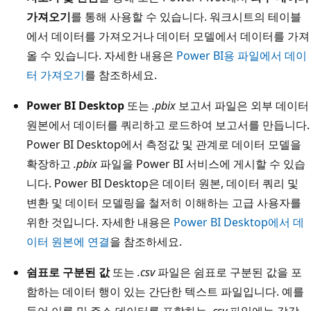
가져오기
를 통해 사용할 수 있습니다. 워크시트의 테이블
에서 데이터를 가져오거나 데이터 모델에서 데이터를 가져
올 수 있습니다. 자세한 내용은
Power BI용 파일에서 데이
터 가져오기
를 참조하세요.
Power BI Desktop
또는
.pbix
보고서 파일은 외부 데이터
원본에서 데이터를 쿼리하고 로드하여 보고서를 만듭니다.
Power BI Desktop에서 측정값 및 관계로 데이터 모델을
확장하고
.pbix
파일을 Power BI 서비스에 게시할 수 있습
니다. Power BI Desktop은 데이터 원본, 데이터 쿼리 및
변환 및 데이터 모델링을 철저히 이해하는 고급 사용자를
위한 것입니다. 자세한 내용은
Power BI Desktop에서 데
이터 원본에 연결
을 참조하세요.
쉼표로 구분된 값
또는
.csv
파일은 쉼표로 구분된 값을 포
함하는 데이터 행이 있는 간단한 텍스트 파일입니다. 예를