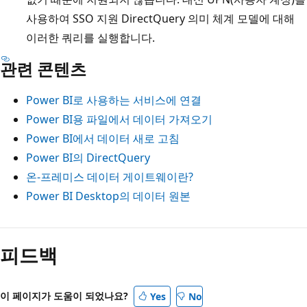
사용하여 SSO 지원 DirectQuery 의미 체계 모델에 대해
이러한 쿼리를 실행합니다.
관련 콘텐츠
Power BI로 사용하는 서비스에 연결
Power BI용 파일에서 데이터 가져오기
Power BI에서 데이터 새로 고침
Power BI의 DirectQuery
온-프레미스 데이터 게이트웨이란?
Power BI Desktop의 데이터 원본
피드백
이 페이지가 도움이 되었나요?
Yes
No