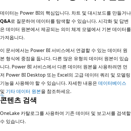
데이터는 Power BI의 핵심입니다. 차트 및 대시보드를 만들거나
Q&A
로 질문하여 데이터를 탐색할 수 있습니다. 시각화 및 답변
은 데이터 원본에서 제공되는 의미 체계 모델에서 기본 데이터를
가져옵니다.
이 문서에서는 Power BI 서비스에서 연결할 수 있는 데이터 원
본 형식에 중점을 둡니다. 다른 많은 유형의 데이터 원본이 있습
니다. Power BI 서비스에서 다른 데이터 원본을 사용하려면 먼
저 Power BI Desktop 또는 Excel의 고급 데이터 쿼리 및 모델링
기능을 사용해야 할 수 있습니다. 자세한 내용은
데이터베이스
및
기타 데이터 원본
을 참조하세요.
콘텐츠 검색
OneLake 카탈로그를 사용하여 기존 데이터 및 보고서를 검색할
수 있습니다.