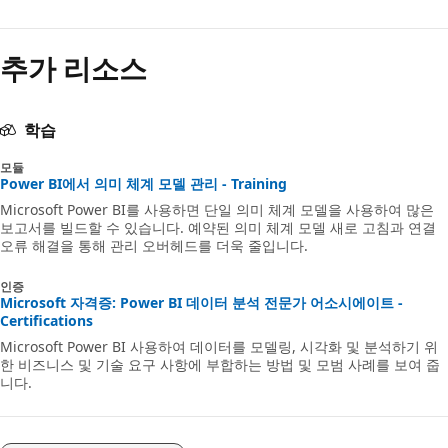
추가 리소스
학습
모듈
Power BI에서 의미 체계 모델 관리 - Training
Microsoft Power BI를 사용하면 단일 의미 체계 모델을 사용하여 많은
보고서를 빌드할 수 있습니다. 예약된 의미 체계 모델 새로 고침과 연결
오류 해결을 통해 관리 오버헤드를 더욱 줄입니다.
인증
Microsoft 자격증: Power BI 데이터 분석 전문가 어소시에이트 -
Certifications
Microsoft Power BI 사용하여 데이터를 모델링, 시각화 및 분석하기 위
한 비즈니스 및 기술 요구 사항에 부합하는 방법 및 모범 사례를 보여 줍
니다.