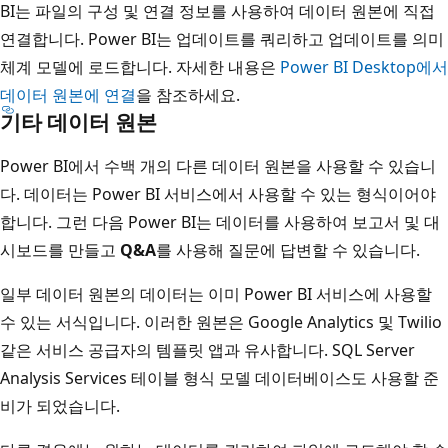
BI는 파일의 구성 및 연결 정보를 사용하여 데이터 원본에 직접
연결합니다. Power BI는 업데이트를 쿼리하고 업데이트를 의미
체계 모델에 로드합니다. 자세한 내용은
Power BI Desktop에서
데이터 원본에 연결
을 참조하세요.
기타 데이터 원본
Power BI에서 수백 개의 다른 데이터 원본을 사용할 수 있습니
다. 데이터는 Power BI 서비스에서 사용할 수 있는 형식이어야
합니다. 그런 다음 Power BI는 데이터를 사용하여 보고서 및 대
시보드를 만들고
Q&A
를 사용해 질문에 답변할 수 있습니다.
일부 데이터 원본의 데이터는 이미 Power BI 서비스에 사용할
수 있는 서식입니다. 이러한 원본은 Google Analytics 및 Twilio
같은 서비스 공급자의 템플릿 앱과 유사합니다. SQL Server
Analysis Services 테이블 형식 모델 데이터베이스도 사용할 준
비가 되었습니다.