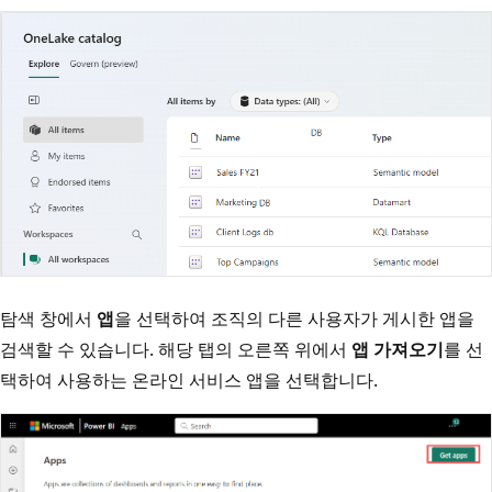
탐색 창에서
앱
을 선택하여 조직의 다른 사용자가 게시한 앱을
검색할 수 있습니다. 해당 탭의 오른쪽 위에서
앱 가져오기
를 선
택하여 사용하는 온라인 서비스 앱을 선택합니다.