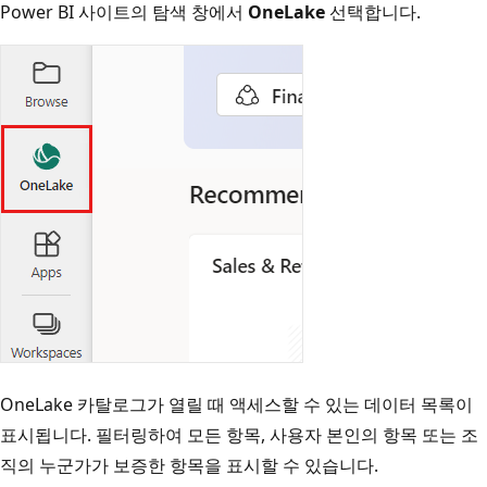
Power BI 사이트의 탐색 창에서
OneLake
선택합니다.
OneLake 카탈로그가 열릴 때 액세스할 수 있는 데이터 목록이
표시됩니다. 필터링하여 모든 항목, 사용자 본인의 항목 또는 조
직의 누군가가 보증한 항목을 표시할 수 있습니다.