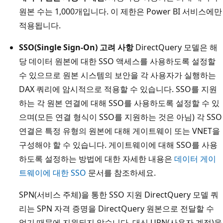
원본 수는 1,000개입니다. 이 제한은 Power BI 서비스에만
적용됩니다.
SSO(Single Sign-On) 고려 사항
DirectQuery 모델은 해
당 데이터 원본에 대한 SSO 액세스를 사용하도록 설정할
수 있으므로 원본 시스템의 보안을 각 사용자가 실행하는
DAX 쿼리에 암시적으로 적용할 수 있습니다. SSO를 지원
하는 각 원본 연결에 대해 SSO를 사용하도록 설정할 수 있
으며(모든 연결 형식이 SSO를 지원하는 것은 아님) 각 SSO
연결은 특정 유형의 원본에 대해 게이트웨이 또는 VNET을
구성해야 할 수 있습니다. 게이트웨이에 대해 SSO를 사용
하도록 설정하는 방법에 대한 자세한 내용은
데이터 게이
트웨이에 대한 SSO
문서를 참조하세요.
SPN(서비스 주체)을 통한 SSO 지원 DirectQuery 모델 쿼
리는 SPN 자격 증명을 DirectQuery 원본으로 전달할 수
없기 때문에 지원되지 않습니다. 대신 UPN(사용자 계정)을