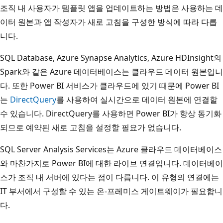
조직 내 사용자가 템플릿 앱을 업데이트하는 방법은 사용하는 데
이터 원본과 앱 작성자가 새로 고침을 구성한 방식에 따라 다릅
니다.
SQL Database, Azure Synapse Analytics, Azure HDInsight의
Spark와 같은 Azure 데이터베이스는 클라우드 데이터 원본입니
다. 또한 Power BI 서비스가 클라우드에 있기 때문에 Power BI
는
DirectQuery
를 사용하여 실시간으로 데이터 원본에 연결할
수 있습니다. DirectQuery를 사용하면 Power BI가 항상 동기화
되므로 예약된 새로 고침을 설정할 필요가 없습니다.
SQL Server Analysis Services는 Azure 클라우드 데이터베이스
와 마찬가지로 Power BI에 대한 라이브 연결입니다. 데이터베이
스가 조직 내 서버에 있다는 점이 다릅니다. 이 유형의 연결에는
IT 부서에서 구성할 수 있는 온-프레미스 게이트웨이가 필요합니
다.