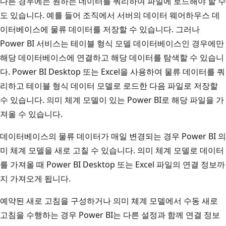
다른 경우에는 원하는 데이터를 쿼리하여 파일에 로드해야 할 수
도 있습니다. 예를 들어 조직에서 서버의 데이터 웨어하우스 데
이터베이스에 물류 데이터를 저장할 수 있습니다. 그러나
Power BI 서비스는 테이블 형식 모델 데이터베이스인 경우에만
해당 데이터베이스에 연결하고 해당 데이터를 탐색할 수 있습니
다. Power BI Desktop 또는 Excel을 사용하여 물류 데이터를 쿼
리하고 테이블 형식 데이터 모델로 로드한 다음 파일로 저장할
수 있습니다. 의미 체계 모델이 있는 Power BI로 해당 파일을 가
져올 수 있습니다.
데이터베이스의 물류 데이터가 매일 변경되는 경우 Power BI 의
미 체계 모델을 새로 고칠 수 있습니다. 의미 체계 모델로 데이터
를 가져올 때 Power BI Desktop 또는 Excel 파일의 연결 정보까
지 가져오게 됩니다.
예약된 새로 고침을 구성하거나 의미 체계 모델에서 수동 새로
고침을 수행하는 경우 Power BI는 다른 설정과 함께 연결 정보