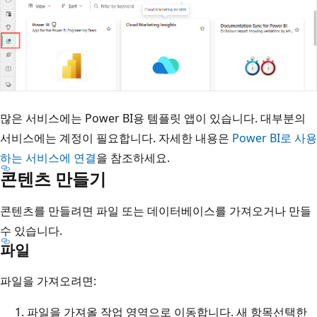
많은 서비스에는 Power BI용 템플릿 앱이 있습니다.
대부분의
서비스에는 계정이 필요합니다. 자세한 내용은
Power BI로 사용
하는 서비스에 연결
을 참조하세요.
콘텐츠 만들기
콘텐츠를 만들려면 파일 또는 데이터베이스를 가져오거나 만들
수 있습니다.
파일
파일을 가져오려면:
파일을 가져올 작업 영역으로 이동합니다. 새 항목
선택한