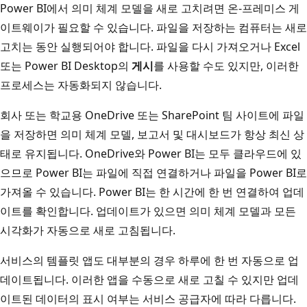
Power BI에서 의미 체계 모델을 새로 고치려면 온-프레미스 게
이트웨이가 필요할 수 있습니다. 파일을 저장하는 컴퓨터는 새로
고치는 동안 실행되어야 합니다. 파일을 다시 가져오거나 Excel
또는 Power BI Desktop의
게시
를 사용할 수도 있지만, 이러한
프로세스는 자동화되지 않습니다.
회사 또는 학교용 OneDrive 또는 SharePoint 팀 사이트에 파일
을 저장하면 의미 체계 모델, 보고서 및 대시보드가 항상 최신 상
태로 유지됩니다. OneDrive와 Power BI는 모두 클라우드에 있
으므로 Power BI는 파일에 직접 연결하거나 파일을 Power BI로
가져올 수 있습니다. Power BI는 한 시간에 한 번 연결하여 업데
이트를 확인합니다. 업데이트가 있으면 의미 체계 모델과 모든
시각화가 자동으로 새로 고침됩니다.
서비스의 템플릿 앱도 대부분의 경우 하루에 한 번 자동으로 업
데이트됩니다. 이러한 앱을 수동으로 새로 고칠 수 있지만 업데
이트된 데이터의 표시 여부는 서비스 공급자에 따라 다릅니다.