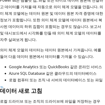
Power BI는 템플릿 앱, 파일 또는 라이브 데이터 원본에 연결하
고 데이터를 가져올 때 자동으로 의미 체계 모델을 만듭니다. 의
미 체계 모델에는 데이터 원본 및 데이터 원본 자격 증명에 대한
정보가 포함됩니다. 또한 의미 체계 모델에 데이터 원본에서 복
사된 데이터의 하위 집합이 포함되는 경우도 많습니다. 보고서
및 대시보드에서 시각화를 만들 때 의미 체계 모델의 데이터를
자주 살펴보게 됩니다.
의미 체계 모델의 데이터는 데이터 원본에서 가져옵니다. 예를
들어 다음 데이터 원본에서 데이터를 가져올 수 있습니다.
Google Analytics 또는 QuickBooks 같은 온라인 서비스
Azure SQL Database 같은 클라우드의 데이터베이스
로컬 컴퓨터 또는 조직 내 서버의 데이터베이스 또는 파일
데이터 새로 고침
로컬 드라이브 또는 조직의 드라이브에 파일을 저장하는 경우