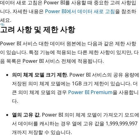
데이터 새로 고침은 Power BI를 사용할 때 중요한 고려 사항입
니다. 자세한 내용은
Power BI에서 데이터 새로 고침
을 참조하
세요.
고려 사항 및 제한 사항
Power BI 서비스 대한 데이터 원본에는 다음과 같은 제한 사항
이 있습니다. 특정 기능에 적용되는 다른 제한 사항이 있지만, 다
음 목록은 Power BI 서비스 전체에 적용됩니다.
의미 체계 모델 크기 제한
. Power BI 서비스의 공유 용량에
저장된 의미 체계 모델에는 1GB 크기 제한이 있습니다. 더
큰 의미 체계 모델의 경우
Power BI Premium
을 사용합니
다.
열의 고유 값
. Power BI 의미 체계 모델이 가져오기 모드에
서 데이터를 캐시하는 경우 열에 고유 값을 1,999,999,997
개까지 저장할 수 있습니다.