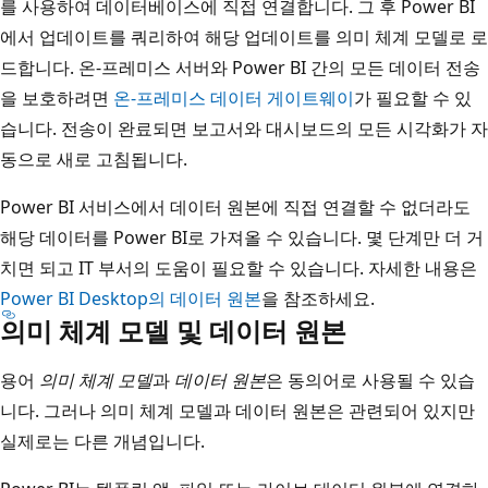
를 사용하여 데이터베이스에 직접 연결합니다. 그 후 Power BI
에서 업데이트를 쿼리하여 해당 업데이트를 의미 체계 모델로 로
드합니다. 온-프레미스 서버와 Power BI 간의 모든 데이터 전송
을 보호하려면
온-프레미스 데이터 게이트웨이
가 필요할 수 있
습니다. 전송이 완료되면 보고서와 대시보드의 모든 시각화가 자
동으로 새로 고침됩니다.
Power BI 서비스에서 데이터 원본에 직접 연결할 수 없더라도
해당 데이터를 Power BI로 가져올 수 있습니다. 몇 단계만 더 거
치면 되고 IT 부서의 도움이 필요할 수 있습니다. 자세한 내용은
Power BI Desktop의 데이터 원본
을 참조하세요.
의미 체계 모델 및 데이터 원본
용어
의미 체계 모델
과
데이터 원본
은 동의어로 사용될 수 있습
니다. 그러나 의미 체계 모델과 데이터 원본은 관련되어 있지만
실제로는 다른 개념입니다.