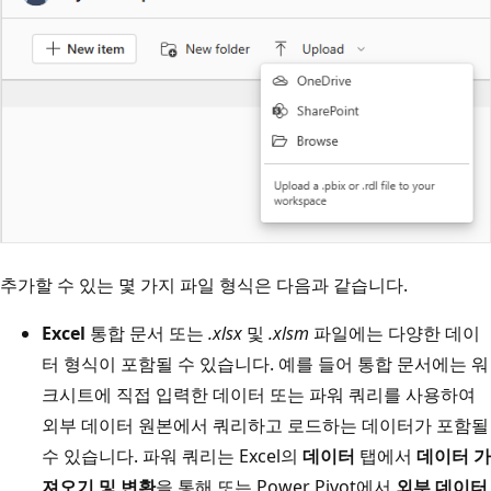
추가할 수 있는 몇 가지 파일 형식은 다음과 같습니다.
Excel
통합 문서 또는
.xlsx
및
.xlsm
파일에는 다양한 데이
터 형식이 포함될 수 있습니다. 예를 들어 통합 문서에는 워
크시트에 직접 입력한 데이터 또는 파워 쿼리를 사용하여
외부 데이터 원본에서 쿼리하고 로드하는 데이터가 포함될
수 있습니다. 파워 쿼리는 Excel의
데이터
탭에서
데이터 가
져오기 및 변환
을 통해 또는 Power Pivot에서
외부 데이터