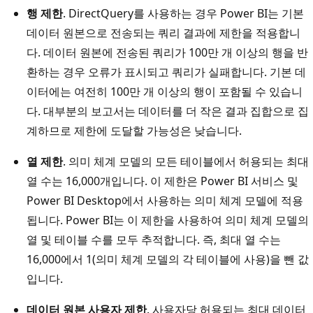
행 제한
. DirectQuery를 사용하는 경우 Power BI는 기본
데이터 원본으로 전송되는 쿼리 결과에 제한을 적용합니
다. 데이터 원본에 전송된 쿼리가 100만 개 이상의 행을 반
환하는 경우 오류가 표시되고 쿼리가 실패합니다. 기본 데
이터에는 여전히 100만 개 이상의 행이 포함될 수 있습니
다. 대부분의 보고서는 데이터를 더 작은 결과 집합으로 집
계하므로 제한에 도달할 가능성은 낮습니다.
열 제한
. 의미 체계 모델의 모든 테이블에서 허용되는 최대
열 수는 16,000개입니다. 이 제한은 Power BI 서비스 및
Power BI Desktop에서 사용하는 의미 체계 모델에 적용
됩니다. Power BI는 이 제한을 사용하여 의미 체계 모델의
열 및 테이블 수를 모두 추적합니다. 즉, 최대 열 수는
16,000에서 1(의미 체계 모델의 각 테이블에 사용)을 뺀 값
입니다.
데이터 원본 사용자 제한
. 사용자당 허용되는 최대 데이터