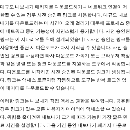
대규모 내보내기 패키지를 다운로드하거나 네트워크 연결이 제
한될 수 있는 경우 사전 승인된 링크를 사용합니다. 대규모 내보
내기를 다운로드하는 데 시간이 오래 걸리기 때문에 프로세스 중
에 네트워크 중단 가능성이 자연스럽게 증가합니다. 사전 승인된
링크는 이 시나리오를 위해 설계되었습니다. 사전 승인된 링크를
사용하면 중단 시 다운로드가 다시 시작될 수 있습니다. 사전 승
인된 링크를 사용하면 타사 다운로드 가속기 또는 브라우저 확장
과 같은 병렬 또는 청크 다운로드를 지원하는 도구에서 작동합니
다. 다운로드를 시작하면 사전 승인된 다운로드 링크가 생성됩니
다. 링크는 액세스 토큰처럼 작동하므로 도구는 반복 로그인 없
이 데이터를 다운로드할 수 있습니다.
이러한 링크는 내보내기 직접 액세스 권한을 부여합니다. 공유된
경우 링크가 있는 모든 사용자가 데이터에 액세스할 수 있습니
다. 위험을 줄이려면 내보내기 크기에 따라 가능한 가장 짧은 만
료 시간을 설정합니다. 다음 기간 동안 내보내기 패키지 다운로