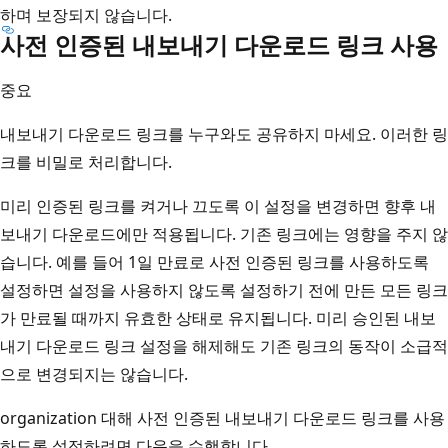
하며 보장되지 않습니다.
사전 인증된 내보내기 다운로드 링크 사용
중요
내보내기 다운로드 링크를 누구와도 공유하지 마세요. 이러한 링
크를 비밀로 처리합니다.
미리 인증된 링크를 켜거나 끄도록 이 설정을 변경하면 향후 내
보내기 다운로드에만 적용됩니다. 기존 링크에는 영향을 주지 않
습니다. 예를 들어 1일 만료로 사전 인증된 링크를 사용하도록
설정하면 설정을 사용하지 않도록 설정하기 전에 만든 모든 링크
가 만료될 때까지 유효한 상태로 유지됩니다. 미리 승인된 내보
내기 다운로드 링크 설정을 해제해도 기존 링크의 동작이 소급적
으로 변경되지는 않습니다.
organization 대해 사전 인증된 내보내기 다운로드 링크를 사용
하도록 설정하려면 다음을 수행합니다.