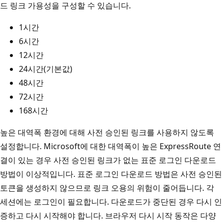
드 링크 가용성을 구성할 수 있습니다.
1시간
6시간
12시간
24시간(기본값)
48시간
72시간
168시간
높은 대역폭 환경에 대해 사전 승인된 링크를 사용하지 않도록
설정합니다. Microsoft에 대한 대역폭이 높은 ExpressRoute 연
결이 있는 경우 사전 승인된 링크가 없는 표준 로그인 다운로드
방법이 이상적입니다. 표준 로그인 다운로드 방법은 사전 승인된
토큰을 생성하지 않으므로 링크 오용의 위험이 줄어듭니다. 각
세션에는 로그인이 필요합니다. 다운로드가 중단된 경우 다시 인
증하고 다시 시작해야 합니다. 브라우저 다시 시작 동작은 다양