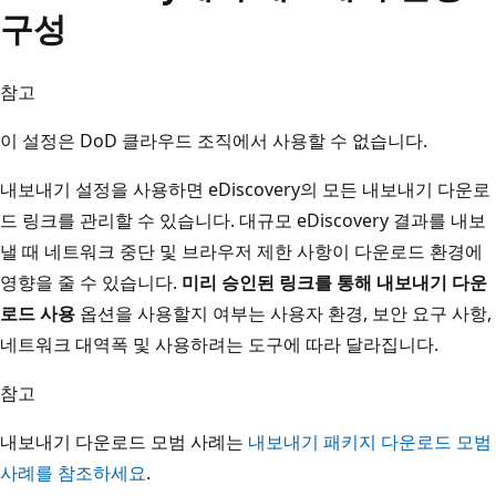
구성
참고
이 설정은 DoD 클라우드 조직에서 사용할 수 없습니다.
내보내기 설정을 사용하면 eDiscovery의 모든 내보내기 다운로
드 링크를 관리할 수 있습니다. 대규모 eDiscovery 결과를 내보
낼 때 네트워크 중단 및 브라우저 제한 사항이 다운로드 환경에
영향을 줄 수 있습니다.
미리 승인된 링크를 통해 내보내기 다운
로드 사용
옵션을 사용할지 여부는 사용자 환경, 보안 요구 사항,
네트워크 대역폭 및 사용하려는 도구에 따라 달라집니다.
참고
내보내기 다운로드 모범 사례는
내보내기 패키지 다운로드 모범
사례를 참조하세요
.