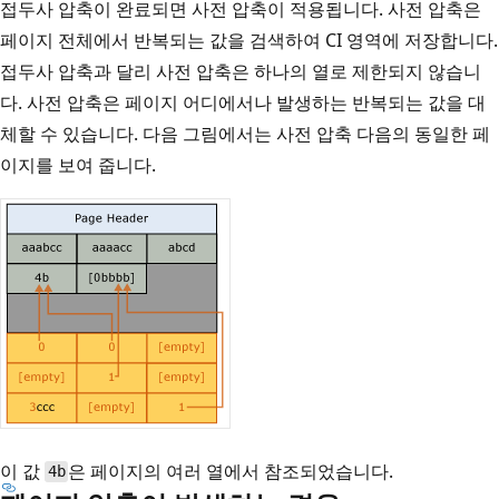
접두사 압축이 완료되면 사전 압축이 적용됩니다. 사전 압축은
페이지 전체에서 반복되는 값을 검색하여 CI 영역에 저장합니다.
접두사 압축과 달리 사전 압축은 하나의 열로 제한되지 않습니
다. 사전 압축은 페이지 어디에서나 발생하는 반복되는 값을 대
체할 수 있습니다. 다음 그림에서는 사전 압축 다음의 동일한 페
이지를 보여 줍니다.
이 값
은 페이지의 여러 열에서 참조되었습니다.
4b