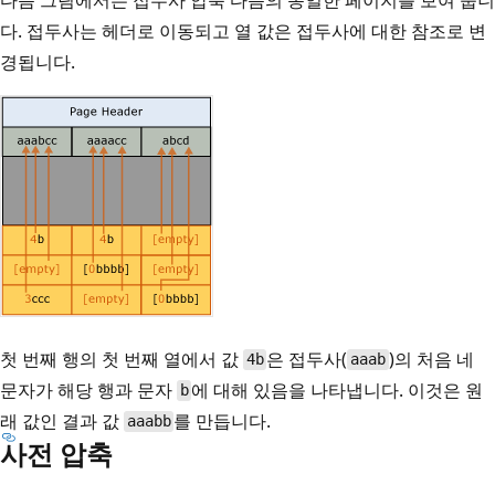
다. 접두사는 헤더로 이동되고 열 값은 접두사에 대한 참조로 변
경됩니다.
첫 번째 행의 첫 번째 열에서 값
은 접두사(
)의 처음 네
4b
aaab
문자가 해당 행과 문자
에 대해 있음을 나타냅니다. 이것은 원
b
래 값인 결과 값
를 만듭니다.
aaabb
사전 압축