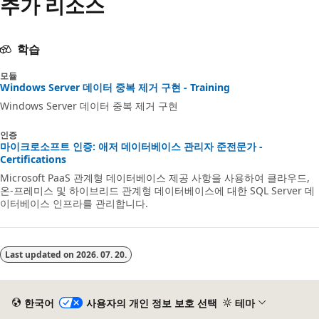
추가 리소스
학습
모듈
Windows Server 데이터 중복 제거 구현 - Training
Windows Server 데이터 중복 제거 구현
인증
마이크로소프트 인증: 애저 데이터베이스 관리자 준전문가 -
Certifications
Microsoft PaaS 관계형 데이터베이스 제공 사항을 사용하여 클라우드,
온-프레미스 및 하이브리드 관계형 데이터베이스에 대한 SQL Server 데
이터베이스 인프라를 관리합니다.
Last updated on
2026. 07. 20.
한국어
사용자의 개인 정보 보호 선택
테마