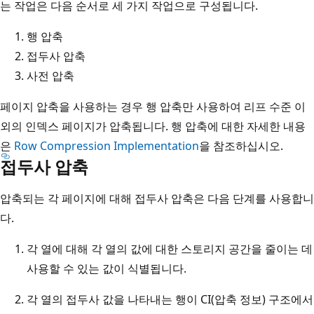
는 작업은 다음 순서로 세 가지 작업으로 구성됩니다.
행 압축
접두사 압축
사전 압축
페이지 압축을 사용하는 경우 행 압축만 사용하여 리프 수준 이
외의 인덱스 페이지가 압축됩니다. 행 압축에 대한 자세한 내용
은
Row Compression Implementation
을 참조하십시오.
접두사 압축
압축되는 각 페이지에 대해 접두사 압축은 다음 단계를 사용합니
다.
각 열에 대해 각 열의 값에 대한 스토리지 공간을 줄이는 데
사용할 수 있는 값이 식별됩니다.
각 열의 접두사 값을 나타내는 행이 CI(압축 정보) 구조에서