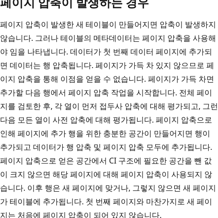
페이지 압축이 발생하는 경우
페이지 압축이 발생한 새 테이블이 만들어지면 압축이 발생하지
않습니다. 그러나 테이블의 메타데이터는 페이지 압축을 사용해
야 임을 나타냅니다. 데이터가 첫 번째 데이터 페이지에 추가되
면 데이터는 행 압축됩니다. 페이지가 가득 차 있지 않으므로 페
이지 압축을 통해 이점을 얻을 수 없습니다. 페이지가 가득 차면
추가할 다음 행에서 페이지 압축 작업을 시작합니다. 전체 페이
지를 검토한 후, 각 열이 먼저 접두사 압축에 대해 평가되고, 그런
다음 모든 열이 사전 압축에 대해 평가됩니다. 페이지 압축으로
인해 페이지에 추가 행을 위한 충분한 공간이 만들어지면 행이
추가되고 데이터가 행 압축 및 페이지 압축 모두에 추가됩니다.
페이지 압축으로 얻은 공간에서 CI 구조에 필요한 공간을 뺀 값
이 크지 않으면 해당 페이지에 대해 페이지 압축이 사용되지 않
습니다. 이후 행은 새 페이지에 맞거나, 그렇지 않으면 새 페이지
가 테이블에 추가됩니다. 첫 번째 페이지와 마찬가지로 새 페이
지는 처음에 페이지 압축이 되어 있지 않습니다.