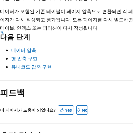
데이터가 포함된 기존 테이블이 페이지 압축으로 변환되면 각 페
이지가 다시 작성되고 평가됩니다. 모든 페이지를 다시 빌드하면
테이블, 인덱스 또는 파티션이 다시 작성됩니다.
다음 단계
데이터 압축
행 압축 구현
유니코드 압축 구현
피드백
이 페이지가 도움이 되었나요?
Yes
No