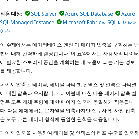
적용 대상:
SQL Server
Azure SQL Database
Azure
SQL Managed Instance
Microsoft Fabric의 SQL 데이터베
이스
이 주제에서는 데이터베이스 엔진 이 페이지 압축을 구현하는 방
법에 대해 간략하게 설명합니다. 이 요약에서는 사용자의 데이터
에 필요한 스토리지 공간을 계획하는 데 도움이 되는 기본 정보
를 제공합니다.
페이지 압축은 테이블, 테이블 파티션, 인덱스 및 인덱스 파티션
에 대한 압축과 유사합니다. 테이블에 대한 다음 페이지 압축 설
명은 모든 개체 유형에 대한 페이지 압축에 동일하게 적용됩니
다. 다음 예제에서는 문자열을 압축하지만 접두사 및 사전 압축
은 모두 다른 데이터 형식에 동일한 원칙을 적용합니다.
페이지 압축을 사용하여 테이블 및 인덱스의 리프 수준을 압축하