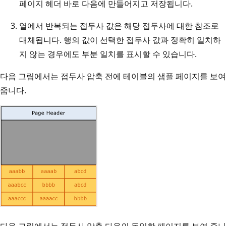
페이지 헤더 바로 다음에 만들어지고 저장됩니다.
열에서 반복되는 접두사 값은 해당 접두사에 대한 참조로
대체됩니다. 행의 값이 선택한 접두사 값과 정확히 일치하
지 않는 경우에도 부분 일치를 표시할 수 있습니다.
다음 그림에서는 접두사 압축 전에 테이블의 샘플 페이지를 보여
줍니다.
다음 그림에서는 접두사 압축 다음의 동일한 페이지를 보여 줍니