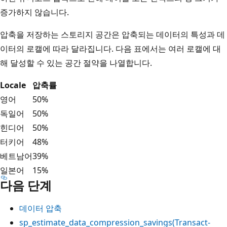
증가하지 않습니다.
압축을 저장하는 스토리지 공간은 압축되는 데이터의 특성과 데
이터의 로캘에 따라 달라집니다. 다음 표에서는 여러 로캘에 대
해 달성할 수 있는 공간 절약을 나열합니다.
Locale
압축률
영어
50%
독일어
50%
힌디어
50%
터키어
48%
베트남어
39%
일본어
15%
다음 단계
데이터 압축
sp_estimate_data_compression_savings(Transact-