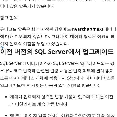
이터 값은 압축되지 않습니다.
참고 항목
유니코드 압축은 행에 저장된 경우에도
nvarchar(max)
데이터
에 대해 지원되지 않습니다. 그러나 이 데이터 형식은 여전히 페
이지 압축의 이점을 누릴 수 있습니다.
이전 버전의 SQL Server에서 업그레이드
SQL Server 데이터베이스가 SQL Server로 업그레이드되는 경
우 유니코드 압축과 관련된 변경 내용은 압축 여부에 관계 없이
모든 데이터베이스 개체에 적용되지 않습니다. 데이터베이스를
업그레이드한 후 개체는 다음과 같이 영향을 받습니다:
개체가 압축되지 않으면 변경 내용이 없으며 개체는 이전
과 마찬가지로 계속 작동합니다.
행 또는 페이지 압축 개체는 이전과 마찬가지로 계속 작동