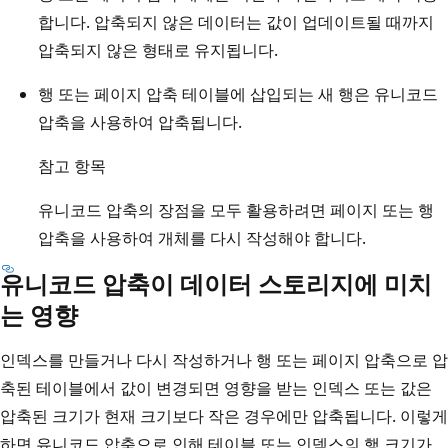
합니다. 압축되지 않은 데이터는 값이 업데이트될 때까지
압축되지 않은 형태로 유지됩니다.
행 또는 페이지 압축 테이블에 삽입되는 새 행은 유니코드
압축을 사용하여 압축됩니다.
참고 항목
유니코드 압축의 장점을 모두 활용하려면 페이지 또는 행
압축을 사용하여 개체를 다시 작성해야 합니다.
유니코드 압축이 데이터 스토리지에 미치
는 영향
인덱스를 만들거나 다시 작성하거나 행 또는 페이지 압축으로 압
축된 테이블에서 값이 변경되면 영향을 받는 인덱스 또는 값은
압축된 크기가 현재 크기보다 작은 경우에만 압축됩니다. 이렇게
하면 유니코드 압축으로 인해 테이블 또는 인덱스의 행 크기가