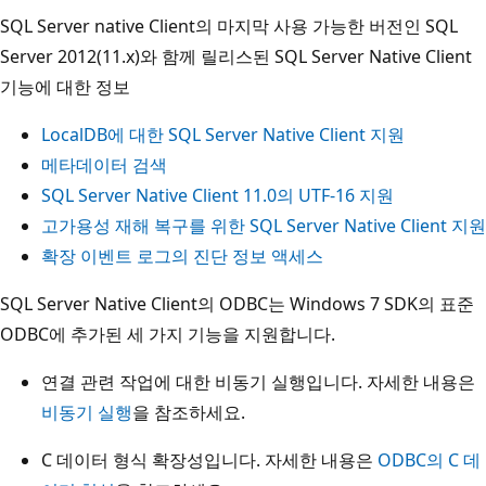
SQL Server native Client의 마지막 사용 가능한 버전인 SQL
Server 2012(11.x)와 함께 릴리스된 SQL Server Native Client
기능에 대한 정보
LocalDB에 대한 SQL Server Native Client 지원
메타데이터 검색
SQL Server Native Client 11.0의 UTF-16 지원
고가용성 재해 복구를 위한 SQL Server Native Client 지원
확장 이벤트 로그의 진단 정보 액세스
SQL Server Native Client의 ODBC는 Windows 7 SDK의 표준
ODBC에 추가된 세 가지 기능을 지원합니다.
연결 관련 작업에 대한 비동기 실행입니다. 자세한 내용은
비동기 실행
을 참조하세요.
C 데이터 형식 확장성입니다. 자세한 내용은
ODBC의 C 데