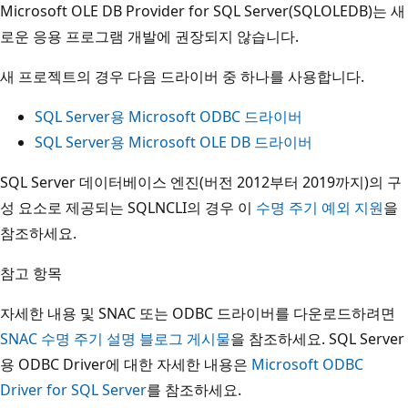
Microsoft OLE DB Provider for SQL Server(SQLOLEDB)는 새
로운 응용 프로그램 개발에 권장되지 않습니다.
새 프로젝트의 경우 다음 드라이버 중 하나를 사용합니다.
SQL Server용 Microsoft ODBC 드라이버
SQL Server용 Microsoft OLE DB 드라이버
SQL Server 데이터베이스 엔진(버전 2012부터 2019까지)의 구
성 요소로 제공되는 SQLNCLI의 경우 이
수명 주기 예외 지원
을
참조하세요.
참고 항목
자세한 내용 및 SNAC 또는 ODBC 드라이버를 다운로드하려면
SNAC 수명 주기 설명 블로그 게시물
을 참조하세요. SQL Server
용 ODBC Driver에 대한 자세한 내용은
Microsoft ODBC
Driver for SQL Server
를 참조하세요.