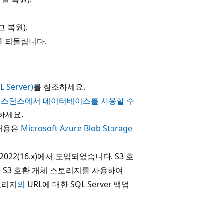
 복원).
 되돌립니다.
Server)
를 참조하세요.
인스턴스에서 데이터베이스를 사용할 수
하세요.
한 내용은
Microsoft Azure Blob Storage
2022(16.x)에서 도입되었습니다. S3 호
 S3 호환 개체 스토리지를 사용하여
스토리지
의
URL에 대한 SQL Server 백업