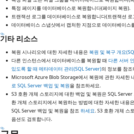
특정 페이지를 데이터베이스로 복원합니다(페이지 복원).
트랜잭션 로그를 데이터베이스로 복원합니다(트랜잭션 로그
데이터베이스 스냅샷에서 캡처한 지점으로 데이터베이스를
기타 리소스
복원 시나리오에 대한 자세한 내용은
복원 및 복구 개요(SQL 
다른 인스턴스에서 데이터베이스를 복원할 때
다른 서버 
있도록 할 때 메타데이터 관리(SQL Server)
의 정보를 참조
Microsoft Azure Blob Storage에서 복원에 관한 자세
로 SQL Server 백업 및 복원
을 참조하세요.
S3 호환 개체 스토리지에 대한 백업 및 복원은 SQL Server 
환 개체 스토리지에서 복원하는 방법에 대한 자세한 내용은
SQL Server 백업 및 복원을 참조
하세요
. S3 호환 개체 
옵션도 검토합니다.