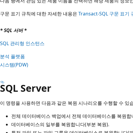
다음 행에서 관심 있는 제품 이름을 선택하면 해당 제품의 정보
구문 표기 규칙에 대한 자세한 내용은
Transact-SQL 구문 표기
* SQL 서버 *
SQL 관리형 인스턴스
분석 플랫폼
시스템(PDW)
SQL Server
이 명령을 사용하면 다음과 같은 복원 시나리오를 수행할 수 있
전체 데이터베이스 백업에서 전체 데이터베이스를 복원합니
데이터베이스의 일부를 복원합니다(부분 복원).
특정 파일 또는 파일 그룹을 데이터베이스로 복원합니다(파일