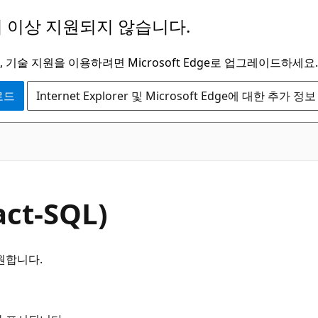
 이상 지원되지 않습니다.
 기술 지원을 이용하려면 Microsoft Edge로 업그레이드하세요.
운로드
Internet Explorer 및 Microsoft Edge에 대한 추가 정보
ct-SQL)
원합니다.