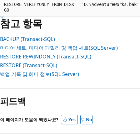
RESTORE VERIFYONLY FROM DISK = 'D:\AdventureWorks.bak';
참고 항목
BACKUP (Transact-SQL)
미디어 세트, 미디어 패밀리 및 백업 세트(SQL Server)
RESTORE REWINDONLY (Transact-SQL)
RESTORE (Transact-SQL)
백업 기록 및 헤더 정보(SQL Server)
피드백
이 페이지가 도움이 되었나요?
Yes
No