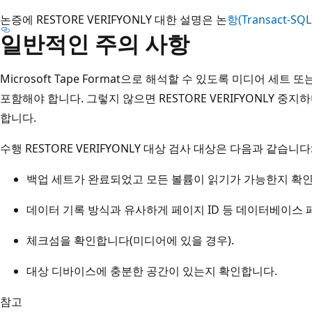
논증에 RESTORE VERIFYONLY 대한 설명은 논
항(Transact-
일반적인 주의 사항
Microsoft Tape Format으로 해석할 수 있도록 미디어 세
포함해야 합니다. 그렇지 않으면 RESTORE VERIFYONLY 중
합니다.
수행 RESTORE VERIFYONLY 대상 검사 대상은 다음과 같습니다
백업 세트가 완료되었고 모든 볼륨이 읽기가 가능한지 확
데이터 기록 방식과 유사하게 페이지 ID 등 데이터베이스 
체크섬을 확인합니다(미디어에 있을 경우).
대상 디바이스에 충분한 공간이 있는지 확인합니다.
참고