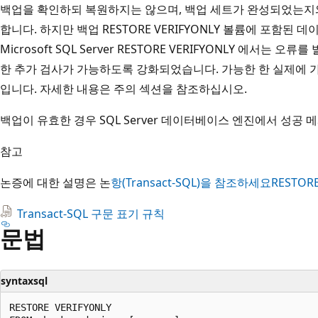
백업을 확인하되 복원하지는 않으며, 백업 세트가 완성되었는지와
합니다. 하지만 백업 RESTORE VERIFYONLY 볼륨에 포함된
Microsoft SQL Server RESTORE VERIFYONLY 에서는
한 추가 검사가 가능하도록 강화되었습니다. 가능한 한 실제에 
입니다. 자세한 내용은 주의 섹션을 참조하십시오.
백업이 유효한 경우 SQL Server 데이터베이스 엔진에서 성공
참고
논증에 대한 설명은 논
항(Transact-SQL)을 참조하세요RESTOR
Transact-SQL 구문 표기 규칙
문법
syntaxsql
RESTORE VERIFYONLY  
