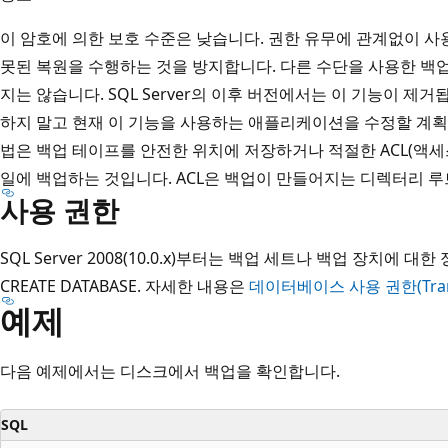
이 암호에 의한 보호 수준은 낮습니다. 권한 유무에 관계없이 사용자
못된 복원을 수행하는 것을 방지합니다. 다른 수단을 사용한 백
지는 않습니다. SQL Server의 이후 버전에서는 이 기능이 제거
하지 말고 현재 이 기능을 사용하는 애플리케이션을 수정할 계획
법은 백업 테이프를 안전한 위치에 저장하거나 적절한 ACL(액세
일에 백업하는 것입니다. ACL은 백업이 만들어지는 디렉터리 루
사용 권한
SQL Server 2008(10.0.x)부터는 백업 세트나 백업 장치에
CREATE DATABASE. 자세한 내용은
데이터베이스 사용 권한(Tran
예제
다음 예제에서는 디스크에서 백업을 확인합니다.
SQL