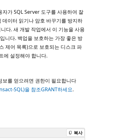
가 SQL Server 도구를 사용하여 잘
업 데이터 읽기나 암호 바꾸기를 방지하
됩니다. 새 개발 작업에서 이 기능을 사용
입니다. 백업을 보호하는 가장 좋은 방
스 제어 목록)으로 보호되는 디스크 파
트에 설정해야 합니다.
 대한 정보를 얻으려면 권한이 필요합니다
sact-SQL)을 참조GRANT하세요
.
복사