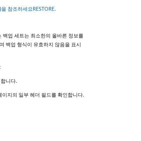
SQL)을 참조하세요RESTORE
.
트 또는 백업 세트는 최소한의 올바른 정보를
지하며 백업 형식이 유효하지 않음을 표시
:
인합니다.
페이지의 일부 헤더 필드를 확인합니다.