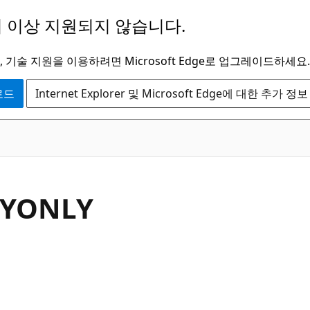
 이상 지원되지 않습니다.
 기술 지원을 이용하려면 Microsoft Edge로 업그레이드하세요.
운로드
Internet Explorer 및 Microsoft Edge에 대한 추가 정보
FYONLY