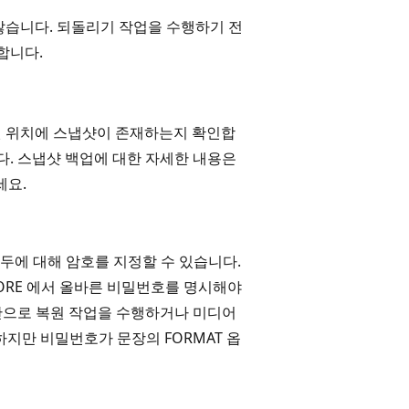
 않습니다. 되돌리기 작업을 수행하기 전
합니다.
지정된 위치에 스냅샷이 존재하는지 확인합
능입니다. 스냅샷 백업에 대한 자세한 내용은
세요.
모두에 대해 암호를 지정할 수 있습니다.
TORE 에서 올바른 비밀번호를 명시해야
 무단으로 복원 작업을 수행하거나 미디어
하지만 비밀번호가 문장의 FORMAT 옵