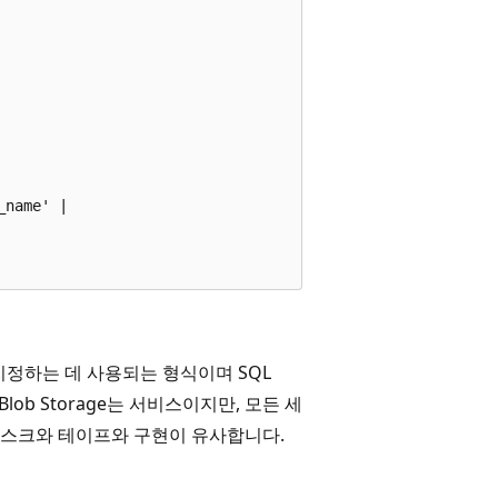
name' |  

이름을 지정하는 데 사용되는 형식이며 SQL
ure Blob Storage는 서비스이지만, 모든 세
디스크와 테이프와 구현이 유사합니다.