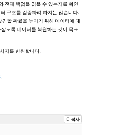
 전체 백업을 읽을 수 있는지를 확인
 데이터 구조를 검증하려 하지는 않습니다.
 오류를 발견할 확률을 높이기 위해 데이터에 대
가깝도록 데이터를 복원하는 것이 목표
 메시지를 반환합니다.
E
.
복사