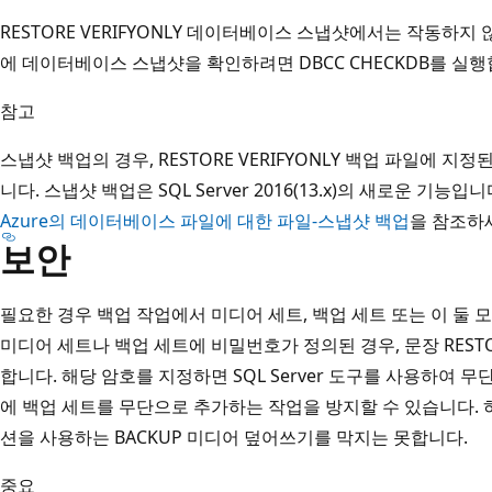
RESTORE VERIFYONLY 데이터베이스 스냅샷에서는 작동하지
에 데이터베이스 스냅샷을 확인하려면 DBCC CHECKDB를 실행
참고
스냅샷 백업의 경우, RESTORE VERIFYONLY 백업 파일에 
니다. 스냅샷 백업은 SQL Server 2016(13.x)의 새로운 기
Azure의 데이터베이스 파일에 대한 파일-스냅샷 백업
을 참조하
보안
필요한 경우 백업 작업에서 미디어 세트, 백업 세트 또는 이 둘 
미디어 세트나 백업 세트에 비밀번호가 정의된 경우, 문장 RES
합니다. 해당 암호를 지정하면 SQL Server 도구를 사용하여
에 백업 세트를 무단으로 추가하는 작업을 방지할 수 있습니다. 
션을 사용하는 BACKUP 미디어 덮어쓰기를 막지는 못합니다.
중요